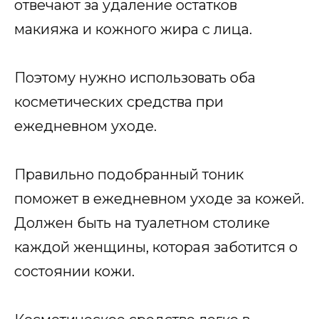
отвечают за удаление остатков
макияжа и кожного жира с лица.
Поэтому нужно использовать оба
косметических средства при
ежедневном уходе.
Правильно подобранный тоник
поможет в ежедневном уходе за кожей.
Должен быть на туалетном столике
каждой женщины, которая заботится о
состоянии кожи.