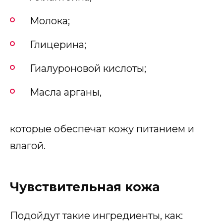
Молока;
Глицерина;
Гиалуроновой кислоты;
Масла арганы,
которые обеспечат кожу питанием и
влагой.
Чувствительная кожа
Подойдут такие ингредиенты, как: