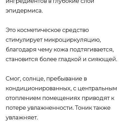
ингредиентов в глубокие слои
эпидермиса.
Это косметическое средство
стимулирует микроциркуляцию,
благодаря чему кожа подтягивается,
становится более гладкой и сияющей.
Смог, солнце, пребывание в
кондиционированных, с центральным
отоплением помещениях приводят к
потере увлажненности. Тоник также
увлажняет.