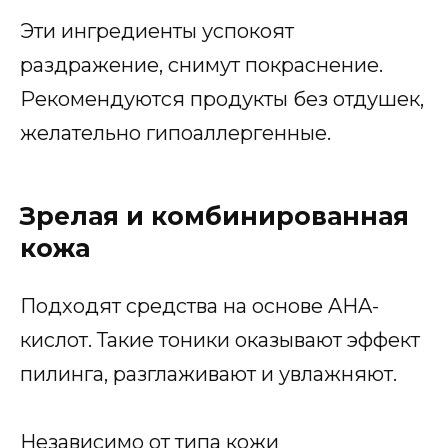
Эти ингредиенты успокоят
раздражение, снимут покраснение.
Рекомендуются продукты без отдушек,
желательно гипоаллергенные.
Зрелая и комбинированная
кожа
Подходят средства на основе AHA-
кислот. Такие тоники оказывают эффект
пилинга, разглаживают и увлажняют.
Независимо от типа кожи