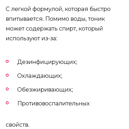
С легкой формулой, которая быстро
впитывается. Помимо воды, тоник
может содержать спирт, который
используют из-за:
Дезинфицирующих;
Охлаждающих;
Обезжиривающих;
Противовоспалительных
свойств.