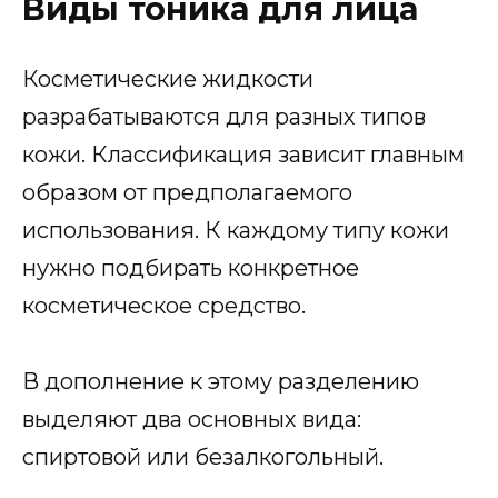
Виды тоника для лица
Косметические жидкости
разрабатываются для разных типов
кожи. Классификация зависит главным
образом от предполагаемого
использования. К каждому типу кожи
нужно подбирать конкретное
косметическое средство.
В дополнение к этому разделению
выделяют два основных вида:
спиртовой или безалкогольный.