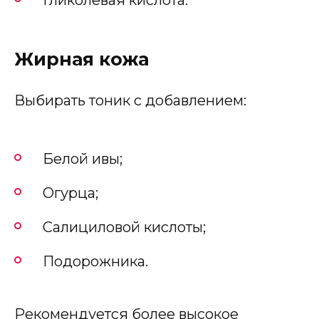
Гликолевая кислота.
Жирная кожа
Выбирать тоник с добавлением:
Белой ивы;
Огурца;
Салициловой кислоты;
Подорожника.
Рекомендуется более высокое