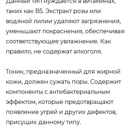
Данный тип нуждается в витаминах,
таких как В5. Экстракт розы или
водяной лилии удаляют загрязнения,
уменьшают покраснения, обеспечивая
соответствующее увлажнение. Как
правило, не содержат алкоголя.
Тоник, предназначенный для жирной
кожи, должен сужать поры. Содержит
компоненты с антибактериальным
эффектом, которые предотвращают
появление угрей и других дефектов,
присущих данному типу.