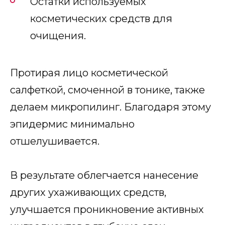
Остатки используемых
косметических средств для
очищения.
Протирая лицо косметической
салфеткой, смоченной в тонике, также
делаем микропилинг. Благодаря этому
эпидермис минимально
отшелушивается.
В результате облегчается нанесение
других ухаживающих средств,
улучшается проникновение активных