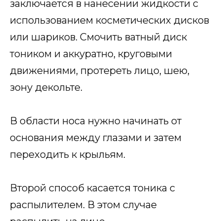
заключается в нанесении жидкости с
использованием косметических дисков
или шариков. Смочить ватный диск
тоником и аккуратно, круговыми
движениями, протереть лицо, шею,
зону декольте.
В области носа нужно начинать от
основания между глазами и затем
переходить к крыльям.
Второй способ касается тоника с
распылителем. В этом случае