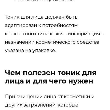
Тоник для лица должен быть
адаптирован к потребностям
конкретного типа кожи – информация о
назначении косметического средства
указана на упаковке.
Чем полезен тоник для
лица и для чего нужен
При очищении лица от косметики и
других загрязнений, которые