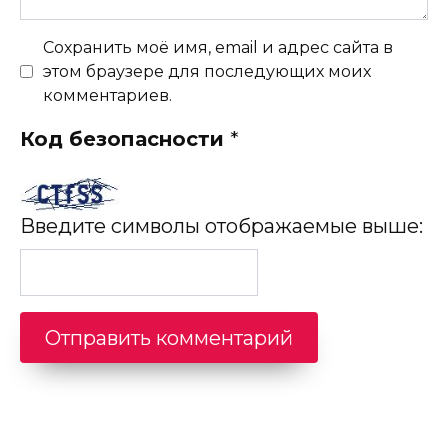
Сохранить моё имя, email и адрес сайта в
этом браузере для последующих моих
комментариев.
Код безопасности
*
Введите символы отображаемые выше: