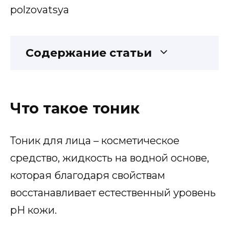
Содержание статьи
Что такое тоник
Тоник для лица – косметическое
средство, жидкость на водной основе,
которая благодаря свойствам
восстанавливает естественный уровень
pH кожи.