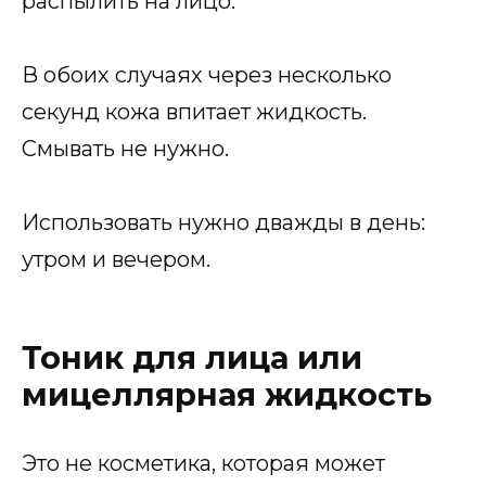
распылить на лицо.
В обоих случаях через несколько
секунд кожа впитает жидкость.
Смывать не нужно.
Использовать нужно дважды в день:
утром и вечером.
Тоник для лица или
мицеллярная жидкость
Это не косметика, которая может