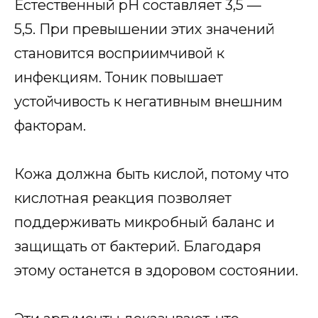
Естественный pH составляет 3,5 —
5,5. При превышении этих значений
становится восприимчивой к
инфекциям. Тоник повышает
устойчивость к негативным внешним
факторам.
Кожа должна быть кислой, потому что
кислотная реакция позволяет
поддерживать микробный баланс и
защищать от бактерий. Благодаря
этому останется в здоровом состоянии.