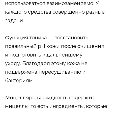
использоваться взаимозаменяемо. У
каждого средства совершенно разные
задачи.
Функция тоника — восстановить
правильный рН кожи после очищения
и подготовить к дальнейшему
уходу. Благодаря этому кожа не
подвержена пересушиванию и
бактериям.
Мицеллярная жидкость содержит
мицеллы, то есть ингредиенты, которые