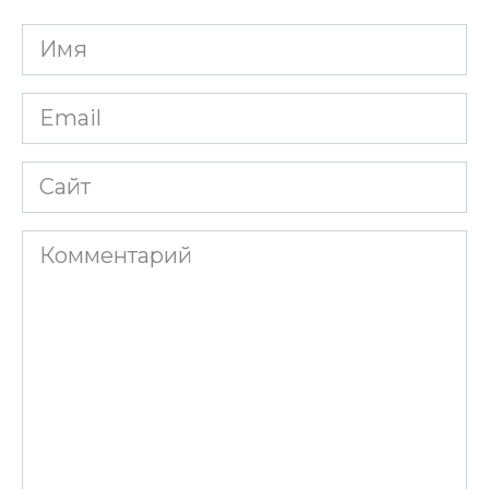
Имя
*
Email
*
Сайт
Комментарий