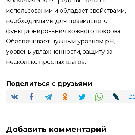
Косметическое средство легко в
использовании и обладает свойствами,
необходимыми для правильного
функционирования кожного покрова.
Обеспечивает нужный уровнем pH,
уровень увлажненности, защиту за
несколько простых шагов.
Поделиться с друзьями
Добавить комментарий