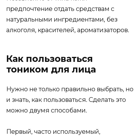
предпочтение отдать средствам с
натуральными ингредиентами, без
алкоголя, красителей, ароматизаторов.
Как пользоваться
тоником для лица
Нужно не только правильно выбрать, но
и знать, как пользоваться. Сделать это
можно двумя способами.
Первый, часто используемый,