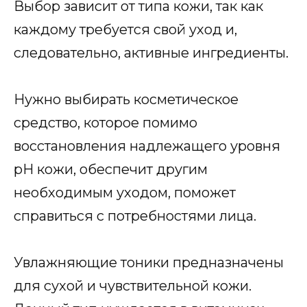
Выбор зависит от типа кожи, так как
каждому требуется свой уход и,
следовательно, активные ингредиенты.
Нужно выбирать косметическое
средство, которое помимо
восстановления надлежащего уровня
pH кожи, обеспечит другим
необходимым уходом, поможет
справиться с потребностями лица.
Увлажняющие тоники предназначены
для сухой и чувствительной кожи.