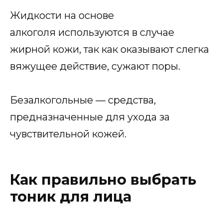
Жидкости на основе
алкоголя используются в случае
жирной кожи, так как оказывают слегка
вяжущее действие, сужают поры.
Безалкогольные — средства,
предназначенные для ухода за
чувствительной кожей.
Как правильно выбрать
тоник для лица