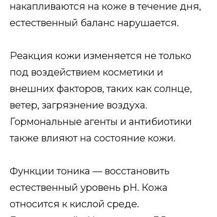
накапливаются на коже в течение дня,
естественный баланс нарушается.
Реакция кожи изменяется не только
под воздействием косметики и
внешних факторов, таких как солнце,
ветер, загрязнение воздуха.
Гормональные агенты и антибиотики
также влияют на состояние кожи.
Функции тоника — восстановить
естественный уровень pH. Кожа
относится к кислой среде.