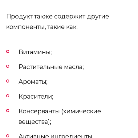
Продукт также содержит другие
компоненты, такие как:
Витамины;
Растительные масла;
Ароматы;
Красители;
Консерванты (химические
вещества);
Активные ингредиенты.