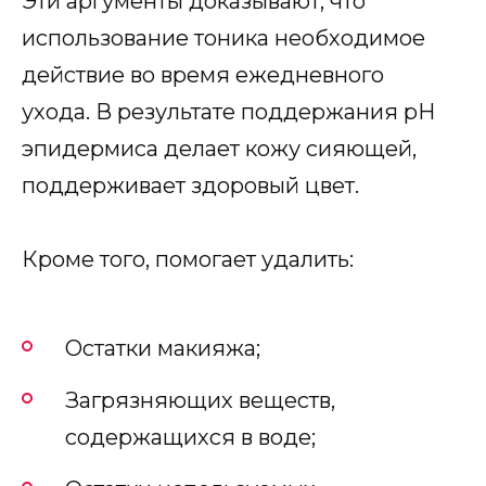
Эти аргументы доказывают, что
использование тоника необходимое
действие во время ежедневного
ухода. В результате поддержания рН
эпидермиса делает кожу сияющей,
поддерживает здоровый цвет.
Кроме того, помогает удалить:
Остатки макияжа;
Загрязняющих веществ,
содержащихся в воде;