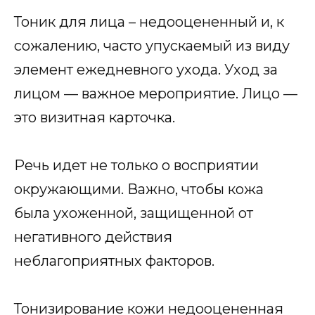
Тоник для лица – недооцененный и, к
сожалению, часто упускаемый из виду
элемент ежедневного ухода. Уход за
лицом — важное мероприятие. Лицо —
это визитная карточка.
Речь идет не только о восприятии
окружающими. Важно, чтобы кожа
была ухоженной, защищенной от
негативного действия
неблагоприятных факторов.
Тонизирование кожи недооцененная