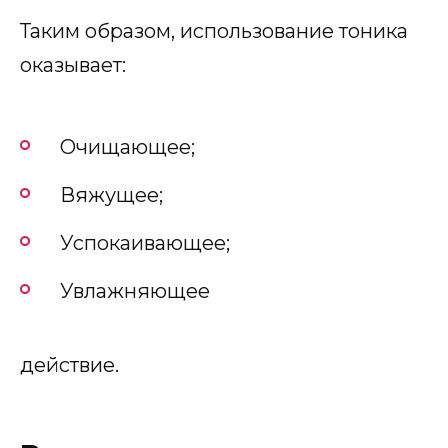
Таким образом, использование тоника
оказывает:
Очищающее;
Вяжущее;
Успокаивающее;
Увлажняющее
действие.