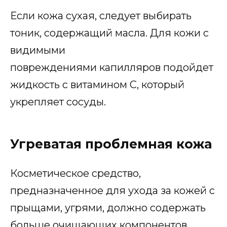
Если кожа сухая, следует выбирать
тоник, содержащий масла. Для кожи с
видимыми
повреждениями капилляров подойдет
жидкость с витамином С, который
укрепляет сосуды.
Угреватая проблемная кожа
Косметическое средство,
предназначенное для ухода за кожей с
прыщами, угрями, должно содержать
больше очищающих компонентов,