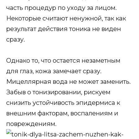
часть процедур по уходу за лицом.
Некоторые считают ненужной, так как
результат действия тоника не виден
сразу.
Однако то, что остается незаметным
для глаз, кожа замечает сразу.
Мицеллярная вода не может заменить.
Забыв о тонизировании, рискуем
снизить устойчивость эпидермиса к
внешним факторам, воспалениям и
повреждениям.