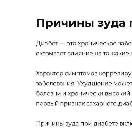
Причины зуда 
Диабет — это хроническое забо
оказывает влияние на то, каки
Характер симптомов коррелиру
заболевания. Ухудшение может
болезни и хронически высокий 
первый признак сахарного диаб
Причины зуда при диабете вкл