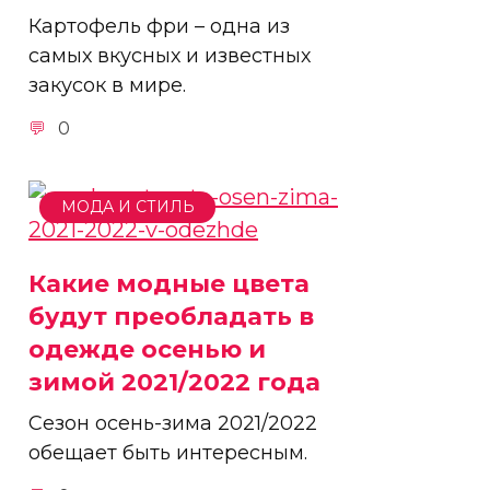
Картофель фри – одна из
самых вкусных и известных
закусок в мире.
0
МОДА И СТИЛЬ
Какие модные цвета
будут преобладать в
одежде осенью и
зимой 2021/2022 года
Сезон осень-зима 2021/2022
обещает быть интересным.