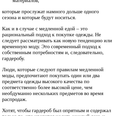
материалов,
которые прослужат намного дольше одного
сезона и которые будут носиться.
Как и в случае с медленной едой – это
рациональный подход к покупке одежды. Не
следует рассматривать как новую тенденцию или
временную моду. Это современный подход к
собственным потребностям и, следовательно,
гардеробу.
Люди, которые следуют правилам медленной
моды, предпочитают покупать один или два
предмета одежды высокого качества по
соответственно более высокой цене, чем
необдуманно нескольких предметов во время
распродаж.
Хотят, чтобы гардероб был опрятным и содержал