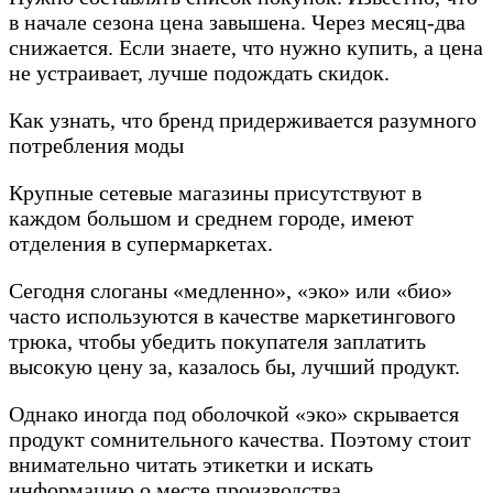
в начале сезона цена завышена. Через месяц-два
снижается. Если знаете, что нужно купить, а цена
не устраивает, лучше подождать скидок.
Как узнать, что бренд придерживается разумного
потребления моды
Крупные сетевые магазины присутствуют в
каждом большом и среднем городе, имеют
отделения в супермаркетах.
Сегодня слоганы «медленно», «эко» или «био»
часто используются в качестве маркетингового
трюка, чтобы убедить покупателя заплатить
высокую цену за, казалось бы, лучший продукт.
Однако иногда под оболочкой «эко» скрывается
продукт сомнительного качества. Поэтому стоит
внимательно читать этикетки и искать
информацию о месте производства,