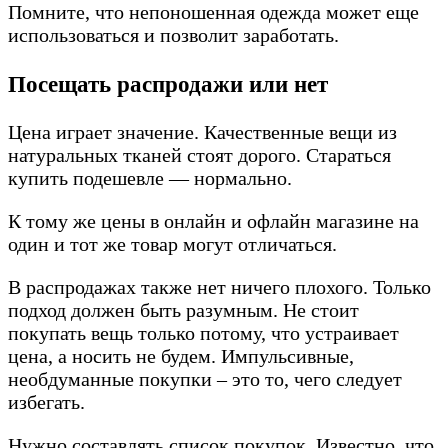
Помните, что непоношенная одежда может еще
использоваться и позволит заработать.
Посещать распродажи или нет
Цена играет значение. Качественные вещи из
натуральных тканей стоят дорого. Стараться
купить подешевле — нормально.
К тому же цены в онлайн и офлайн магазине на
один и тот же товар могут отличаться.
В распродажах также нет ничего плохого. Только
подход должен быть разумным. Не стоит
покупать вещь только потому, что устраивает
цена, а носить не будем. Импульсивные,
необдуманные покупки – это то, чего следует
избегать.
Нужно составлять список покупок. Известно, что