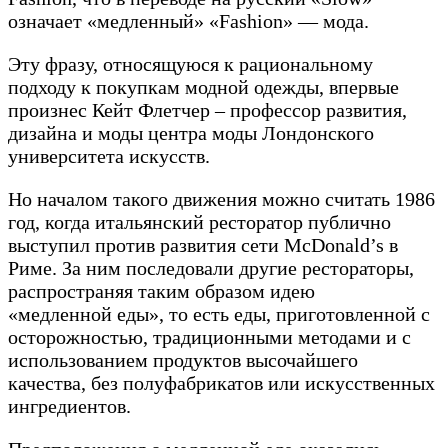
означает «медленный» «Fashion» — мода.
Эту фразу, относящуюся к рациональному
подходу к покупкам модной одежды, впервые
произнес Кейт Флетчер – профессор развития,
дизайна и моды центра моды Лондонского
университета искусств.
Но началом такого движения можно считать 1986
год, когда итальянский ресторатор публично
выступил против развития сети McDonald’s в
Риме. За ним последовали другие рестораторы,
распространяя таким образом идею
«медленной еды», то есть еды, приготовленной с
осторожностью, традиционными методами и с
использованием продуктов высочайшего
качества, без полуфабрикатов или искусственных
ингредиентов.