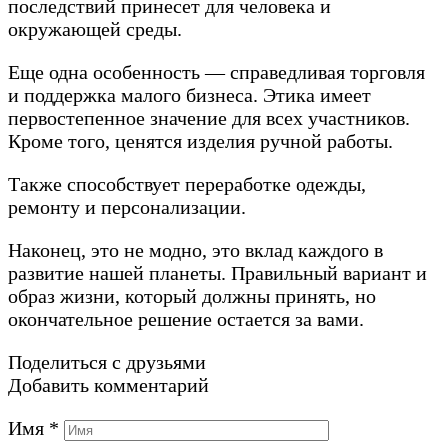
последствий принесет для человека и
окружающей среды.
Еще одна особенность — справедливая торговля
и поддержка малого бизнеса. Этика имеет
первостепенное значение для всех участников.
Кроме того, ценятся изделия ручной работы.
Также способствует переработке одежды,
ремонту и персонализации.
Наконец, это не модно, это вклад каждого в
развитие нашей планеты. Правильный вариант и
образ жизни, который должны принять, но
окончательное решение остается за вами.
Поделиться с друзьями
Добавить комментарий
Имя
*