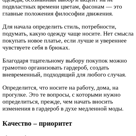
подвластных времени цветам, фасонам — это
главные положения философии движения.
Для начала определить стиль, потребности,
подумать, какую одежду чаще носите. Нет смысла
покупать новое платье, если лучше и увереннее
чувствуете себя в брюках.
Благодаря тщательному выбору покупок можно
грамотно организовать гардероб, создать
вневременный, подходящий для любого случая.
Определится, что носите на работу, дома, на
прогулке. Это те вопросы, с которыми нужно
определиться, прежде, чем начать вносить
изменения в гардероб в духе медленной моды.
Качество – приоритет