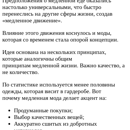
Предположения о медленной еде оказались
настолько универсальными, что быстро
перенеслись на другие сферы жизни, создав
«медленное движение».
Влияние этого движения коснулось и моды,
которая со временем стала опорой концепции.
Идея основана на нескольких принципах,
которые аналогичны общим
принципам медленной жизни. Важно качество, а
не количество.
По статистике используется менее половины
одежды, которая висит в гардеробе. Вот
почему медленная мода делает акцент на:
Продуманные покупки;
Выбор качественных вещей;
Аккуратно сшитых из добротных