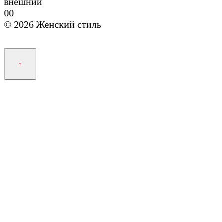
внешний
0
0
© 2026 Женский стиль