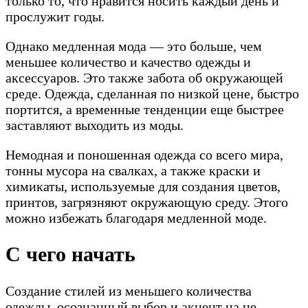
только то, что нравится носить каждый день и
прослужит годы.
Однако медленная мода — это больше, чем
меньшее количество и качество одежды и
аксессуаров. Это также забота об окружающей
среде. Одежда, сделанная по низкой цене, быстро
портится, а временные тенденции еще быстрее
заставляют выходить из моды.
Немодная и поношенная одежда со всего мира,
тонны мусора на свалках, а также краски и
химикаты, используемые для создания цветов,
принтов, загрязняют окружающую среду. Этого
можно избежать благодаря медленной моде.
С чего начать
Создание стилей из меньшего количества
одежды, осознанный выбор и акцент на не