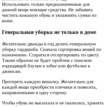
Использовать только предназначенные для
данной вещи моющие средства. Не забывать
чистить кожаную обувь и увлажнять сумки из
кожи.
Генеральная уборка не только в доме
Желательно дважды в год делать генеральную
уборку гардероба. Сначала сортировка вещей по
назначению. Стараться отсортировать по цвету.
Таким образом не будет проблем с поиском
подходящей блузки к юбке или футболки к
джинсам.
Протереть каждую вешалку. Желательно для
каждой вещи приобрести плечики и повесить,
направленными в одну сторону.
Чтобы обувь не высыхала и не пылилась, хранить