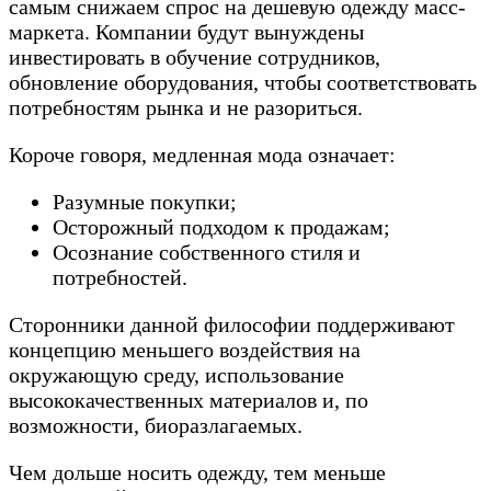
самым снижаем спрос на дешевую одежду масс-
маркета. Компании будут вынуждены
инвестировать в обучение сотрудников,
обновление оборудования, чтобы соответствовать
потребностям рынка и не разориться.
Короче говоря, медленная мода означает:
Разумные покупки;
Осторожный подходом к продажам;
Осознание собственного стиля и
потребностей.
Сторонники данной философии поддерживают
концепцию меньшего воздействия на
окружающую среду, использование
высококачественных материалов и, по
возможности, биоразлагаемых.
Чем дольше носить одежду, тем меньше