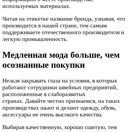
используемых материалах.
Читая на этикетке название бренда, узнавая, что
производится в нашей стране, тем самым
поддерживаете отечественного производителя и
легкую промышленность.
Медленная мода больше, чем
осознанные покупки
Нельзя закрывать глаза на условия, в которых
работают сотрудники швейных предприятий,
расположенные в слаборазвитых
странах. Давайте честно признаемся, на таких
производствах шьют и делают одежду, обувь,
аксессуары не очень высокого качества.
Выбирая качественную, хорошо сшитую, тем