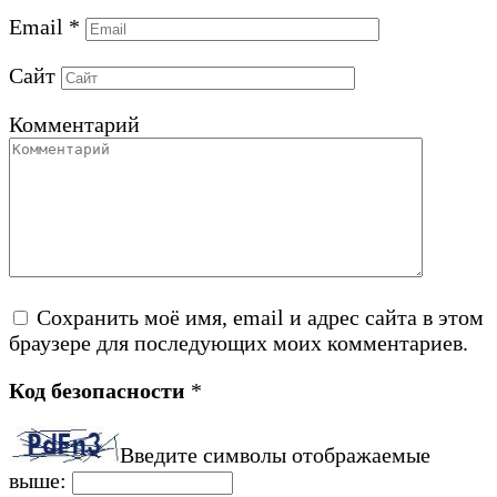
Email
*
Сайт
Комментарий
Сохранить моё имя, email и адрес сайта в этом
браузере для последующих моих комментариев.
Код безопасности
*
Введите символы отображаемые
выше: