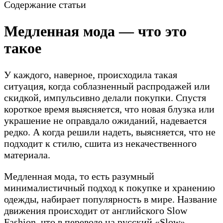
Содержание статьи
Медленная мода — что это
такое
У каждого, наверное, происходила такая
ситуация, когда соблазненный распродажей или
скидкой, импульсивно делали покупки. Спустя
короткое время выясняется, что новая блузка или
украшение не оправдало ожиданий, надевается
редко. А когда решили надеть, выясняется, что не
подходит к стилю, сшита из некачественного
материала.
Медленная мода, то есть разумный
минималистичный подход к покупке и хранению
одежды, набирает популярность в мире. Название
движения происходит от английского Slow
Fashion, что в переводе на русский «Slow»