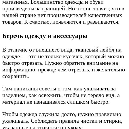
магазинах. Большинство одежды и обуви
произведены за границей. Но это не значит, что в
нашей стране нет производителей качественных
товаров. К счастью, появляются и развиваются.
Беречь одежду и аксессуары
В отличие от внешнего вида, тканевый лейбл на
одежде — это не только кусочек, который можно
быстро отрезать. Нужно обратить внимание на
информацию, прежде чем отрезать, и желательно
сохранить.
Там написаны советы о том, как ухаживать за
изделием, как освежить, чтобы не теряло вид, а
материал не изнашивался слишком быстро.
Чтобы одежда служила долго, нужно правильно
ухаживать. Соблюдать правила чистки и стирки,
указанные на этикетке по уходу.