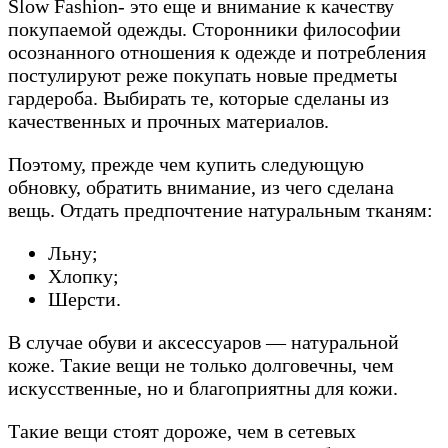
Slow Fashion- это еще и внимание к качеству
покупаемой одежды. Сторонники философии
осознанного отношения к одежде и потребления
постулируют реже покупать новые предметы
гардероба. Выбирать те, которые сделаны из
качественных и прочных материалов.
Поэтому, прежде чем купить следующую
обновку, обратить внимание, из чего сделана
вещь. Отдать предпочтение натуральным тканям:
Льну;
Хлопку;
Шерсти.
В случае обуви и аксессуаров — натуральной
коже. Такие вещи не только долговечны, чем
искусственные, но и благоприятны для кожи.
Такие вещи стоят дороже, чем в сетевых