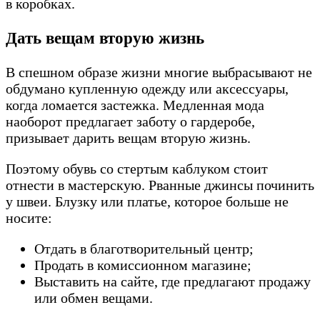
в коробках.
Дать вещам вторую жизнь
В спешном образе жизни многие выбрасывают не
обдумано купленную одежду или аксессуары,
когда ломается застежка. Медленная мода
наоборот предлагает заботу о гардеробе,
призывает дарить вещам вторую жизнь.
Поэтому обувь со стертым каблуком стоит
отнести в мастерскую. Рванные джинсы починить
у швеи. Блузку или платье, которое больше не
носите:
Отдать в благотворительный центр;
Продать в комиссионном магазине;
Выставить на сайте, где предлагают продажу
или обмен вещами.