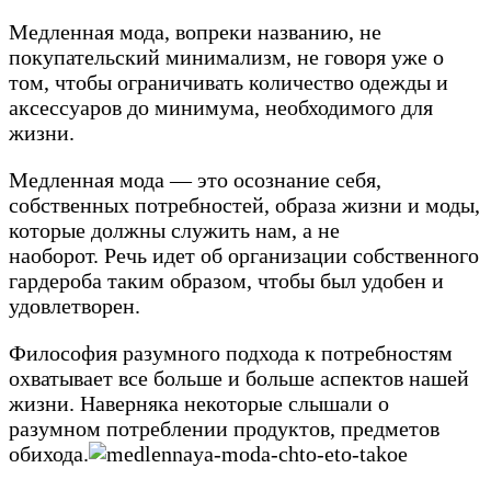
Медленная мода, вопреки названию, не
покупательский минимализм, не говоря уже о
том, чтобы ограничивать количество одежды и
аксессуаров до минимума, необходимого для
жизни.
Медленная мода — это осознание себя,
собственных потребностей, образа жизни и моды,
которые должны служить нам, а не
наоборот. Речь идет об организации собственного
гардероба таким образом, чтобы был удобен и
удовлетворен.
Философия разумного подхода к потребностям
охватывает все больше и больше аспектов нашей
жизни. Наверняка некоторые слышали о
разумном потреблении продуктов, предметов
обихода.