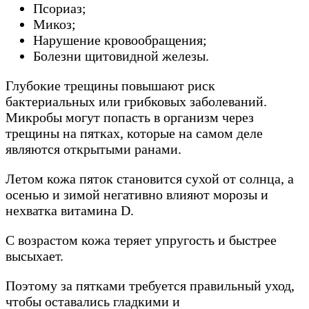
Псориаз;
Микоз;
Нарушение кровообращения;
Болезни щитовидной железы.
Глубокие трещины повышают риск
бактериальных или грибковых заболеваний.
Микробы могут попасть в организм через
трещины на пятках, которые на самом деле
являются открытыми ранами.
Летом кожа пяток становится сухой от солнца, а
осенью и зимой негативно влияют морозы и
нехватка витамина D.
С возрастом кожа теряет упругость и быстрее
высыхает.
Поэтому за пятками требуется правильный уход,
чтобы оставались гладкими и