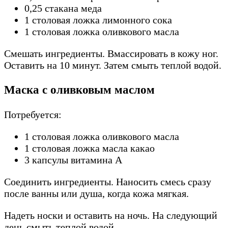
0,25 стакана меда
1 столовая ложка лимонного сока
1 столовая ложка оливкового масла
Смешать ингредиенты. Вмассировать в кожу ног.
Оставить на 10 минут. Затем смыть теплой водой.
Маска с оливковым маслом
Потребуется:
1 столовая ложка оливкового масла
1 столовая ложка масла какао
3 капсулы витамина А
Соединить ингредиенты. Наносить смесь сразу
после ванны или душа, когда кожа мягкая.
Надеть носки и оставить на ночь. На следующий
день смыть теплой водой.