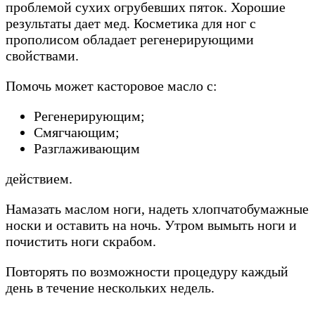
проблемой сухих огрубевших пяток. Хорошие
результаты дает мед. Косметика для ног с
прополисом обладает регенерирующими
свойствами.
Помочь может касторовое масло с:
Регенерирующим;
Смягчающим;
Разглаживающим
действием.
Намазать маслом ноги, надеть хлопчатобумажные
носки и оставить на ночь. Утром вымыть ноги и
почистить ноги скрабом.
Повторять по возможности процедуру каждый
день в течение нескольких недель.