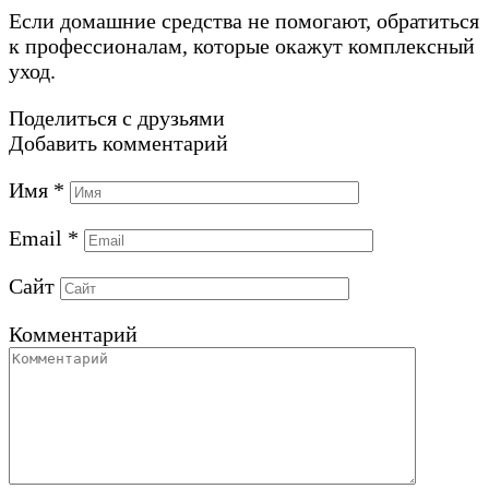
Если домашние средства не помогают, обратиться
к профессионалам, которые окажут комплексный
уход.
Поделиться с друзьями
Добавить комментарий
Имя
*
Email
*
Сайт
Комментарий