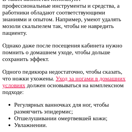
профессиональные инструменты и средства, а
работники обладают соответствующими
знаниями и опытом. Например, умеют удалять
мозоли скальпелем так, чтобы не навредить
пациенту.
Однако даже после посещения кабинета нужно
помнить о домашнем уходе, чтобы дольше
сохранить эффект.
Одного педикюра недостаточно, чтобы сказать,
что ножки ухожены.
Уход за ногами в домашних
условиях
должен основываться на комплексном
подходе:
Регулярных ванночках для ног, чтобы
размягчить эпидермис;
Отшелушивании омертвевшей кожи;
Увлажнении.