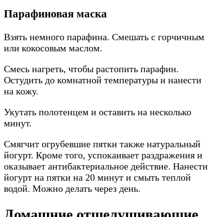
Парафиновая маска
Взять немного парафина. Смешать с горчичным
или кокосовым маслом.
Смесь нагреть, чтобы растопить парафин.
Остудить до комнатной температуры и нанести
на кожу.
Укутать полотенцем и оставить на несколько
минут.
Смягчит огрубевшие пятки также натуральный
йогурт. Кроме того, успокаивает раздражения и
оказывает антибактериальное действие. Нанести
йогурт на пятки на 20 минут и смыть теплой
водой. Можно делать через день.
Домашние отшелушивающие