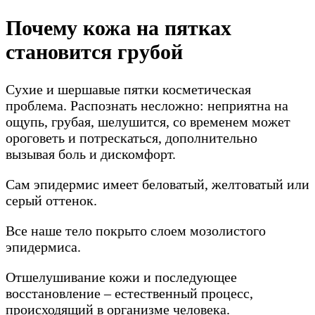
Почему кожа на пятках
становится грубой
Сухие и шершавые пятки косметическая
проблема. Распознать несложно: неприятна на
ощупь, грубая, шелушится, со временем может
ороговеть и потрескаться, дополнительно
вызывая боль и дискомфорт.
Сам эпидермис имеет беловатый, желтоватый или
серый оттенок.
Все наше тело покрыто слоем мозолистого
эпидермиса.
Отшелушивание кожи и последующее
восстановление – естественный процесс,
происходящий в организме человека.