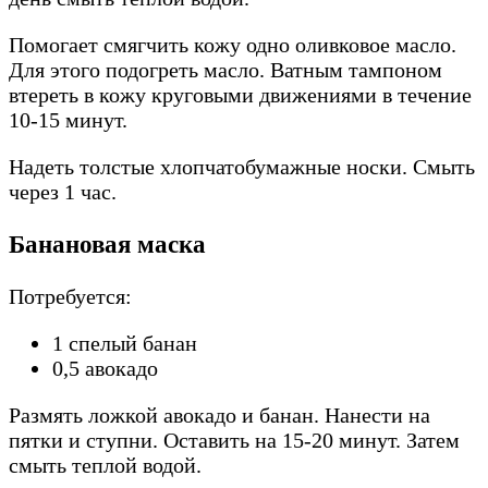
Помогает смягчить кожу одно оливковое масло.
Для этого подогреть масло. Ватным тампоном
втереть в кожу круговыми движениями в течение
10-15 минут.
Надеть толстые хлопчатобумажные носки. Смыть
через 1 час.
Банановая маска
Потребуется:
1 спелый банан
0,5 авокадо
Размять ложкой авокадо и банан. Нанести на
пятки и ступни. Оставить на 15-20 минут. Затем
смыть теплой водой.