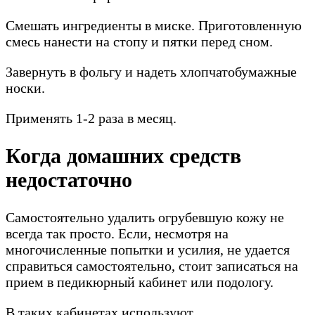
Смешать ингредиенты в миске. Приготовленную
смесь нанести на стопу и пятки перед сном.
Завернуть в фольгу и надеть хлопчатобумажные
носки.
Применять 1-2 раза в месяц.
Когда домашних средств
недостаточно
Самостоятельно удалить огрубевшую кожу не
всегда так просто. Если, несмотря на
многочисленные попытки и усилия, не удается
справиться самостоятельно, стоит записаться на
прием в педикюрный кабинет или подологу.
В таких кабинетах используют