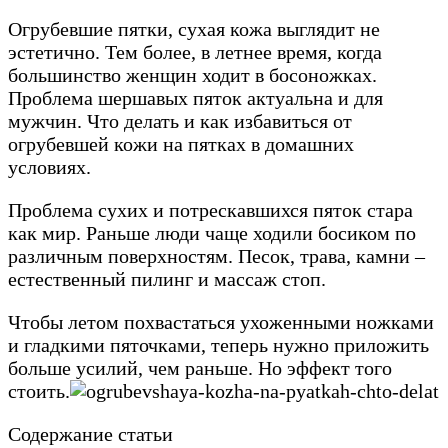
Огрубевшие пятки, сухая кожа выглядит не
эстетично. Тем более, в летнее время, когда
большинство женщин ходит в босоножках.
Проблема шершавых пяток актуальна и для
мужчин. Что делать и как избавиться от
огрубевшей кожи на пятках в домашних
условиях.
Проблема сухих и потрескавшихся пяток стара
как мир. Раньше люди чаще ходили босиком по
различным поверхностям. Песок, трава, камни –
естественный пилинг и массаж стоп.
Чтобы летом похвастаться ухоженными ножками
и гладкими пяточками, теперь нужно приложить
больше усилий, чем раньше. Но эффект того
стоить.
Содержание статьи