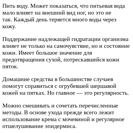
Пить воду. Может показаться, что питьевая вода
мало влияет на внешний вид ног, но это не
так. Каждый день теряется много воды через
кожу.
Поддержание надлежащей гидратации организма
влияет не только на самочувствие, но и состояние
кожи. Имеет большое значение для
предотвращения сухой, потрескавшейся кожи
пяток.
Домашние средства в большинстве случаев
помогут справиться с огрубевшей шершавой
кожей на пятках. Но главное — это регулярность.
Можно смешивать и сочетать перечисленные
методы. В основе ухода прежде всего лежит
использование крема с мочевиной и регулярное
отшелушивание эпидермиса.