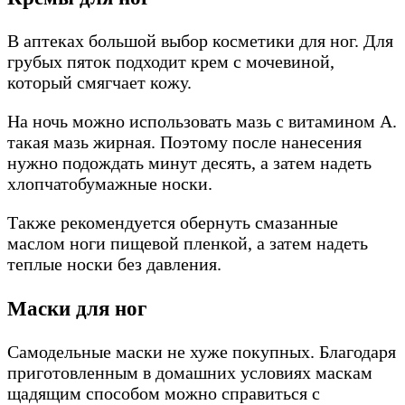
В аптеках большой выбор косметики для ног. Для
грубых пяток подходит крем с мочевиной,
который смягчает кожу.
На ночь можно использовать мазь с витамином А.
такая мазь жирная. Поэтому после нанесения
нужно подождать минут десять, а затем надеть
хлопчатобумажные носки.
Также рекомендуется обернуть смазанные
маслом ноги пищевой пленкой, а затем надеть
теплые носки без давления.
Маски для ног
Самодельные маски не хуже покупных. Благодаря
приготовленным в домашних условиях маскам
щадящим способом можно справиться с