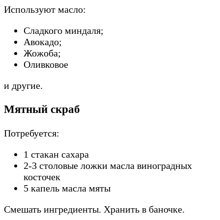
Используют масло:
Сладкого миндаля;
Авокадо;
Жожоба;
Оливковое
и другие.
Мятный скраб
Потребуется:
1 стакан сахара
2-3 столовые ложки масла виноградных
косточек
5 капель масла мяты
Смешать ингредиенты. Хранить в баночке.