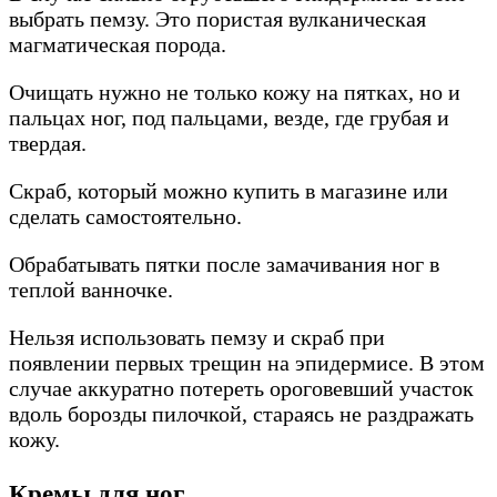
выбрать пемзу. Это пористая вулканическая
магматическая порода.
Очищать нужно не только кожу на пятках, но и
пальцах ног, под пальцами, везде, где грубая и
твердая.
Скраб, который можно купить в магазине или
сделать самостоятельно.
Обрабатывать пятки после замачивания ног в
теплой ванночке.
Нельзя использовать пемзу и скраб при
появлении первых трещин на эпидермисе. В этом
случае аккуратно потереть ороговевший участок
вдоль борозды пилочкой, стараясь не раздражать
кожу.
Кремы для ног