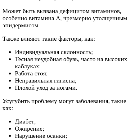
Может быть вызвана дефицитом витаминов,
особенно витамина А, чрезмерно утолщенным
эпидермисом.
Также влияют такие факторы, как:
Индивидуальная склонность;
Тесная неудобная обувь, часто на высоких
каблуках;
Работа стоя;
Неправильная гигиена;
Плохой уход за ногами.
Усугубить проблему могут заболевания, такие
как:
Диабет;
Ожирение;
Нарушение осанки;