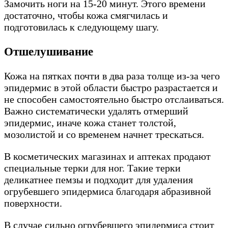
Замочить ноги на 15-20 минут. Этого времени
достаточно, чтобы кожа смягчилась и
подготовилась к следующему шагу.
Отшелушивание
Кожа на пятках почти в два раза толще из-за чего
эпидермис в этой области быстро разрастается и
не способен самостоятельно быстро отслаиваться.
Важно систематически удалять отмерший
эпидермис, иначе кожа станет толстой,
мозолистой и со временем начнет трескаться.
В косметических магазинах и аптеках продают
специальные терки для ног. Такие терки
деликатнее пемзы и подходит для удаления
огрубевшего эпидермиса благодаря абразивной
поверхности.
В случае сильно огрубевшего эпидермиса стоит