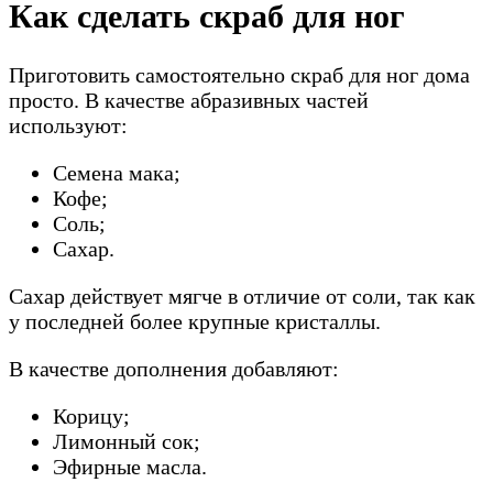
Как сделать скраб для ног
Приготовить самостоятельно скраб для ног дома
просто. В качестве абразивных частей
используют:
Семена мака;
Кофе;
Соль;
Сахар.
Сахар действует мягче в отличие от соли, так как
у последней более крупные кристаллы.
В качестве дополнения добавляют:
Корицу;
Лимонный сок;
Эфирные масла.