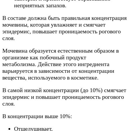
неприятных запахов.
В составе должна быть правильная концентрация
мочевины, которая увлажняет и смягчает
эпидермис, повышает проницаемость рогового
слоя.
Мочевина образуется естественным образом в
организме как побочный продукт
метаболизма. Действие этого ингредиента
варьируется в зависимости от концентрации
вещества, используемого в косметике.
В самой низкой концентрации (до 10%) смягчает
эпидермис и повышает проницаемость рогового
слоя.
В концентрации выше 10%:
Отшелушивает,