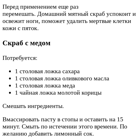
Перед применением еще раз
перемешать. Домашний мятный скраб успокоит и
освежит ноги, поможет удалить мертвые клетки
кожи с пяток.
Скраб с медом
Потребуется:
1 столовая ложка сахара
1 столовая ложка оливкового масла
1 столовая ложка меда
1 чайная ложка молотой корицы
Смешать ингредиенты.
Вмассировать пасту в стопы и оставить на 15
минут. Смыть по истечении этого времени. По
желанию добавить лимонный сок.