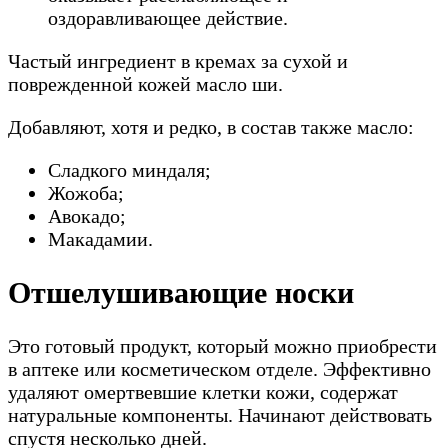
оздоравливающее действие.
Частый ингредиент в кремах за сухой и
поврежденной кожей масло ши.
Добавляют, хотя и редко, в состав также масло:
Сладкого миндаля;
Жожоба;
Авокадо;
Макадамии.
Отшелушивающие носки
Это готовый продукт, который можно приобрести
в аптеке или косметическом отделе. Эффективно
удаляют омертвевшие клетки кожи, содержат
натуральные компоненты. Начинают действовать
спустя несколько дней.