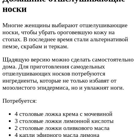
носки
Многие женщины выбирают отшелушивающие
носки, чтобы убрать ороговевшую кожу на
стопах. В последнее время стали альтернативой
пемзе, скрабам и теркам.
Щадящую версию можно сделать самостоятельно
дома. Для приготовления самодельных
отшелушивающих носков потребуются
ингредиенты, которые не только избавят от
мозолистого эпидермиса, но и увлажнят ноги.
Потребуется:
4 столовые ложка крема с мочевиной
3 столовые ложки лимонной кислоты
2 столовые ложки оливкового масла
4 капли эфирного масла лимона