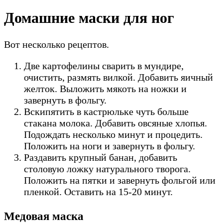
Домашние маски для ног
Вот несколько рецептов.
Две картофелины сварить в мундире,
очистить, размять вилкой. Добавить яичный
желток. Выложить мякоть на ножки и
завернуть в фольгу.
Вскипятить в кастрюльке чуть больше
стакана молока. Добавить овсяные хлопья.
Подождать несколько минут и процедить.
Положить на ноги и завернуть в фольгу.
Раздавить крупный банан, добавить
столовую ложку натурального творога.
Положить на пятки и завернуть фольгой или
пленкой. Оставить на 15-20 минут.
Медовая маска