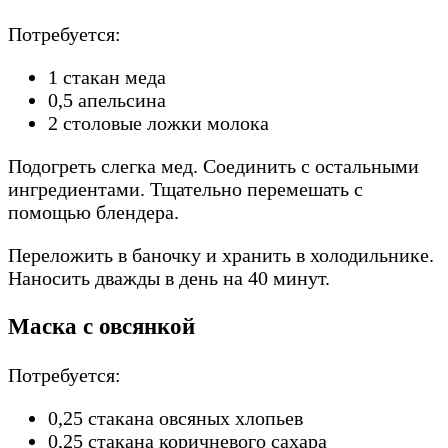
Потребуется:
1 стакан меда
0,5 апельсина
2 столовые ложки молока
Подогреть слегка мед. Соединить с остальными
ингредиентами. Тщательно перемешать с
помощью блендера.
Переложить в баночку и хранить в холодильнике.
Наносить дважды в день на 40 минут.
Маска с овсянкой
Потребуется:
0,25 стакана овсяных хлопьев
0,25 стакана коричневого сахара