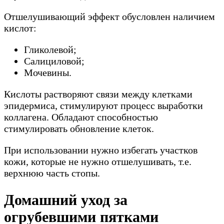
Отшелушивающий эффект обусловлен наличием
кислот:
Гликолевой;
Салициловой;
Мочевины.
Кислоты растворяют связи между клетками
эпидермиса, стимулируют процесс выработки
коллагена. Обладают способностью
стимулировать обновление клеток.
При использовании нужно избегать участков
кожи, которые не нужно отшелушивать, т.е.
верхнюю часть стопы.
Домашний уход за
огрубевшими пятками