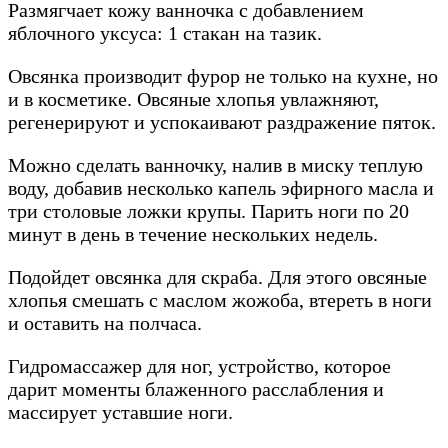
Размягчает кожу ванночка с добавлением
яблочного уксуса: 1 стакан на тазик.
Овсянка производит фурор не только на кухне, но
и в косметике. Овсяные хлопья увлажняют,
регенерируют и успокаивают раздражение пяток.
Можно сделать ванночку, налив в миску теплую
воду, добавив несколько капель эфирного масла и
три столовые ложки крупы. Парить ноги по 20
минут в день в течение нескольких недель.
Подойдет овсянка для скраба. Для этого овсяные
хлопья смешать с маслом жожоба, втереть в ноги
и оставить на полчаса.
Гидромассажер для ног, устройство, которое
дарит моменты блаженного расслабления и
массирует уставшие ноги.