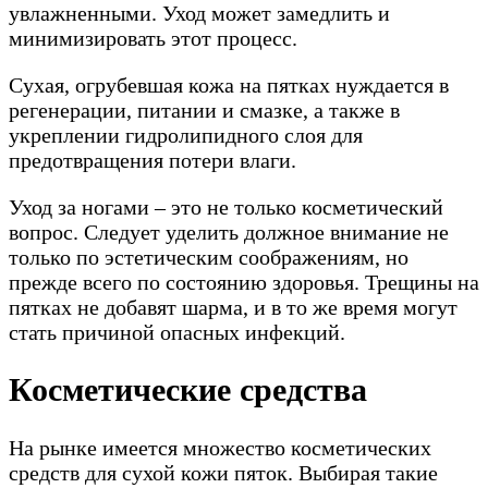
увлажненными. Уход может замедлить и
минимизировать этот процесс.
Сухая, огрубевшая кожа на пятках нуждается в
регенерации, питании и смазке, а также в
укреплении гидролипидного слоя для
предотвращения потери влаги.
Уход за ногами – это не только косметический
вопрос. Следует уделить должное внимание не
только по эстетическим соображениям, но
прежде всего по состоянию здоровья. Трещины на
пятках не добавят шарма, и в то же время могут
стать причиной опасных инфекций.
Косметические средства
На рынке имеется множество косметических
средств для сухой кожи пяток. Выбирая такие