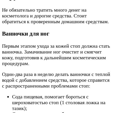
Не обязательно тратить много денег на
косметолога и дорогие средства. Стоит
обратиться к проверенным домашним средствам.
Ванночки для ног
Первым этапом ухода за кожей стоп должна стать
ванночка. Замачивание ног очистит и смягчит
кожу, подготовив к дальнейшим косметическим
процедурам.
Один-два раза в неделю делать ванночки с теплой
водой с добавлением средства, которое справится
с распространенными проблемами стоп:
Сода пищевая, помогает бороться с
шероховатостью стоп (1 столовая ложка на
тазик);