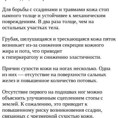
Для борьбы с ссадинами и травмами кожа стоп
намного толще и устойчивее к механическим
повреждениям. В два раза толще, чем на
остальных участках тела.
Грубая, шелушащаяся и трескающаяся кожа пяток
возникает из-за снижения секреции кожного
жира и пота, что приводит
к гиперкератозу и снижению эластичности.
Причин сухости кожи на ногах несколько. Одна
из них — отсутствие на поверхности сальных
желез и повышенное количество потовых.
Отсутствие первого на подошвах ног можно
объяснить улучшенным сцеплением стопы с
землей. К сожалению, это приводит к
повышенному риску возникновения ссадин,
связанных с чрезмерной сухостью кожи.