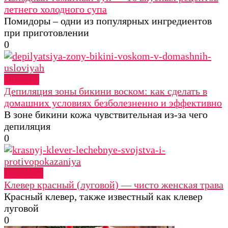
летнего холодного супа
Помидоры – одни из популярных ингредиентов
при приготовлении
0
Красота
Депиляция зоны бикини воском: как сделать в
домашних условиях безболезненно и эффективно
В зоне бикини кожа чувствительная из-за чего
депиляция
0
Здоровье
Клевер красный (луговой) — чисто женская трава
Красный клевер, также известный как клевер
луговой
0