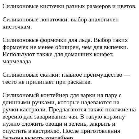
Силиконовые кисточки разных размеров и цветов.
Силиконовые лопаточки: выбор аналогичен
кисточкам.
Силиконовые формочки для льда. Выбор таких
формочек не менее обширен, чем для выпечки.
Используют также для домашних конфет,
мармелада.
Силиконовые скалки: главное преимущество —
тесто не прилипает при раскатке.
Силиконовый контейнер для варки на пару с
длинными ручками, которые надеваются на
ручки кастрюли. Предлагаются также похожие на
версию для заваривания чая. В такую корзину
нужно сложить овощи и зелень, закрыть и
опустить в кастрюлю. После приготовления
бульона вынуть контейнер.