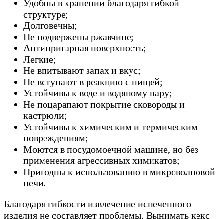
Удобны в хранении благодаря гибкой
структуре;
Долговечны;
Не подвержены ржавчине;
Антипригарная поверхность;
Легкие;
Не впитывают запах и вкус;
Не вступают в реакцию с пищей;
Устойчивы к воде и водяному пару;
Не поцарапают покрытие сковороды и
кастрюли;
Устойчивы к химическим и термическим
повреждениям;
Моются в посудомоечной машине, но без
применения агрессивных химикатов;
Пригодны к использованию в микроволновой
печи.
Благодаря гибкости извлечение испеченного
изделия не составляет проблемы. Вынимать кекс