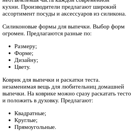
кухни. Производители предлагают широкий
ассортимент посуды и аксессуаров из силикона.
Силиконовые формы для выпечки. Выбор форм
огромен. Предлагаются разные по:
Размеру;
Форме;
Дизайну;
Цвету.
Коврик для выпечки и раскатки теста.
незаменимая вещь для любительниц домашней
выпечки. На коврике можно сразу раскатать тесто
и положить в духовку. Предлагают:
Квадратные;
Круглые;
Прямоугольные.