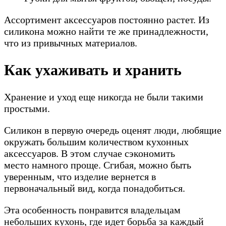
Ассортимент аксессуаров постоянно растет. Из
силикона можно найти те же принадлежности,
что из привычных материалов.
Как ухаживать и хранить
Хранение и уход еще никогда не были такими
простыми.
Силикон в первую очередь оценят люди, любящие
окружать большим количеством кухонных
аксессуаров. В этом случае сэкономить
место намного проще. Сгибая, можно быть
уверенным, что изделие вернется в
первоначальный вид, когда понадобиться.
Эта особенность понравится владельцам
небольших кухонь, где идет борьба за каждый