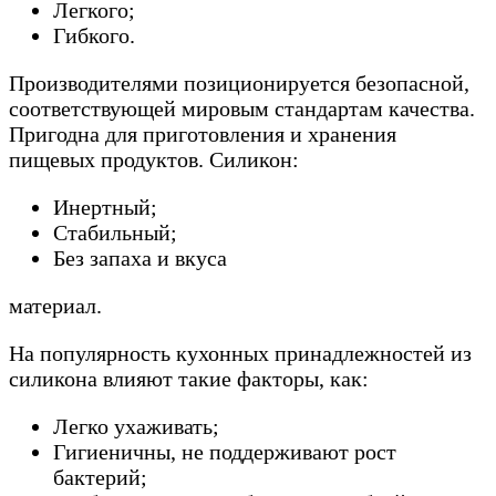
Легкого;
Гибкого.
Производителями позиционируется безопасной,
соответствующей мировым стандартам качества.
Пригодна для приготовления и хранения
пищевых продуктов. Силикон:
Инертный;
Стабильный;
Без запаха и вкуса
материал.
На популярность кухонных принадлежностей из
силикона влияют такие факторы, как:
Легко ухаживать;
Гигиеничны, не поддерживают рост
бактерий;