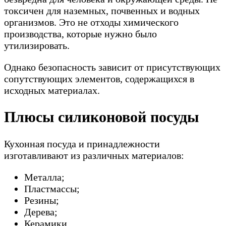
токсичен для наземных, почвенных и водных
организмов. Это не отходы химического
производства, которые нужно было
утилизировать.
Однако безопасность зависит от присутствующих
сопутствующих элементов, содержащихся в
исходных материалах.
Плюсы силиконовой посуды
Кухонная посуда и принадлежности
изготавливают из различных материалов:
Металла;
Пластмассы;
Резины;
Дерева;
Керамики.