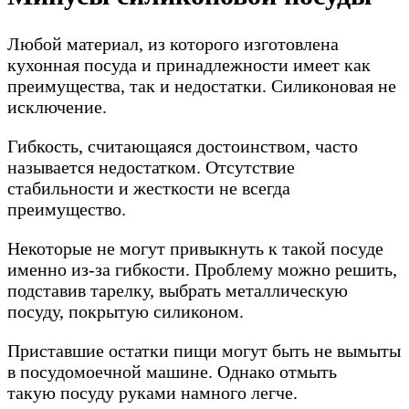
Любой материал, из которого изготовлена
кухонная посуда и принадлежности имеет как
преимущества, так и недостатки. Силиконовая не
исключение.
Гибкость, считающаяся достоинством, часто
называется недостатком. Отсутствие
стабильности и жесткости не всегда
преимущество.
Некоторые не могут привыкнуть к такой посуде
именно из-за гибкости. Проблему можно решить,
подставив тарелку, выбрать металлическую
посуду, покрытую силиконом.
Приставшие остатки пищи могут быть не вымыты
в посудомоечной машине. Однако отмыть
такую посуду руками намного легче.