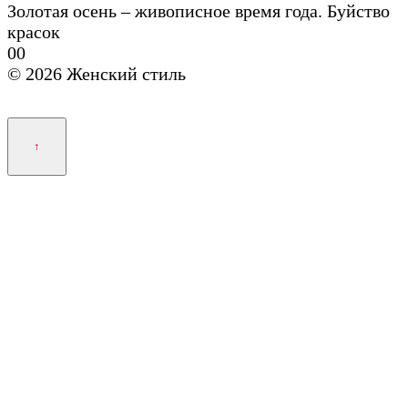
Золотая осень – живописное время года. Буйство
красок
0
0
© 2026 Женский стиль