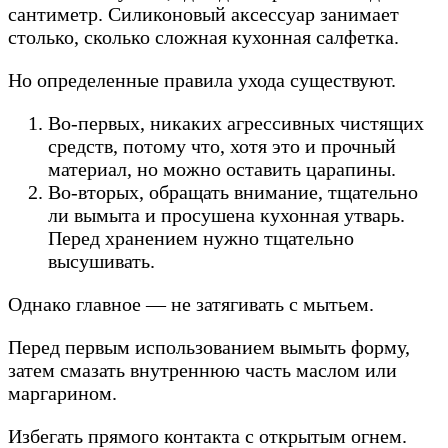
сантиметр. Силиконовый аксессуар занимает
столько, сколько сложная кухонная салфетка.
Но определенные правила ухода существуют.
Во-первых, никаких агрессивных чистящих
средств, потому что, хотя это и прочный
материал, но можно оставить царапины.
Во-вторых, обращать внимание, тщательно
ли вымыта и просушена кухонная утварь.
Перед хранением нужно тщательно
высушивать.
Однако главное — не затягивать с мытьем.
Перед первым использованием вымыть форму,
затем смазать внутреннюю часть маслом или
маргарином.
Избегать прямого контакта с открытым огнем.