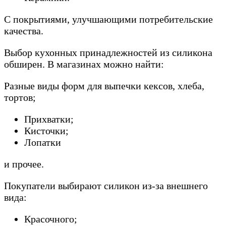
С покрытиями, улучшающими потребительские
качества.
Выбор кухонных принадлежностей из силикона
обширен. В магазинах можно найти:
Разные виды форм для выпечки кексов, хлеба,
тортов;
Прихватки;
Кисточки;
Лопатки
и прочее.
Покупатели выбирают силикон из-за внешнего
вида:
Красочного;