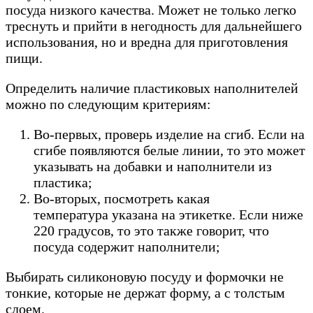
посуда низкого качества. Может не только легко
треснуть и прийти в негодность для дальнейшего
использования, но и вредна для приготовления
пищи.
Определить наличие пластиковых наполнителей
можно по следующим критериям:
Во-первых, проверь изделие на сгиб. Если на
сгибе появляются белые линии, то это может
указывать на добавки и наполнители из
пластика;
Во-вторых, посмотреть какая
температура указана на этикетке. Если ниже
220 градусов, то это также говорит, что
посуда содержит наполнители;
Выбирать силиконовую посуду и формочки не
тонкие, которые не держат форму, а с толстым
слоем.