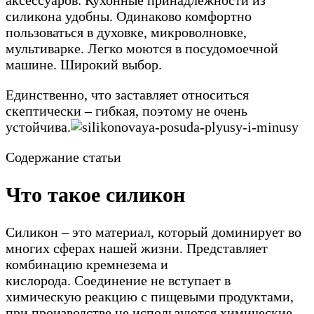
силикона удобны. Одинаково комфортно
пользоваться в духовке, микроволновке,
мультиварке. Легко моются в посудомоечной
машине. Широкий выбор.
Единственно, что заставляет относиться
скептически – гибкая, поэтому не очень
устойчива.
Содержание статьи
Что такое силикон
Силикон – это материал, который доминирует во
многих сферах нашей жизни. Представляет
комбинацию кремнезема и
кислорода. Соединение не вступает в
химическую реакцию с пищевыми продуктами,
при производстве не используются химические