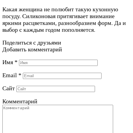
Какая женщина не полюбит такую кухонную
посуду. Силиконовая притягивает внимание
яркими расцветками, разнообразием форм. Да и
выбор с каждым годом пополняется.
Поделиться с друзьями
Добавить комментарий
Имя
*
Email
*
Сайт
Комментарий