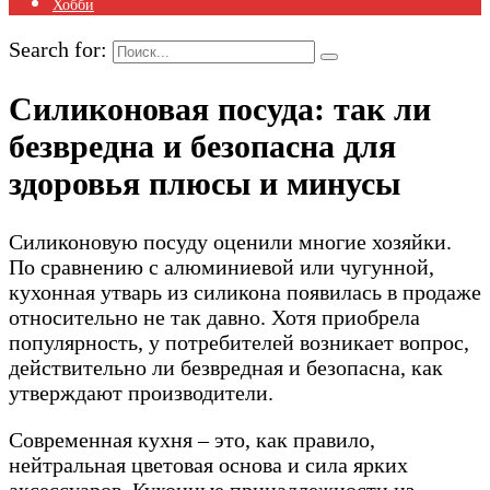
Хобби
Search for:
Силиконовая посуда: так ли
безвредна и безопасна для
здоровья плюсы и минусы
Силиконовую посуду оценили многие хозяйки.
По сравнению с алюминиевой или чугунной,
кухонная утварь из силикона появилась в продаже
относительно не так давно. Хотя приобрела
популярность, у потребителей возникает вопрос,
действительно ли безвредная и безопасна, как
утверждают производители.
Современная кухня – это, как правило,
нейтральная цветовая основа и сила ярких
аксессуаров. Кухонные принадлежности из