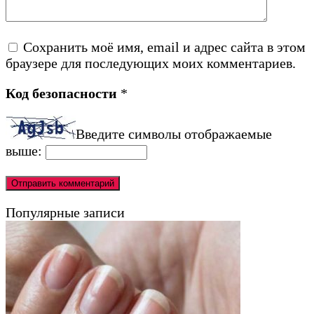
Сохранить моё имя, email и адрес сайта в этом
браузере для последующих моих комментариев.
Код безопасности
*
Введите символы отображаемые
выше:
Популярные записи