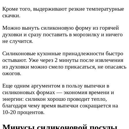
Кроме того, выдерживают резкие температурные
скачки.
Можно вынуть силиконовую форму из горячей
духовки и сразу поставить в морозилку и ничего
не случится.
Силиконовые кухонные принадлежности быстро
остывают. Уже через 2 минуты после извлечения
из духовки можно смело прикасаться, не опасаясь
ожогов.
Еще одним аргументом в пользу выпечки в
силиконовых формах — экономия времени и
энергии: силикон хорошо проводит тепло,
благодаря чему время выпечки сокращается на
10-20 процентов.
Минусы силиконовой посуды