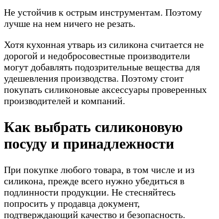
Не устойчив к острым инструментам. Поэтому
лучше на нем ничего не резать.
Хотя кухонная утварь из силикона считается не
дорогой и недобросовестные производители
могут добавлять подозрительные вещества для
удешевления производства. Поэтому стоит
покупать силиконовые аксессуары проверенных
производителей и компаний.
Как выбрать силиконовую
посуду и принадлежности
При покупке любого товара, в том числе и из
силикона, прежде всего нужно убедиться в
подлинности продукции. Не стесняйтесь
попросить у продавца документ,
подтверждающий качество и безопасность.