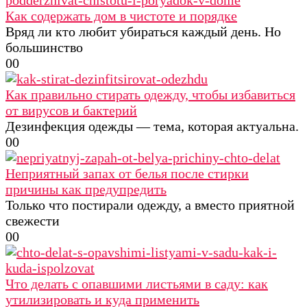
Как содержать дом в чистоте и порядке
Вряд ли кто любит убираться каждый день. Но
большинство
0
0
Как правильно стирать одежду, чтобы избавиться
от вирусов и бактерий
Дезинфекция одежды — тема, которая актуальна.
0
0
Неприятный запах от белья после стирки
причины как предупредить
Только что постирали одежду, а вместо приятной
свежести
0
0
Что делать с опавшими листьями в саду: как
утилизировать и куда применить