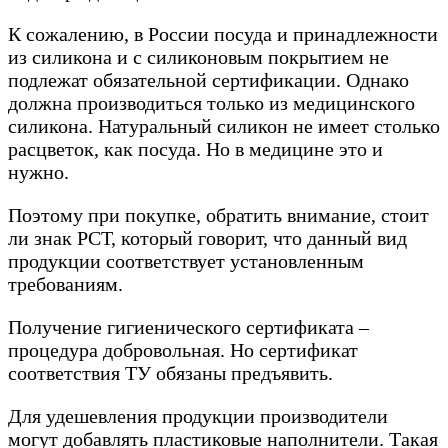
К сожалению, в России посуда и принадлежности
из силикона и с силиконовым покрытием не
подлежат обязательной сертификации. Однако
должна производиться только из медицинского
силикона. Натуральный силикон не имеет столько
расцветок, как посуда. Но в медицине это и
нужно.
Поэтому при покупке, обратить внимание, стоит
ли знак РСТ, который говорит, что данный вид
продукции соответствует установленным
требованиям.
Получение гигиенического сертификата –
процедура добровольная. Но сертификат
соответствия ТУ обязаны предъявить.
Для удешевления продукции производители
могут добавлять пластиковые наполнители. Такая