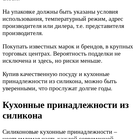
На упаковке должны быть указаны условия
использования, температурный режим, адрес
производителя или дилера, т.е. представителя
производителя.
Покупать известных марок и брендов, в крупных
торговых центрах. Вероятность подделки не
исключена и здесь, но риски меньше.
Купив качественную посуду и кухонные
принадлежности из силикона, можно быть
уверенными, что прослужат долгие годы.
Кухонные принадлежности из
силикона
Силиконовые кухонные принадлежности –
неотъемлемая часть каждой современной