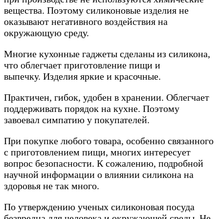
вещества. Поэтому силиконовые изделия не
оказывают негативного воздействия на
окружающую среду.
Многие кухонные гаджеты сделаны из силикона,
что облегчает приготовление пищи и
выпечку. Изделия яркие и красочные.
Практичен, гибок, удобен в хранении. Облегчает
поддерживать порядок на кухне. Поэтому
завоевал симпатию у покупателей.
При покупке любого товара, особенно связанного
с приготовлением пищи, многих интересует
вопрос безопасности. К сожалению, подробной
научной информации о влиянии силикона на
здоровья не так много.
По утверждению ученых силиконовая посуда
безвредна для человека и окружающей среды. Не