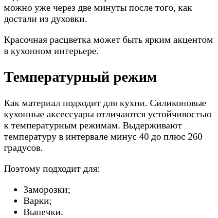
можно уже через две минуты после того, как
достали из духовки.
Красочная расцветка может быть ярким акцентом
в кухонном интерьере.
Температурный режим
Как материал подходит для кухни. Силиконовые
кухонные аксессуары отличаются устойчивостью
к температурным режимам. Выдерживают
температуру в интервале минус 40 до плюс 260
градусов.
Поэтому подходит для:
Заморозки;
Варки;
Выпечки.