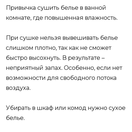
Привычка сушить белье в ванной
комнате, где повышенная влажность.
При сушке нельзя вывешивать белье
слишком плотно, так как не сможет
быстро высохнуть. В результате –
неприятный запах. Особенно, если нет
возможности для свободного потока
воздуха.
Убирать в шкаф или комод нужно сухое
белье.