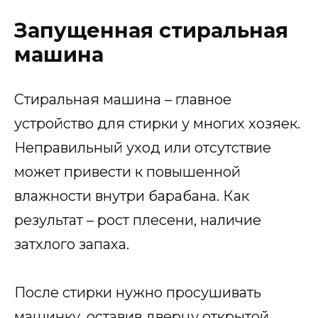
Запущенная стиральная
машина
Стиральная машина – главное
устройство для стирки у многих хозяек.
Неправильный уход или отсутствие
может привести к повышенной
влажности внутри барабана. Как
результат – рост плесени, наличие
затхлого запаха.
После стирки нужно просушивать
машинку, оставив дверцу открытой.