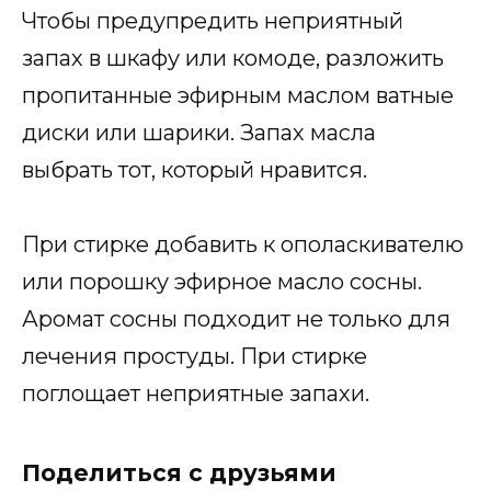
Чтобы предупредить неприятный
запах в шкафу или комоде, разложить
пропитанные эфирным маслом ватные
диски или шарики. Запах масла
выбрать тот, который нравится.
При стирке добавить к ополаскивателю
или порошку эфирное масло сосны.
Аромат сосны подходит не только для
лечения простуды. При стирке
поглощает неприятные запахи.
Поделиться с друзьями