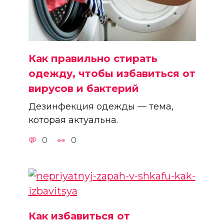
Как правильно стирать
одежду, чтобы избавиться от
вирусов и бактерий
Дезинфекция одежды — тема,
которая актуальна.
0
0
Как избавиться от