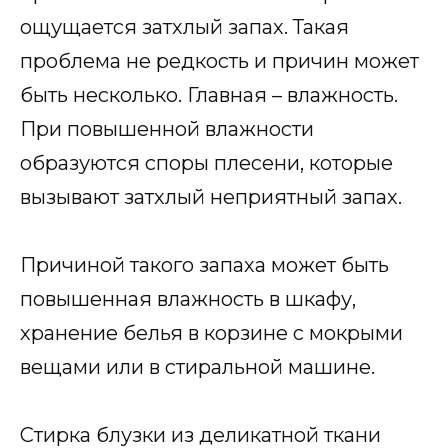
ощущается затхлый запах. Такая
проблема не редкость и причин может
быть несколько. Главная – влажность.
При повышенной влажности
образуются споры плесени, которые
вызывают затхлый неприятный запах.
Причиной такого запаха может быть
повышенная влажность в шкафу,
хранение белья в корзине с мокрыми
вещами или в стиральной машине.
Стирка блузки из деликатной ткани