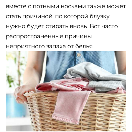
вместе с потными носками также может
стать причиной, по которой блузку
нужно будет стирать вновь. Вот часто
распространенные причины
неприятного запаха от белья.