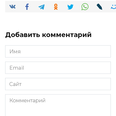
Добавить комментарий
Имя
*
Email
*
Сайт
Комментарий