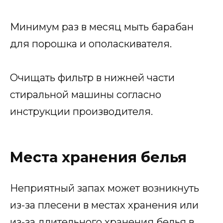
Минимум раз в месяц мыть барабан
для порошка и ополаскивателя.
Очищать фильтр в нижней части
стиральной машины согласно
инструкции производителя.
Места хранения белья
Неприятный запах может возникнуть
из-за плесени в местах хранения или
из-за длительного хранения белья в