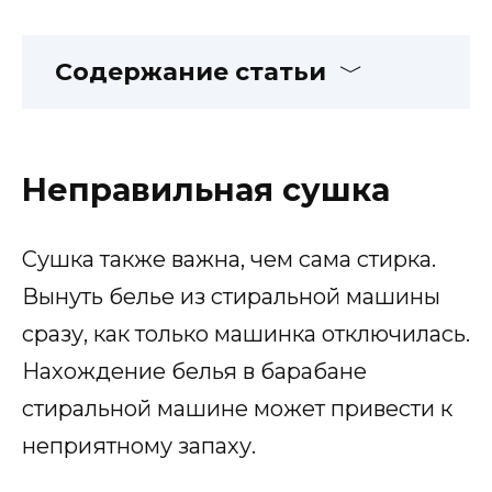
Содержание статьи
Неправильная сушка
Сушка также важна, чем сама стирка.
Вынуть белье из стиральной машины
сразу, как только машинка отключилась.
Нахождение белья в барабане
стиральной машине может привести к
неприятному запаху.