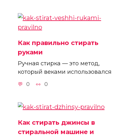
Как правильно стирать
руками
Ручная стирка — это метод,
который веками использовался
0
0
Как стирать джинсы в
стиральной машине и