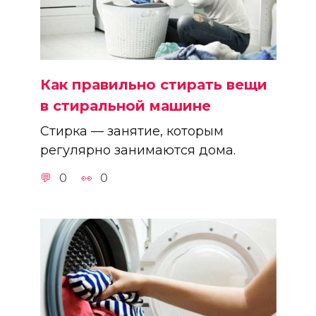
Как правильно стирать вещи
в стиральной машине
Стирка — занятие, которым
регулярно занимаются дома.
0
0