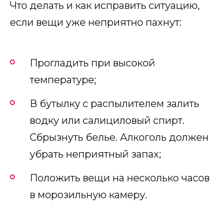
Что делать и как исправить ситуацию,
если вещи уже неприятно пахнут:
Прогладить при высокой
температуре;
В бутылку с распылителем залить
водку или салициловый спирт.
Сбрызнуть белье. Алкоголь должен
убрать неприятный запах;
Положить вещи на несколько часов
в морозильную камеру.