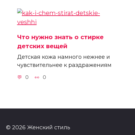
Что нужно знать о стирке
детских вещей
Детская кожа намного нежнее и
чувствительнее к раздражениям
0
0
© 2026 Женский стиль