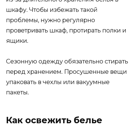
шкафу. Чтобы избежать такой
проблемы, нужно регулярно
проветривать шкаф, протирать полки и
ящики.
Сезонную одежду обязательно стирать
перед хранением. Просушенные вещи
упаковать в чехлы или вакуумные
пакеты.
Как освежить белье