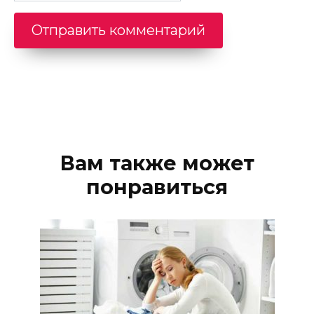
Вам также может
понравиться