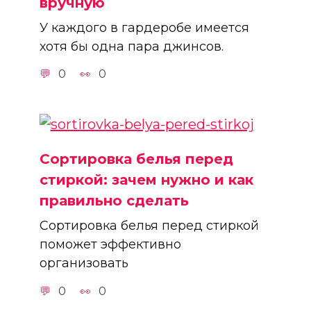
вручную
У каждого в гардеробе имеется
хотя бы одна пара джинсов.
0
0
Сортировка белья перед
стиркой: зачем нужно и как
правильно сделать
Сортировка белья перед стиркой
поможет эффективно
организовать
0
0