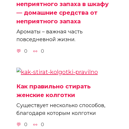
неприятного запаха в шкафу
— домашние средства от
неприятного запаха
Ароматы – важная часть
повседневной жизни.
0
0
Как правильно стирать
женские колготки
Существует несколько способов,
благодаря которым колготки
0
0