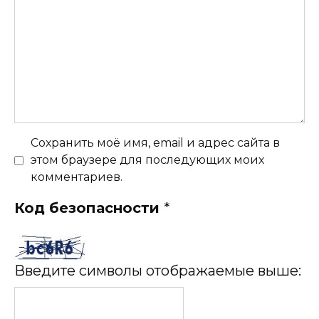
Сохранить моё имя, email и адрес сайта в
этом браузере для последующих моих
комментариев.
Код безопасности
*
Введите символы отображаемые выше: