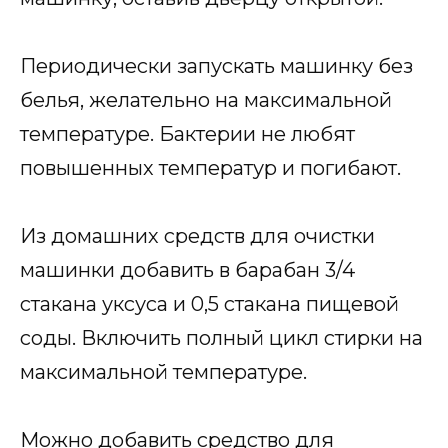
Периодически запускать машинку без
белья, желательно на максимальной
температуре. Бактерии не любят
повышенных температур и погибают.
Из домашних средств для очистки
машинки добавить в барабан 3/4
стакана уксуса и 0,5 стакана пищевой
соды. Включить полный цикл стирки на
максимальной температуре.
Можно добавить средство для