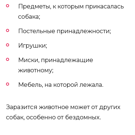
Предметы, к которым прикасалась
собака;
Постельные принадлежности;
Игрушки;
Миски, принадлежащие
животному;
Мебель, на которой лежала.
Заразится животное может от других
собак, особенно от бездомных.