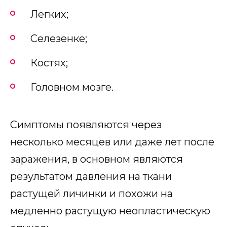
Легких;
Селезенке;
Костях;
Головном мозге.
Симптомы появляются через
несколько месяцев или даже лет после
заражения, в основном являются
результатом давления на ткани
растущей личинки и похожи на
медленно растущую неопластическую