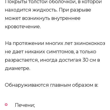
Покрыты толстой оболочкой, в которой
находится жидкость. При разрыве
может возникнуть внутреннее
кровотечение.
На протяжении многих лет эхинококкоз
не дает никаких симптомов, а только
разрастается, иногда достигая 30 см в
диаметре.
Обнаруживаются главным образом в:
Печени;