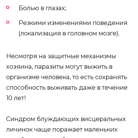
Болью в глазах;
Резкими изменениями поведения
(локализация в головном мозге).
Несмотря на защитные механизмы
хозяина, паразиты могут выжить в
организме человека, то есть сохранять
способность выживать даже в течение
10 лет!
Синдром блуждающих висцеральных
личинок чаще поражает маленьких