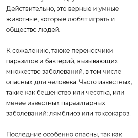
Действительно, это верные и умные
животные, которые любят играть и
общество людей.
К сожалению, также переносчики
паразитов и бактерий, вызывающих
множество заболеваний, в том числе
опасных для человека. Часто известных,
такие как бешенство или чесотка, или
менее известных паразитарных
заболеваний: лямблиоз или токсокароз.
Последние особенно опасны, так как