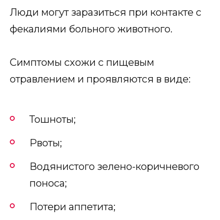
Люди могут заразиться при контакте с
фекалиями больного животного.
Симптомы схожи с пищевым
отравлением и проявляются в виде:
Тошноты;
Рвоты;
Водянистого зелено-коричневого
поноса;
Потери аппетита;