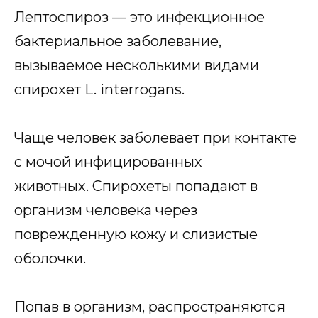
Лептоспироз — это инфекционное
бактериальное заболевание,
вызываемое несколькими видами
спирохет L. interrogans.
Чаще человек заболевает при контакте
с мочой инфицированных
животных. Спирохеты попадают в
организм человека через
поврежденную кожу и слизистые
оболочки.
Попав в организм, распространяются