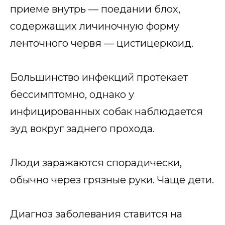
приеме внутрь — поедании блох,
содержащих личиночную форму
ленточного червя — цистицеркоид.
Большинство инфекций протекает
бессимптомно, однако у
инфицированных собак наблюдается
зуд вокруг заднего прохода.
Люди заражаются спорадически,
обычно через грязные руки. Чаще дети.
Диагноз заболевания ставится на