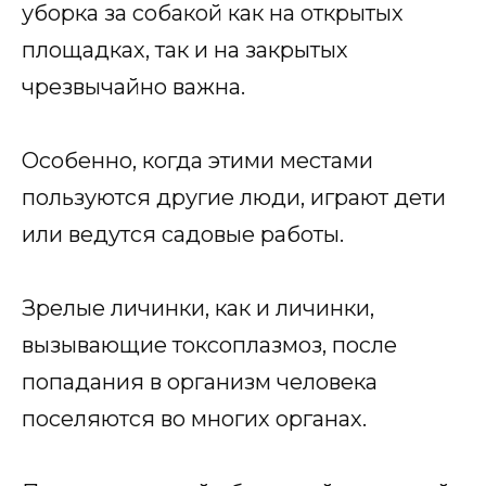
уборка за собакой как на открытых
площадках, так и на закрытых
чрезвычайно важна.
Особенно, когда этими местами
пользуются другие люди, играют дети
или ведутся садовые работы.
Зрелые личинки, как и личинки,
вызывающие токсоплазмоз, после
попадания в организм человека
поселяются во многих органах.