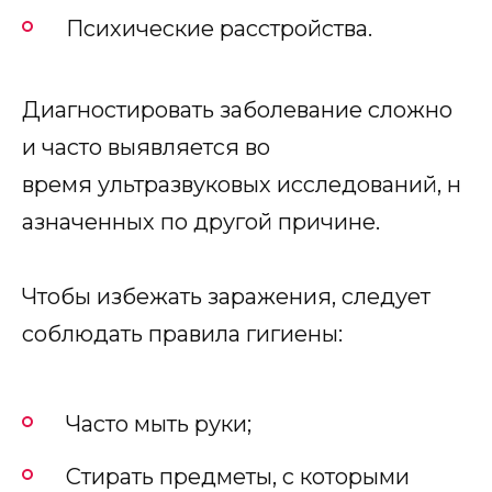
Психические расстройства.
Диагностировать заболевание сложно
и часто выявляется во
время ультразвуковых исследований, н
азначенных по другой причине.
Чтобы избежать заражения, следует
соблюдать правила гигиены:
Часто мыть руки;
Стирать предметы, с которыми