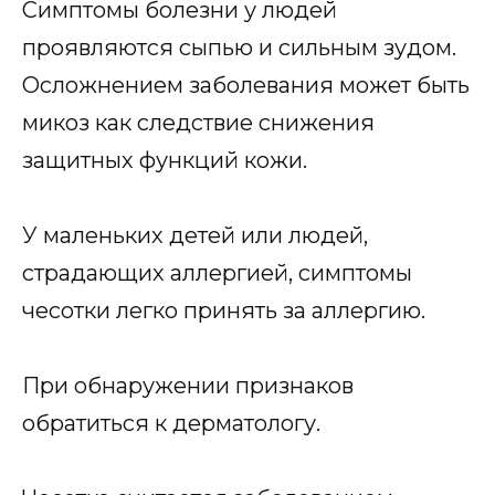
Симптомы болезни у людей
проявляются сыпью и сильным зудом.
Осложнением заболевания может быть
микоз как следствие снижения
защитных функций кожи.
У маленьких детей или людей,
страдающих аллергией, симптомы
чесотки легко принять за аллергию.
При обнаружении признаков
обратиться к дерматологу.