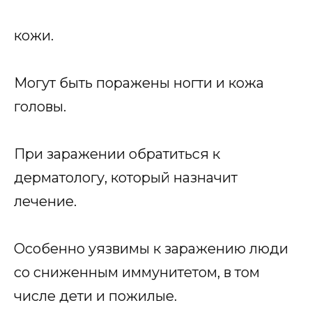
кожи.
Могут быть поражены ногти и кожа
головы.
При заражении обратиться к
дерматологу, который назначит
лечение.
Особенно уязвимы к заражению люди
со сниженным иммунитетом, в том
числе дети и пожилые.