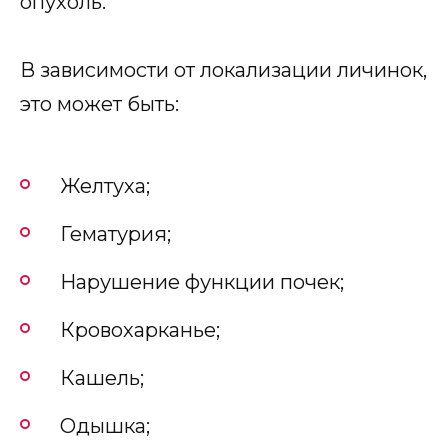
опухоль.
В зависимости от локализации личинок,
это может быть:
Желтуха;
Гематурия;
Нарушение функции почек;
Кровохарканье;
Кашель;
Одышка;