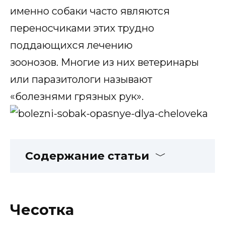
именно собаки часто являются
переносчиками этих трудно
поддающихся лечению
зоонозов. Многие из них ветеринары
или паразитологи называют
«болезнями грязных рук».
Содержание статьи
Чесотка