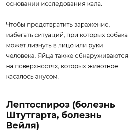
основании исследования кала.
Чтобы предотвратить заражение,
избегать ситуаций, при которых собака
может лизнуть в лицо или руки
человека. Яйца также обнаруживаются
на поверхностях, которых животное
касалось анусом.
Лептоспироз (болезнь
Штутгарта, болезнь
Вейля)