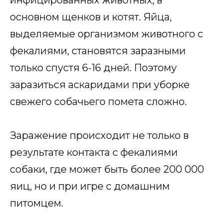
основном щенков и котят. Яйца,
выделяемые организмом животного с
фекалиями, становятся заразными
только спустя 6-16 дней. Поэтому
заразиться аскаридами при уборке
свежего собачьего помета сложно.
Заражение происходит не только в
результате контакта с фекалиями
собаки, где может быть более 200 000
яиц, но и при игре с домашним
питомцем.