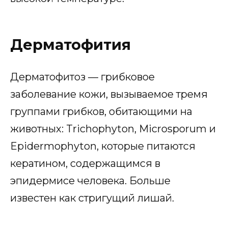
Дерматофития
Дерматофитоз — грибковое
заболевание кожи, вызываемое тремя
группами грибков, обитающими на
животных: Trichophyton, Microsporum и
Epidermophyton, которые питаются
кератином, содержащимся в
эпидермисе человека. Больше
известен как стригущий лишай.