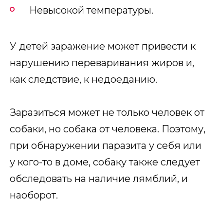
Невысокой температуры.
У детей заражение может привести к
нарушению переваривания жиров и,
как следствие, к недоеданию.
Заразиться может не только человек от
собаки, но собака от человека. Поэтому,
при обнаружении паразита у себя или
у кого-то в доме, собаку также следует
обследовать на наличие лямблий, и
наоборот.