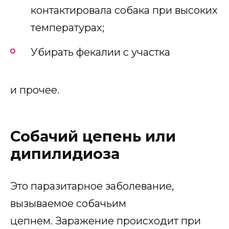
контактировала собака при высоких
температурах;
Убирать фекалии с участка
и прочее.
Собачий цепень или
дипилидиоза
Это паразитарное заболевание,
вызываемое собачьим
цепнем. Заражение происходит при