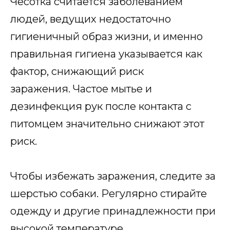
Чесотка считается заболеванием
людей, ведущих недостаточно
гигиеничный образ жизни, и именно
правильная гигиена указывается как
фактор, снижающий риск
заражения. Частое мытье и
дезинфекция рук после контакта с
питомцем значительно снижают этот
риск.
Чтобы избежать заражения, следите за
шерстью собаки. Регулярно стирайте
одежду и другие принадлежности при
высокой температуре.