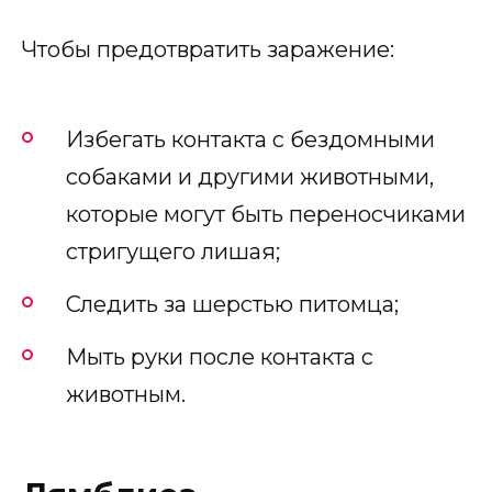
Чтобы предотвратить заражение:
Избегать контакта с бездомными
собаками и другими животными,
которые могут быть переносчиками
стригущего лишая;
Следить за шерстью питомца;
Мыть руки после контакта с
животным.