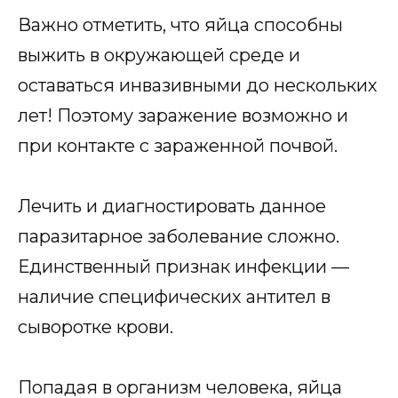
Важно отметить, что яйца способны
выжить в окружающей среде и
оставаться инвазивными до нескольких
лет! Поэтому заражение возможно и
при контакте с зараженной почвой.
Лечить и диагностировать данное
паразитарное заболевание сложно.
Единственный признак инфекции —
наличие специфических антител в
сыворотке крови.
Попадая в организм человека, яйца