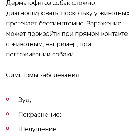
Дерматофитоз собак сложно
диагностировать, поскольку у животных
протекает бессимптомно. Заражение
может произойти при прямом контакте
с животным, например, при
поглаживании собаки.
Симптомы заболевания:
Зуд;
Покраснение;
Шелушение