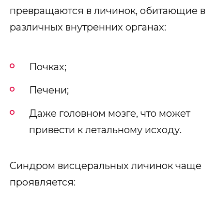
превращаются в личинок, обитающие в
различных внутренних органах:
Почках;
Печени;
Даже головном мозге, что может
привести к летальному исходу.
Синдром висцеральных личинок чаще
проявляется: