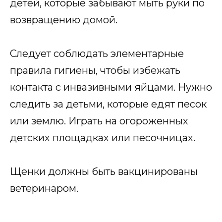
детей, которые забывают мыть руки по
возвращению домой.
Следует соблюдать элементарные
правила гигиены, чтобы избежать
контакта с инвазивными яйцами. Нужно
следить за детьми, которые едят песок
или землю. Играть на огороженных
детских площадках или песочницах.
Щенки должны быть вакцинированы
ветеринаром.