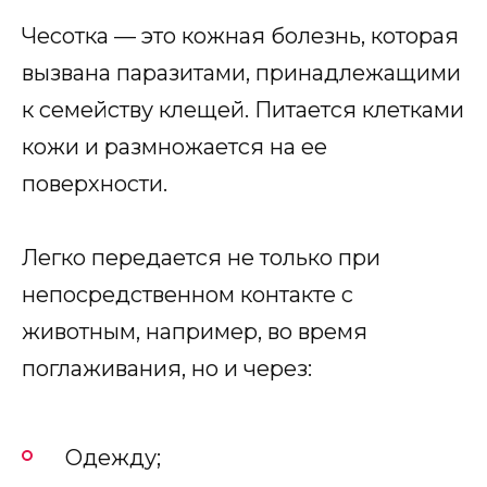
Чесотка — это кожная болезнь, которая
вызвана паразитами, принадлежащими
к семейству клещей. Питается клетками
кожи и размножается на ее
поверхности.
Легко передается не только при
непосредственном контакте с
животным, например, во время
поглаживания, но и через:
Одежду;