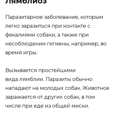
Лямблиоз
Паразитарное заболевание, которым
легко заразиться при контакте с
фекалиями собаки, а также при
несоблюдении гигиены, например, во
время игры.
Вызывается простейшими
вида лямблии. Паразиты обычно
нападают на молодых собак. Животное
заражается от других собак, в том
числе при еде из общей миски.