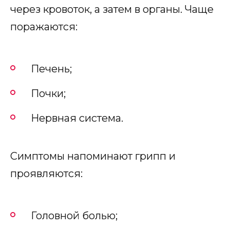
через кровоток, а затем в органы. Чаще
поражаются:
Печень;
Почки;
Нервная система.
Симптомы напоминают грипп и
проявляются:
Головной болью;