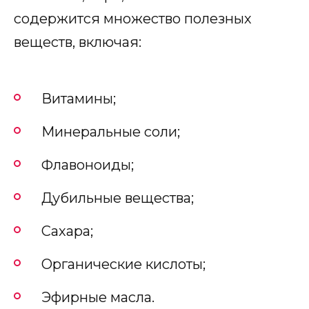
содержится множество полезных
веществ, включая:
Витамины;
Минеральные соли;
Флавоноиды;
Дубильные вещества;
Сахара;
Органические кислоты;
Эфирные масла.