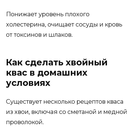
Понижает уровень плохого
холестерина, очищает сосуды и кровь
от токсинов и шлаков.
Как сделать хвойный
квас в домашних
условиях
Существует несколько рецептов кваса
из хвои, включая со сметаной и медной
проволокой.