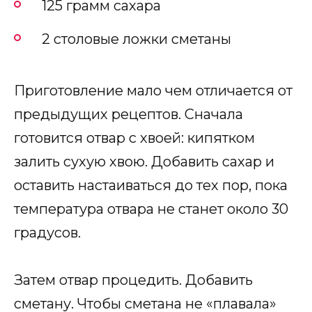
125 грамм сахара
2 столовые ложки сметаны
Приготовление мало чем отличается от
предыдущих рецептов. Сначала
готовится отвар с хвоей: кипятком
залить сухую хвою. Добавить сахар и
оставить настаиваться до тех пор, пока
температура отвара не станет около 30
градусов.
Затем отвар процедить. Добавить
сметану. Чтобы сметана не «плавала»