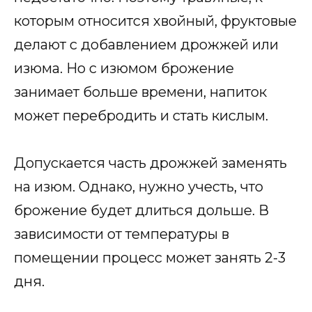
которым относится хвойный, фруктовые
делают с добавлением дрожжей или
изюма. Но с изюмом брожение
занимает больше времени, напиток
может перебродить и стать кислым.
Допускается часть дрожжей заменять
на изюм. Однако, нужно учесть, что
брожение будет длиться дольше. В
зависимости от температуры в
помещении процесс может занять 2-3
дня.