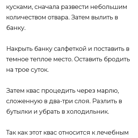
кусками, сначала развести небольшим
количеством отвара. Затем вылить в
банку.
Накрыть банку салфеткой и поставить в
темное теплое место. Оставить бродить
на трое суток.
Затем квас процедить через марлю,
сложенную в два-три слоя. Разлить в
бутылки и убрать в холодильник.
Так как этот квас относится к лечебным