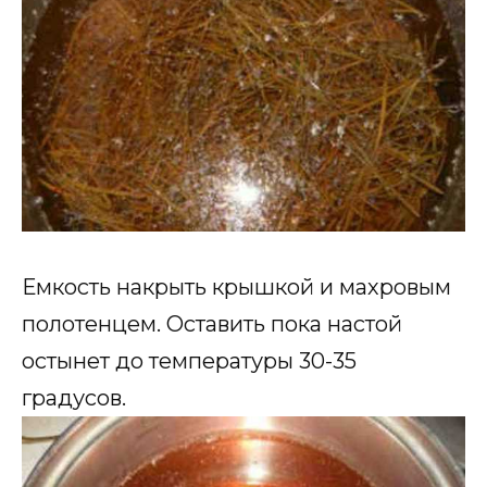
Емкость накрыть крышкой и махровым
полотенцем. Оставить пока настой
остынет до температуры 30-35
градусов.