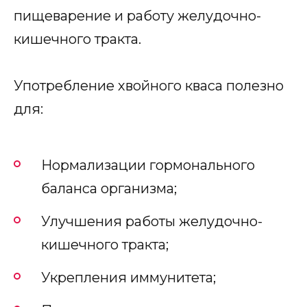
пищеварение и работу желудочно-
кишечного тракта.
Употребление хвойного кваса полезно
для:
Нормализации гормонального
баланса организма;
Улучшения работы желудочно-
кишечного тракта;
Укрепления иммунитета;