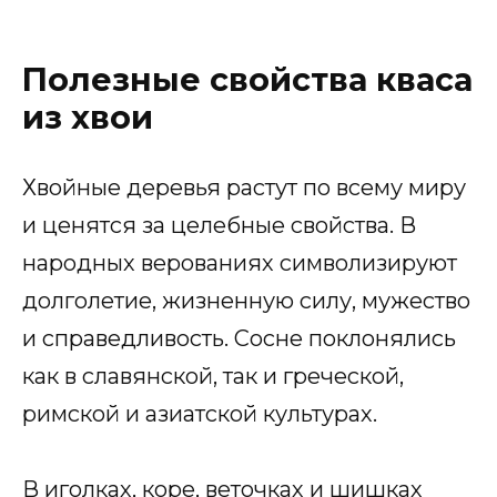
Полезные свойства кваса
из хвои
Хвойные деревья растут по всему миру
и ценятся за целебные свойства. В
народных верованиях символизируют
долголетие, жизненную силу, мужество
и справедливость. Сосне поклонялись
как в славянской, так и греческой,
римской и азиатской культурах.
В иголках, коре, веточках и шишках