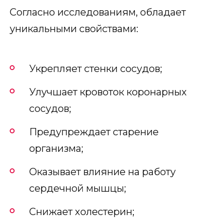
Согласно исследованиям, обладает
уникальными свойствами:
Укрепляет стенки сосудов;
Улучшает кровоток коронарных
сосудов;
Предупреждает старение
организма;
Оказывает влияние на работу
сердечной мышцы;
Снижает холестерин;