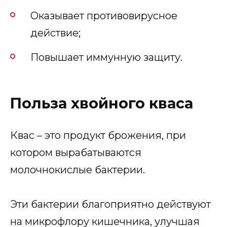
Оказывает противовирусное
действие;
Повышает иммунную защиту.
Польза хвойного кваса
Квас – это продукт брожения, при
котором вырабатываются
молочнокислые бактерии.
Эти бактерии благоприятно действуют
на микрофлору кишечника, улучшая