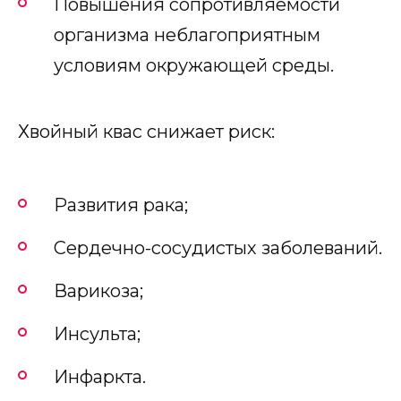
Повышения сопротивляемости
организма неблагоприятным
условиям окружающей среды.
Хвойный квас снижает риск:
Развития рака;
Сердечно-сосудистых заболеваний.
Варикоза;
Инсульта;
Инфаркта.