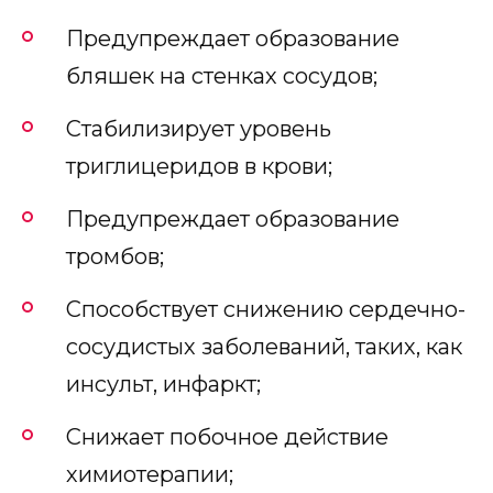
Предупреждает образование
бляшек на стенках сосудов;
Стабилизирует уровень
триглицеридов в крови;
Предупреждает образование
тромбов;
Способствует снижению сердечно-
сосудистых заболеваний, таких, как
инсульт, инфаркт;
Снижает побочное действие
химиотерапии;