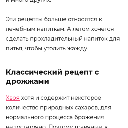
Эти рецепты больше относятся к
лечебным напиткам. А летом хочется
сделать прохладительный напиток для
питья, чтобы утолить жажду.
Классический рецепт с
дрожжами
Хвоя
хотя и содержит некоторое
количество природных сахаров, для
нормального процесса брожения
недостаточно. Поэтому травяные, к