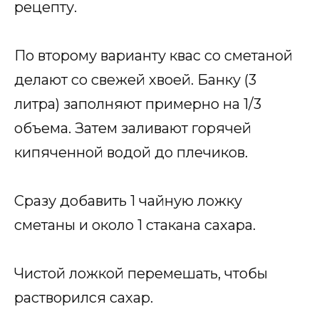
рецепту.
По второму варианту квас со сметаной
делают со свежей хвоей. Банку (3
литра) заполняют примерно на 1/3
объема. Затем заливают горячей
кипяченной водой до плечиков.
Сразу добавить 1 чайную ложку
сметаны и около 1 стакана сахара.
Чистой ложкой перемешать, чтобы
растворился сахар.