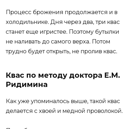
Процесс брожения продолжается и в
холодильнике. Дня через два, три квас
станет еще игристее. Поэтому бутылки
не наливать до самого верха. Потом
трудно будет открыть, не пролив квас.
Квас по методу доктора Е.М.
Ридимина
Как уже упоминалось выше, такой квас
делается с хвоей и медной проволокой.