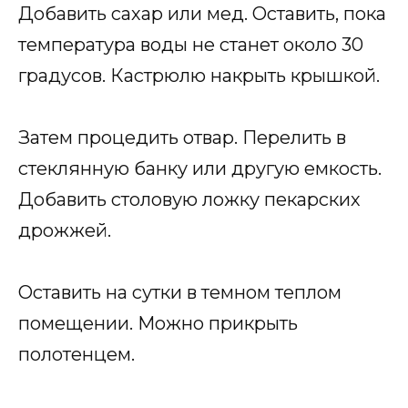
Добавить сахар или мед. Оставить, пока
температура воды не станет около 30
градусов. Кастрюлю накрыть крышкой.
Затем процедить отвар. Перелить в
стеклянную банку или другую емкость.
Добавить столовую ложку пекарских
дрожжей.
Оставить на сутки в темном теплом
помещении. Можно прикрыть
полотенцем.