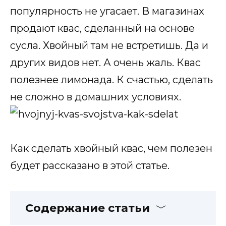
популярность не угасает. В магазинах
продают квас, сделанный на основе
сусла. Хвойный там не встретишь. Да и
других видов нет. А очень жаль. Квас
полезнее лимонада. К счастью, сделать
не сложно в домашних условиях.
Как сделать хвойный квас, чем полезен
будет рассказано в этой статье.
Содержание статьи