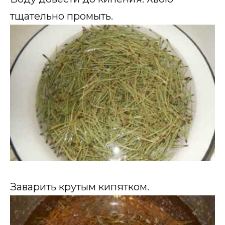
тщательно промыть.
Заварить крутым кипятком.