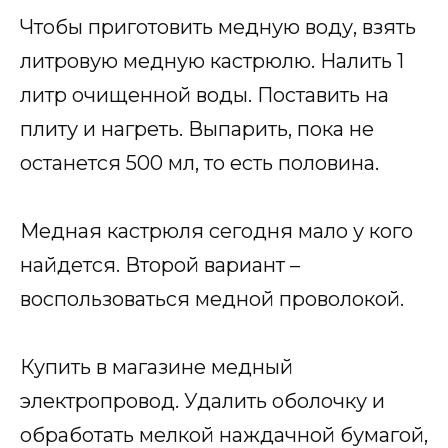
Чтобы приготовить медную воду, взять
литровую медную кастрюлю. Налить 1
литр очищенной воды. Поставить на
плиту и нагреть. Выпарить, пока не
останется 500 мл, то есть половина.
Медная кастрюля сегодня мало у кого
найдется. Второй вариант –
воспользоваться медной проволокой.
Купить в магазине медный
электропровод. Удалить оболочку и
обработать мелкой наждачной бумагой,