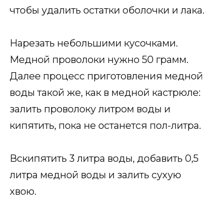
чтобы удалить остатки оболочки и лака.
Нарезать небольшими кусочками.
Медной проволоки нужно 50 грамм.
Далее процесс приготовления медной
воды такой же, как в медной кастрюле:
залить проволоку литром воды и
кипятить, пока не останется пол-литра.
Вскипятить 3 литра воды, добавить 0,5
литра медной воды и залить сухую
хвою.