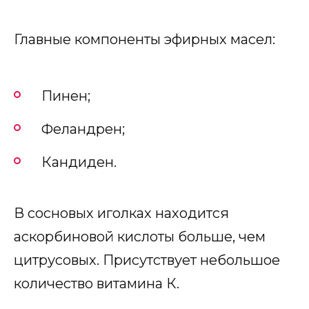
Главные компоненты эфирных масел:
Пинен;
Феландрен;
Кандиден.
В сосновых иголках находится
аскорбиновой кислоты больше, чем
цитрусовых. Присутствует небольшое
количество витамина К.