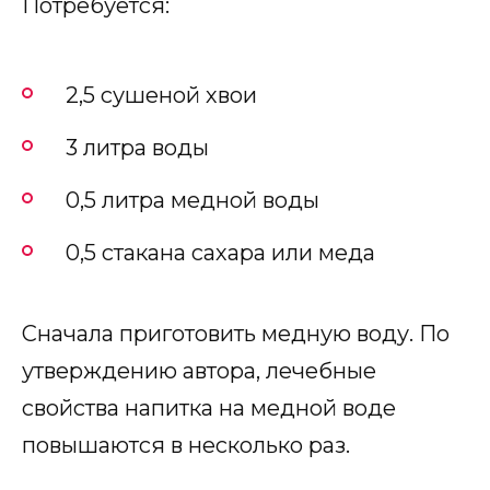
Потребуется:
2,5 сушеной хвои
3 литра воды
0,5 литра медной воды
0,5 стакана сахара или меда
Сначала приготовить медную воду. По
утверждению автора, лечебные
свойства напитка на медной воде
повышаются в несколько раз.