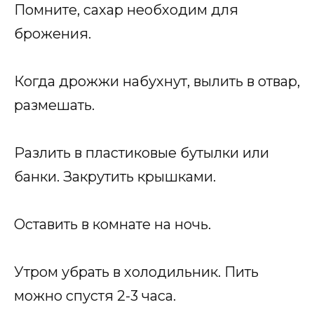
Помните, сахар необходим для
брожения.
Когда дрожжи набухнут, вылить в отвар,
размешать.
Разлить в пластиковые бутылки или
банки. Закрутить крышками.
Оставить в комнате на ночь.
Утром убрать в холодильник. Пить
можно спустя 2-3 часа.