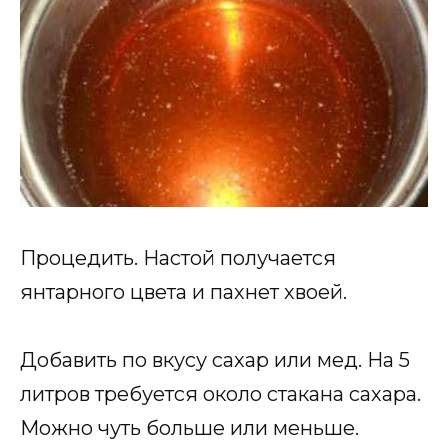
Процедить. Настой получается
янтарного цвета и пахнет хвоей.
Добавить по вкусу сахар или мед. На 5
литров требуется около стакана сахара.
Можно чуть больше или меньше.