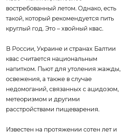
востребованный летом. Однако, есть
такой, который рекомендуется пить
круглый год. Это – хвойный квас.
В России, Украине и странах Балтии
квас считается национальным
напитком. Пьют для утоления жажды,
освежения, а также в случае
недомоганий, связанных с ацидозом,
метеоризмом и другими
расстройствами пищеварения.
Известен на протяжении сотен лет и