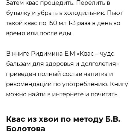
Затем квас процедить. Перелить в
бутылку и убрать в холодильник. Пьют
такой квас по 150 мл 1-3 раза в день во
время или после еды.
В книге Ридимина Е.М «Квас – чудо
бальзам для здоровья и долголетия»
приведен полный состав напитка и
рекомендации по употреблению. Книгу
можно найти в интернете и почитать.
Квас из хвои по методу Б.В.
Болотова