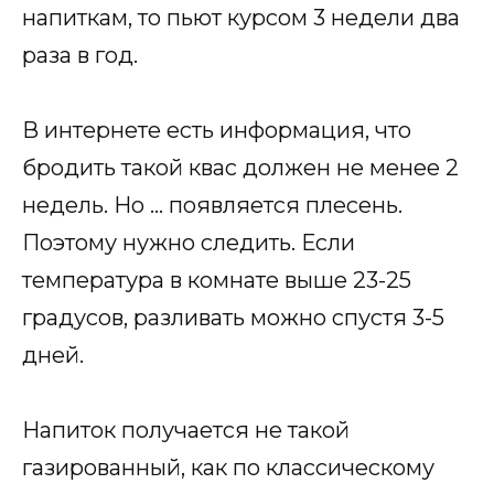
напиткам, то пьют курсом 3 недели два
раза в год.
В интернете есть информация, что
бродить такой квас должен не менее 2
недель. Но … появляется плесень.
Поэтому нужно следить. Если
температура в комнате выше 23-25
градусов, разливать можно спустя 3-5
дней.
Напиток получается не такой
газированный, как по классическому