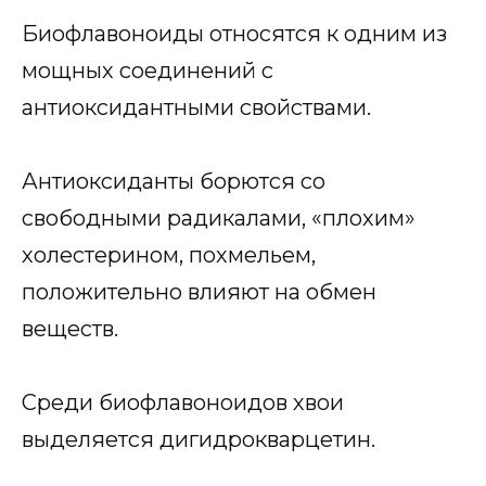
Биофлавоноиды относятся к одним из
мощных соединений с
антиоксидантными свойствами.
Антиоксиданты борются со
свободными радикалами, «плохим»
холестерином, похмельем,
положительно влияют на обмен
веществ.
Среди биофлавоноидов хвои
выделяется дигидрокварцетин.