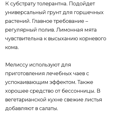
К субстрату толерантна. Подойдет
универсальный грунт для горшечных
растений. Главное требование –
регулярный полив. Лимонная мята
чувствительна к высыханию корневого
кома.
Мелиссу используют для
приготовления лечебных чаев с
успокаивающим эффектом. Также
хорошее средство от бессонницы. В
вегетарианской кухне свежие листья
добавляют в салаты.