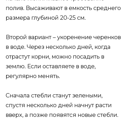
полив. Высаживают в емкость среднего
размера глубиной 20-25 см.
Второй вариант – укоренение черенков
в воде. Через несколько дней, когда
отрастут корни, можно посадить в
землю. Если оставляете в воде,
регулярно менять.
Сначала стебли станут зелеными,
спустя несколько дней начнут расти
вверх, а позже появятся новые стебли.