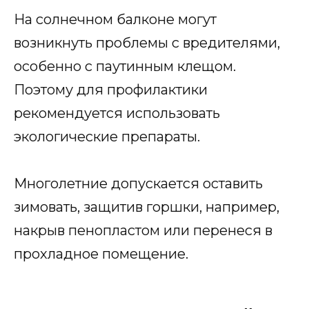
На солнечном балконе могут
возникнуть проблемы с вредителями,
особенно с паутинным клещом.
Поэтому для профилактики
рекомендуется использовать
экологические препараты.
Многолетние допускается оставить
зимовать, защитив горшки, например,
накрыв пенопластом или перенеся в
прохладное помещение.