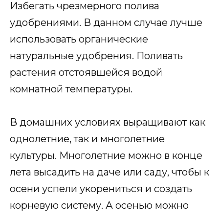
Избегать чрезмерного полива
удобрениями. В данном случае лучше
использовать органические
натуральные удобрения. Поливать
растения отстоявшейся водой
комнатной температуры.
В домашних условиях выращивают как
однолетние, так и многолетние
культуры. Многолетние можно в конце
лета высадить на даче или саду, чтобы к
осени успели укорениться и создать
корневую систему. А осенью можно