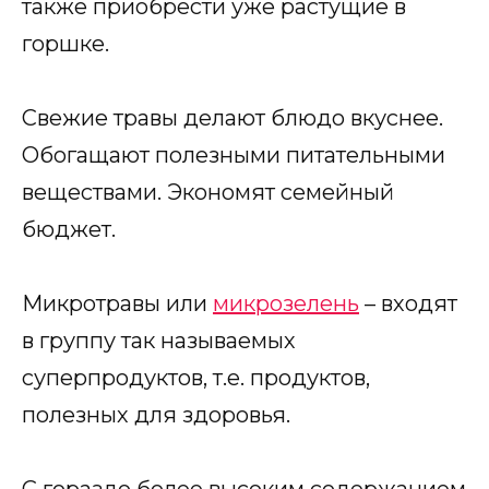
также приобрести уже растущие в
горшке.
Свежие травы делают блюдо вкуснее.
Обогащают полезными питательными
веществами. Экономят семейный
бюджет.
Микротравы или
микрозелень
– входят
в группу так называемых
суперпродуктов, т.е. продуктов,
полезных для здоровья.