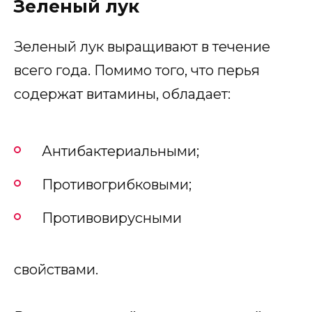
Зеленый лук
Зеленый лук выращивают в течение
всего года. Помимо того, что перья
содержат витамины, обладает:
Антибактериальными;
Противогрибковыми;
Противовирусными
свойствами.