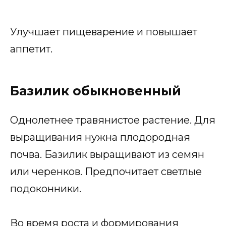
Улучшает пищеварение и повышает
аппетит.
Базилик обыкновенный
Однолетнее травянистое растение. Для
выращивания нужна плодородная
почва. Базилик выращивают из семян
или черенков. Предпочитает светлые
подоконники.
Во время роста и формирования