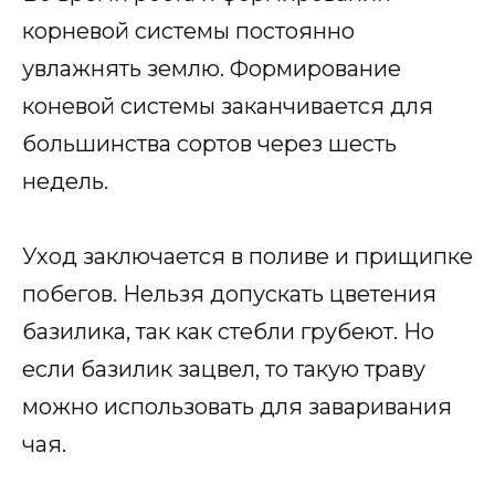
корневой системы постоянно
увлажнять землю. Формирование
коневой системы заканчивается для
большинства сортов через шесть
недель.
Уход заключается в поливе и прищипке
побегов. Нельзя допускать цветения
базилика, так как стебли грубеют. Но
если базилик зацвел, то такую траву
можно использовать для заваривания
чая.