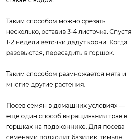
Таким способом можно срезать
несколько, оставив 3-4 листочка. Спустя
1-2 недели веточки дадут корни. Когда
разовьются, пересадить в горшок.
Таким способом размножается мята и
многие другие растения.
Посев семян в домашних условиях —
еще один способ выращивания трав в
горшках на подоконнике. Для посева
семенами подходит базилик, тимьян,