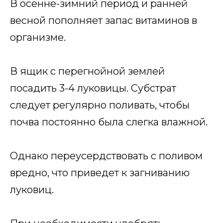
В осенне-зимний период и ранней
весной пополняет запас витаминов в
организме.
В ящик с перегнойной землей
посадить 3-4 луковицы. Субстрат
следует регулярно поливать, чтобы
почва постоянно была слегка влажной.
Однако переусердствовать с поливом
вредно, что приведет к загниванию
луковиц.