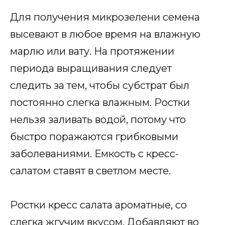
Для получения микрозелени семена
высевают в любое время на влажную
марлю или вату. На протяжении
периода выращивания следует
следить за тем, чтобы субстрат был
постоянно слегка влажным. Ростки
нельзя заливать водой, потому что
быстро поражаются грибковыми
заболеваниями. Емкость с кресс-
салатом ставят в светлом месте.
Ростки кресс салата ароматные, со
слегка жгучим вкусом. Добавляют во