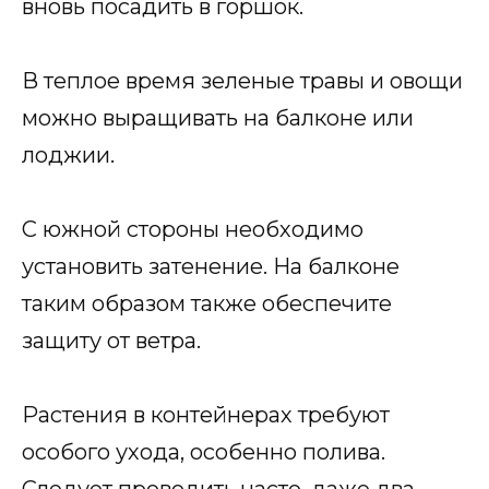
вновь посадить в горшок.
В теплое время зеленые травы и овощи
можно выращивать на балконе или
лоджии.
С южной стороны необходимо
установить затенение. На балконе
таким образом также обеспечите
защиту от ветра.
Растения в контейнерах требуют
особого ухода, особенно полива.
Следует проводить часто, даже два