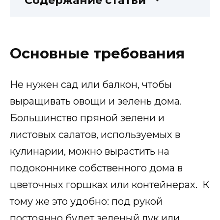
Содержание статьи
Основные требования
Не нужен сад или балкон, чтобы
выращивать овощи и зелень дома.
Большинство пряной зелени и
листовых салатов, используемых в
кулинарии, можно вырастить на
подоконнике собственного дома в
цветочных горшках или контейнерах. К
тому же это удобно: под рукой
постоянно будет зеленый лук или