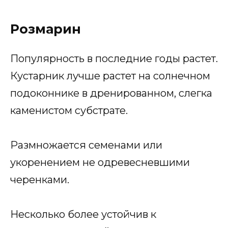
Розмарин
Популярность в последние годы растет.
Кустарник лучше растет на солнечном
подоконнике в дренированном, слегка
каменистом субстрате.
Размножается семенами или
укоренением не одревесневшими
черенками.
Несколько более устойчив к