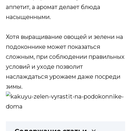
аппетит, а аромат делает блюда
насыщенными.
Хотя выращивание овощей и зелени на
подоконнике может показаться
сложным, при соблюдении правильных
условий и уходе позволит
наслаждаться урожаем даже посреди
зимы.