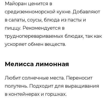
Майоран ценится в
средиземноморской кухне. Добавляют
в салаты, соусы, блюда из пасты и
пиццу. Рекомендуется в
трудноперевариваемых блюдах, так как
ускоряет обмен веществ.
Мелисса лимонная
Любит солнечные места. Переносит
полутень. Подходит для выращивания
в контейнерах и горшках.