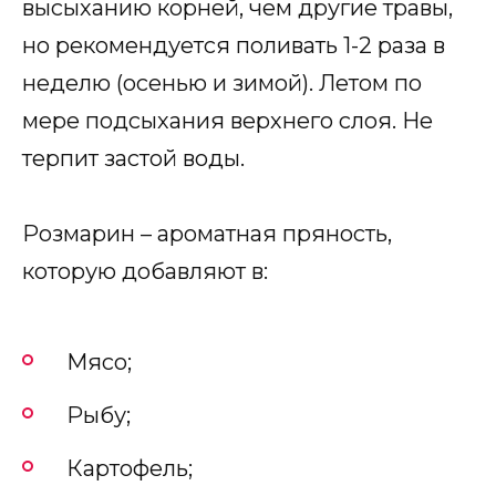
высыханию корней, чем другие травы,
но рекомендуется поливать 1-2 раза в
неделю (осенью и зимой). Летом по
мере подсыхания верхнего слоя. Не
терпит застой воды.
Розмарин – ароматная пряность,
которую добавляют в:
Мясо;
Рыбу;
Картофель;