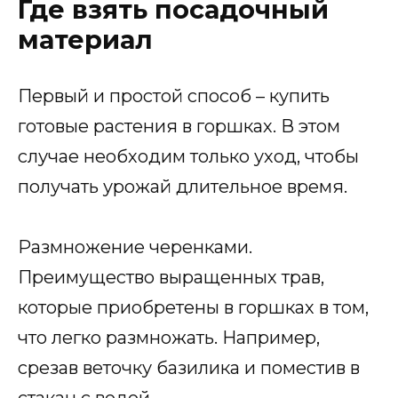
Где взять посадочный
материал
Первый и простой способ – купить
готовые растения в горшках. В этом
случае необходим только уход, чтобы
получать урожай длительное время.
Размножение черенками.
Преимущество выращенных трав,
которые приобретены в горшках в том,
что легко размножать. Например,
срезав веточку базилика и поместив в
стакан с водой.