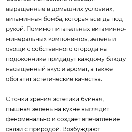
выращенные в домашних условиях,
витаминная бомба, которая всегда под
рукой. Помимо питательных витаминно-
минеральных компонентов, зелень и
овощи с собственного огорода на
подоконнике придадут каждому блюду
насыщенный вкус и аромат, а также
обогатят эстетические качества.
С точки зрения эстетики буйная,
пышная зелень на кухне выглядит
феноменально и создает впечатление
связи с природой. Возбуждают