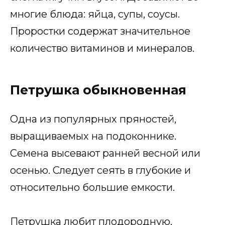
многие блюда: яйца, супы, соусы.
Проростки содержат значительное
количество витаминов и минералов.
Петрушка обыкновенная
Одна из популярных пряностей,
выращиваемых на подоконнике.
Семена высевают ранней весной или
осенью. Следует сеять в глубокие и
относительно большие емкости.
Петрушка любит плодородную,