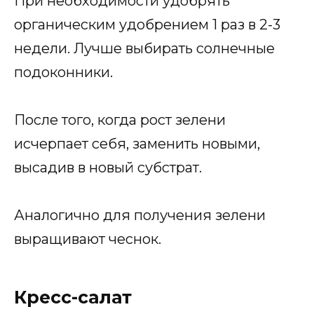
При необходимости удобрять
органическим удобрением 1 раз в 2-3
недели. Лучше выбирать солнечные
подоконники.
После того, когда рост зелени
исчерпает себя, заменить новыми,
высадив в новый субстрат.
Аналогично для получения зелени
выращивают чеснок.
Кресс-салат