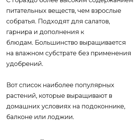
С гораздо более высоким содержанием
питательных веществ, чем взрослые
собратья. Подходят для салатов,
гарнира и дополнения к
блюдам. Большинство выращивается
на влажном субстрате без применения
удобрений.
Вот список наиболее популярных
растений, которые выращивают в
домашних условиях на подоконнике,
балконе или лоджии.