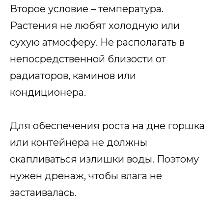
Второе условие – температура.
Растения не любят холодную или
сухую атмосферу. Не располагать в
непосредственной близости от
радиаторов, каминов или
кондиционера.
Для обеспечения роста на дне горшка
или контейнера не должны
скапливаться излишки воды. Поэтому
нужен дренаж, чтобы влага не
застаивалась.