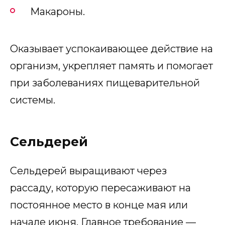
Макароны.
Оказывает успокаивающее действие на
организм, укрепляет память и помогает
при заболеваниях пищеварительной
системы.
Сельдерей
Сельдерей выращивают через
рассаду, которую пересаживают на
постоянное место в конце мая или
начале июня. Главное требование —