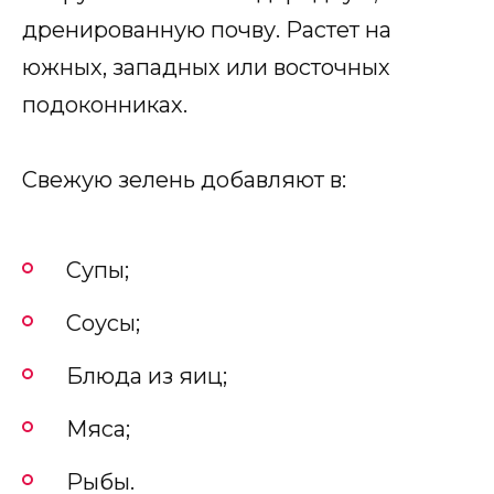
дренированную почву. Растет на
южных, западных или восточных
подоконниках.
Свежую зелень добавляют в:
Супы;
Соусы;
Блюда из яиц;
Мяса;
Рыбы.