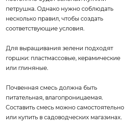
петрушка. Однако нужно соблюдать
несколько правил, чтобы создать
соответствующие условия.
Для выращивания зелени подходят
горшки: пластмассовые, керамические
или глиняные.
Почвенная смесь должна быть
питательная, влагопроницаемая.
Составить смесь можно самостоятельно
или купить в садоводческих магазинах.