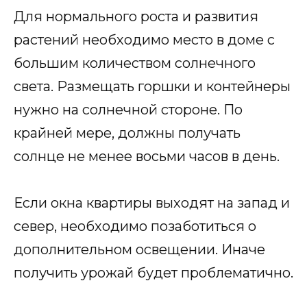
Для нормального роста и развития
растений необходимо место в доме с
большим количеством солнечного
света. Размещать горшки и контейнеры
нужно на солнечной стороне. По
крайней мере, должны получать
солнце не менее восьми часов в день.
Если окна квартиры выходят на запад и
север, необходимо позаботиться о
дополнительном освещении. Иначе
получить урожай будет проблематично.