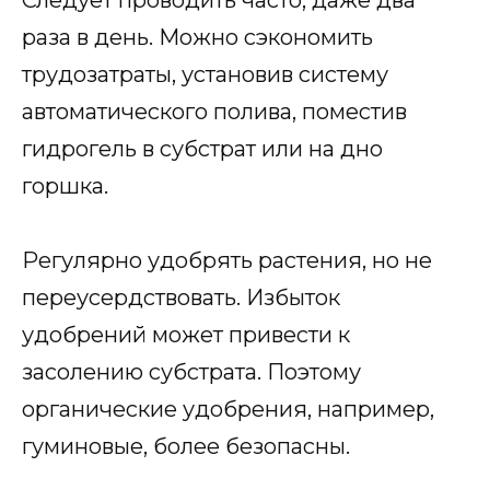
раза в день. Можно сэкономить
трудозатраты, установив систему
автоматического полива, поместив
гидрогель в субстрат или на дно
горшка.
Регулярно удобрять растения, но не
переусердствовать. Избыток
удобрений может привести к
засолению субстрата. Поэтому
органические удобрения, например,
гуминовые, более безопасны.