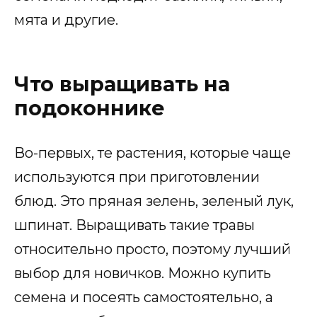
мята и другие.
Что выращивать на
подоконнике
Во-первых, те растения, которые чаще
используются при приготовлении
блюд. Это пряная зелень, зеленый лук,
шпинат. Выращивать такие травы
относительно просто, поэтому лучший
выбор для новичков. Можно купить
семена и посеять самостоятельно, а