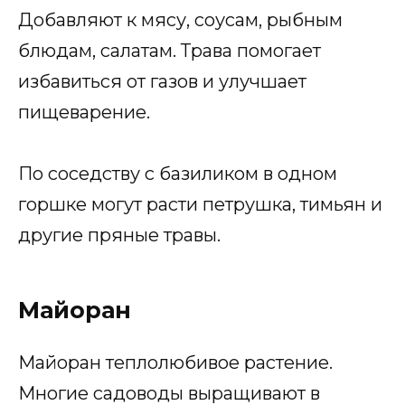
Добавляют к мясу, соусам, рыбным
блюдам, салатам. Трава помогает
избавиться от газов и улучшает
пищеварение.
По соседству с базиликом в одном
горшке могут расти петрушка, тимьян и
другие пряные травы.
Майоран
Майоран теплолюбивое растение.
Многие садоводы выращивают в