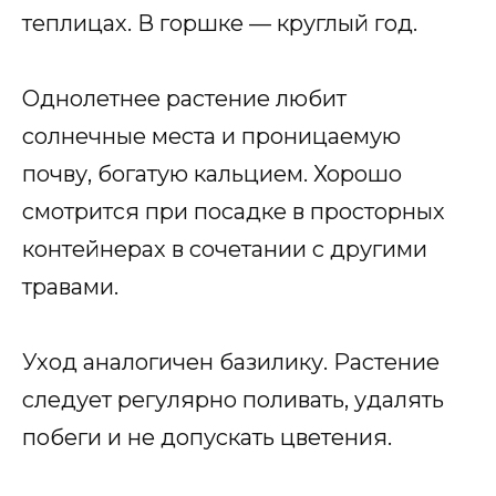
теплицах. В горшке — круглый год.
Однолетнее растение любит
солнечные места и проницаемую
почву, богатую кальцием. Хорошо
смотрится при посадке в просторных
контейнерах в сочетании с другими
травами.
Уход аналогичен базилику. Растение
следует регулярно поливать, удалять
побеги и не допускать цветения.