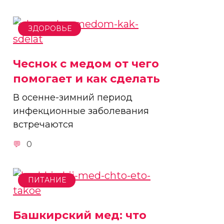
ЗДОРОВЬЕ
Чеснок с медом от чего
помогает и как сделать
В осенне-зимний период
инфекционные заболевания
встречаются
0
ПИТАНИЕ
Башкирский мед: что