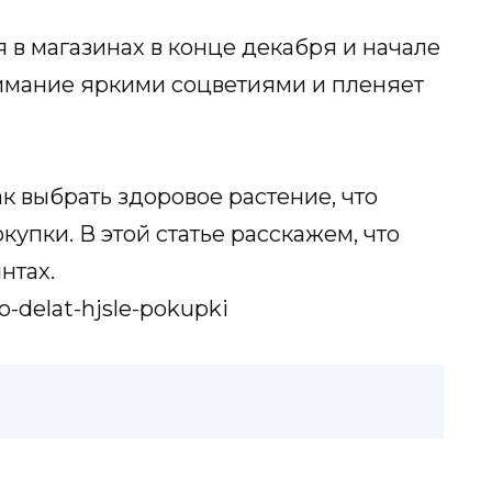
 в магазинах в конце декабря и начале
нимание яркими соцветиями и пленяет
ак выбрать здоровое растение, что
купки. В этой статье расскажем, что
нтах.