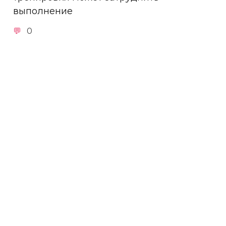
выполнение
0