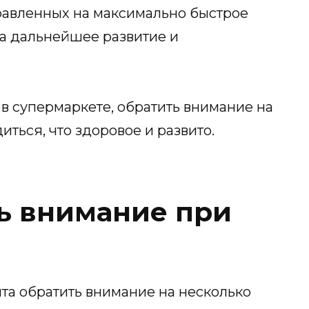
правленных на максимально быстрое
на дальнейшее развитие и
 в супермаркете, обратить внимание на
иться, что здоровое и развито.
ть внимание при
та обратить внимание на несколько