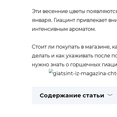
Эти весенние цветы появляются
января. Гиацинт привлекает в
интенсивным ароматом.
Стоит ли покупать в магазине, к
делать и как ухаживать после по
нужно знать о горшечных гиаци
Содержание статьи