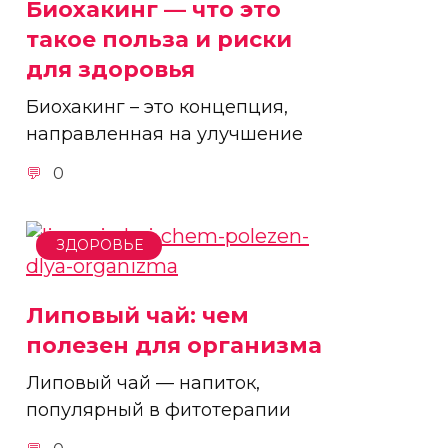
Биохакинг — что это
такое польза и риски
для здоровья
Биохакинг – это концепция,
направленная на улучшение
0
ЗДОРОВЬЕ
Липовый чай: чем
полезен для организма
Липовый чай — напиток,
популярный в фитотерапии