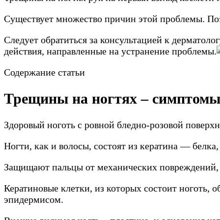
Существует множество причин этой проблемы. Поэт
Следует обратиться за консультацией к дерматолог
действия, направленные на устранение проблемы.
Содержание статьи
Трещины на ногтях – симптом
Здоровый ноготь с ровной бледно-розовой поверх
Ногти, как и волосы, состоят из кератина — белк
Защищают пальцы от механических повреждений, 
Кератиновые клетки, из которых состоит ноготь, 
эпидермисом.