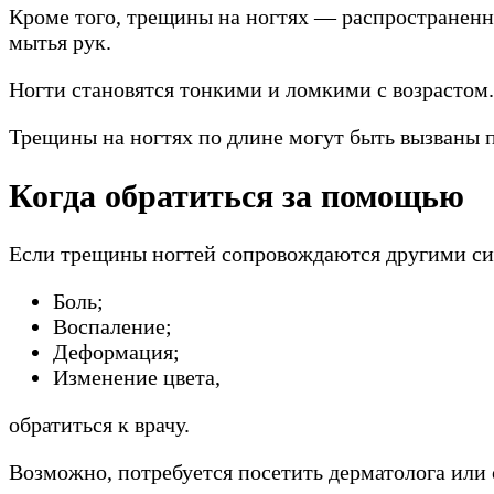
Кроме того, трещины на ногтях — распространенн
мытья рук.
Ногти становятся тонкими и ломкими с возрастом.
Трещины на ногтях по длине могут быть вызваны 
Когда обратиться за помощью
Если трещины ногтей сопровождаются другими си
Боль;
Воспаление;
Деформация;
Изменение цвета,
обратиться к врачу.
Возможно, потребуется посетить дерматолога или 