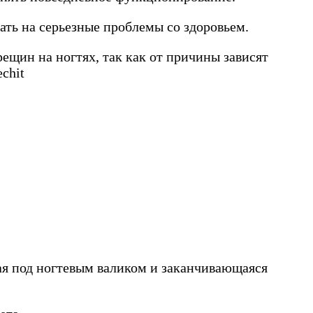
ать на серьезные проблемы со здоровьем.
ещин на ногтях, так как от причины зависят
ная под ногтевым валиком и заканчивающаяся