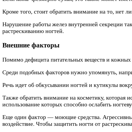
Кроме того, стоит обратить внимание на то, нет ли
Нарушение работы желез внутренней секреции так
растрескиванию ногтей.
Внешние факторы
Помимо дефицита питательных веществ и кожных б
Среди подобных факторов нужно упомянуть, напр
Речь идет об обкусывании ногтей и кутикулы вокру
Также обратить внимание на косметику, которая и
использование которых способно ослабить ногтев
Еще один фактор — моющие средства. Агрессивные
воздействие. Чтобы защитить ногти от растрескива