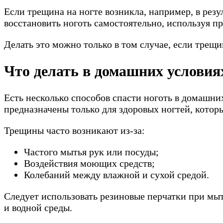
Если трещина на ногте возникла, например, в резу
восстановить ноготь самостоятельно, используя п
Делать это можно только в том случае, если трещин
Что делать в домашних условия
Есть несколько способов спасти ноготь в домашни
предназначены только для здоровых ногтей, кото
Трещины часто возникают из-за:
Частого мытья рук или посуды;
Воздействия моющих средств;
Колебаний между влажной и сухой средой.
Следует использовать резиновые перчатки при мы
и водной среды.