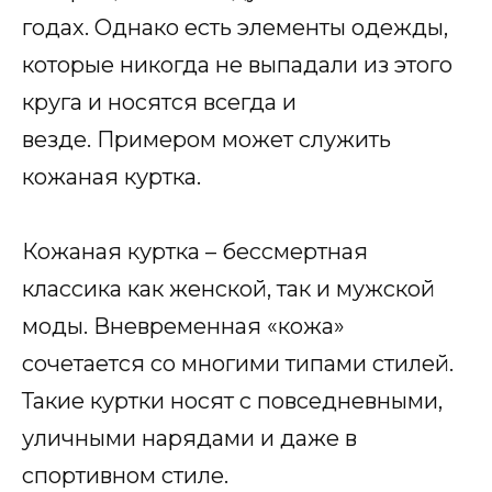
годах. Однако есть элементы одежды,
которые никогда не выпадали из этого
круга и носятся всегда и
везде. Примером может служить
кожаная куртка.
Кожаная куртка – бессмертная
классика как женской, так и мужской
моды. Вневременная «кожа»
сочетается со многими типами стилей.
Такие куртки носят с повседневными,
уличными нарядами и даже в
спортивном стиле.