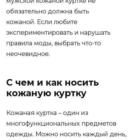
мужской кожаной куртке не
обязательно должна быть
кожаной. Если любите
экспериментировать и нарушать
правила моды, выбрать что-то
неочевидное.
С чем и как носить
кожаную куртку
Кожаная куртка – один из
многофункциональных предметов
одежды. Можно носить каждый день,