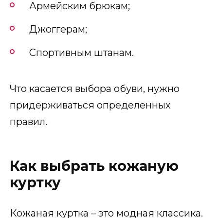
Армейским брюкам;
Джоггерам;
Спортивным штанам.
Что касается выбора обуви, нужно
придерживаться определенных
правил.
Как выбрать кожаную
куртку
Кожаная куртка – это модная классика.