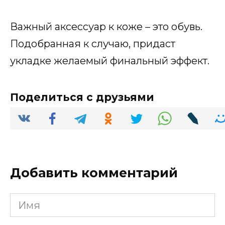
Важный аксессуар к коже – это обувь.
Подобранная к случаю, придаст
укладке желаемый финальный эффект.
Поделиться с друзьями
Добавить комментарий
Имя
*