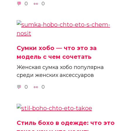
0
0
Сумки хобо — что это за
модель с чем сочетать
Женская сумка хобо популярна
среди женских аксессуаров
0
0
Стиль бохо в одежде: что это