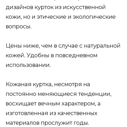
дизайнов курток из искусственной
кожи, но и этические и экологические
вопросы.
Цены ниже, чем в случае с натуральной
кожей. Удобны в повседневном
использовании.
Кожаная куртка, несмотря на
постоянно меняющиеся тенденции,
восхищает вечным характером, а
изготовленная из качественных
материалов прослужит годы.