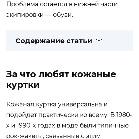
Проблема остается в нижней части
экипировки — обуви.
Содержание статьи
За что любят кожаные
куртки
Кожаная куртка универсальна и
подойдет практически ко всему. В 1980-
х и 1990-х годах в моде были типичные
рок-жакеты, связанные с этим