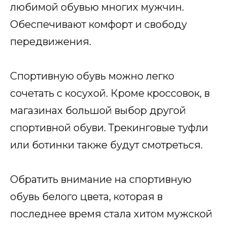
любимой обувью многих мужчин.
Обеспечивают комфорт и свободу
передвижения.
Спортивную обувь можно легко
сочетать с косухой. Кроме кроссовок, в
магазинах большой выбор другой
спортивной обуви. Трекинговые туфли
или ботинки также будут смотреться.
Обратить внимание на спортивную
обувь белого цвета, которая в
последнее время стала хитом мужской