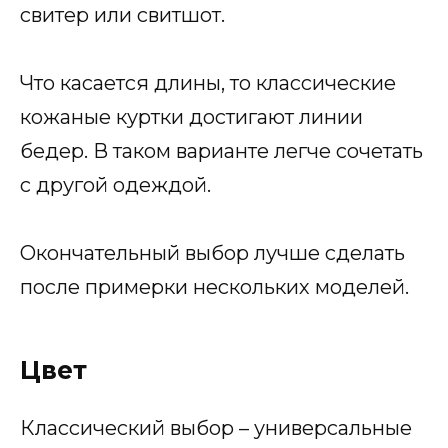
свитер или свитшот.
Что касается длины, то классические
кожаные куртки достигают линии
бедер. В таком варианте легче сочетать
с другой одеждой.
Окончательный выбор лучше сделать
после примерки нескольких моделей.
Цвет
Классический выбор – универсальные