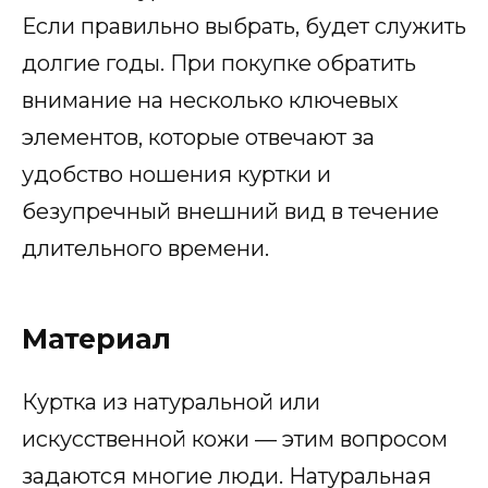
Если правильно выбрать, будет служить
долгие годы. При покупке обратить
внимание на несколько ключевых
элементов, которые отвечают за
удобство ношения куртки и
безупречный внешний вид в течение
длительного времени.
Материал
Куртка из натуральной или
искусственной кожи — этим вопросом
задаются многие люди. Натуральная