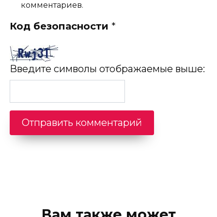
комментариев.
Код безопасности
*
Введите символы отображаемые выше:
Вам также может