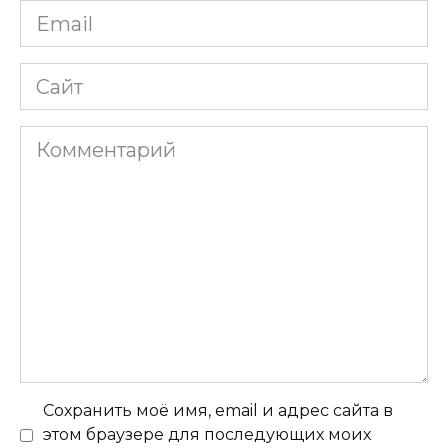
Email
*
Сайт
Комментарий
Сохранить моё имя, email и адрес сайта в
этом браузере для последующих моих