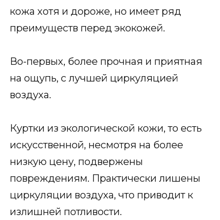
кожа хотя и дороже, но имеет ряд
преимуществ перед экокожей.
Во-первых, более прочная и приятная
на ощупь, с лучшей циркуляцией
воздуха.
Куртки из экологической кожи, то есть
искусственной, несмотря на более
низкую цену, подвержены
повреждениям. Практически лишены
циркуляции воздуха, что приводит к
излишней потливости.