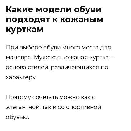
Какие модели обуви
подходят к кожаным
курткам
При выборе обуви много места для
маневра. Мужская кожаная куртка –
основа стилей, различающихся по
характеру.
Поэтому сочетать можно как с
элегантной, так и со спортивной
обувью.