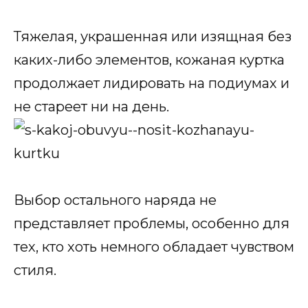
Тяжелая, украшенная или изящная без
каких-либо элементов, кожаная куртка
продолжает лидировать на подиумах и
не стареет ни на день.
Выбор остального наряда не
представляет проблемы, особенно для
тех, кто хоть немного обладает чувством
стиля.