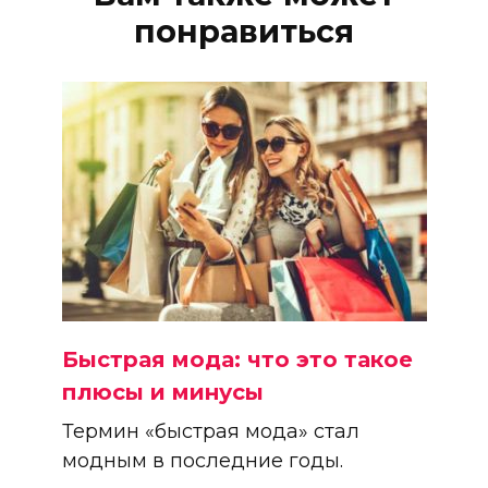
понравиться
Быстрая мода: что это такое
плюсы и минусы
Термин «быстрая мода» стал
модным в последние годы.