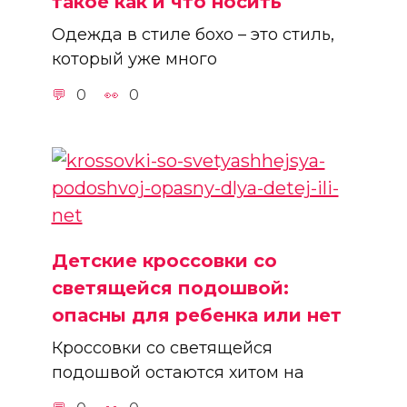
такое как и что носить
Одежда в стиле бохо – это стиль,
который уже много
0
0
Детские кроссовки со
светящейся подошвой:
опасны для ребенка или нет
Кроссовки со светящейся
подошвой остаются хитом на