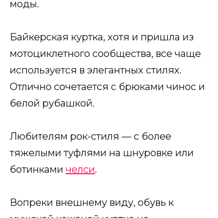
моды.
Байкерская куртка, хотя и пришла из
мотоциклетного сообщества, все чаще
используется в элегантных стилях.
Отлично сочетается с брюками чинос и
белой рубашкой.
Любителям рок-стиля — с более
тяжелыми туфлями на шнуровке или
ботинками
челси
.
Вопреки внешнему виду, обувь к