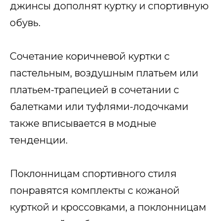
джинсы дополнят куртку и спортивную
обувь.
Сочетание коричневой куртки с
пастельным, воздушным платьем или
платьем-трапецией в сочетании с
балетками или туфлями-лодочками
также вписывается в модные
тенденции.
Поклонницам спортивного стиля
понравятся комплекты с кожаной
курткой и кроссовками, а поклонницам