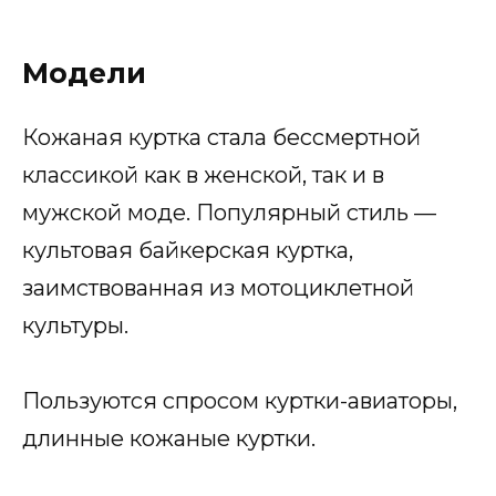
Модели
Кожаная куртка стала бессмертной
классикой как в женской, так и в
мужской моде. Популярный стиль —
культовая байкерская куртка,
заимствованная из мотоциклетной
культуры.
Пользуются спросом куртки-авиаторы,
длинные кожаные куртки.