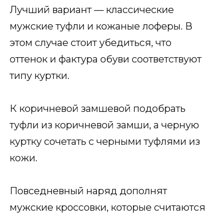
Лучший вариант — классические
мужские туфли и кожаные лоферы. В
этом случае стоит убедиться, что
оттенок и фактура обуви соответствуют
типу куртки.
К коричневой замшевой подобрать
туфли из коричневой замши, а черную
куртку сочетать с черными туфлями из
кожи.
Повседневный наряд дополнят
мужские кроссовки, которые считаются