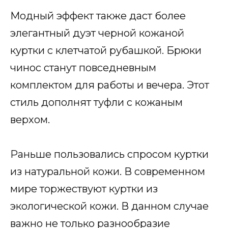
Модный эффект также даст более
элегантный дуэт черной кожаной
куртки с клетчатой ​​рубашкой. Брюки
чинос станут повседневным
комплектом для работы и вечера. Этот
стиль дополнят туфли с кожаным
верхом.
Раньше пользовались спросом куртки
из натуральной кожи. В современном
мире торжествуют куртки из
экологической кожи. В данном случае
важно не только разнообразие