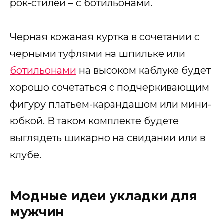
рок-стилей – с ботильонами.
Черная кожаная куртка в сочетании с
черными туфлями на шпильке или
ботильонами
на высоком каблуке будет
хорошо сочетаться с подчеркивающим
фигуру платьем-карандашом или мини-
юбкой. В таком комплекте будете
выглядеть шикарно на свидании или в
клубе.
Модные идеи укладки для
мужчин