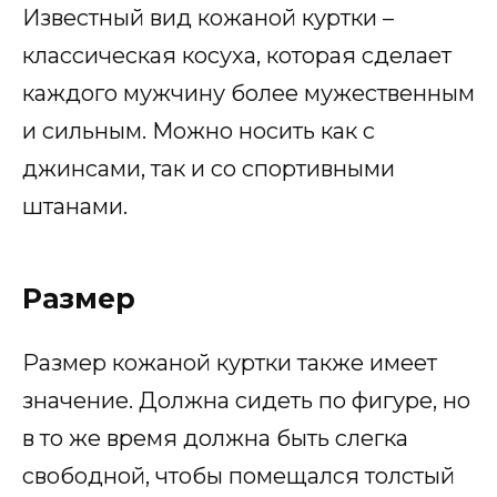
Известный вид кожаной куртки –
классическая косуха, которая сделает
каждого мужчину более мужественным
и сильным. Можно носить как с
джинсами, так и со спортивными
штанами.
Размер
Размер кожаной куртки также имеет
значение. Должна сидеть по фигуре, но
в то же время должна быть слегка
свободной, чтобы помещался толстый