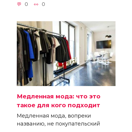
0
0
Медленная мода: что это
такое для кого подходит
Медленная мода, вопреки
названию, не покупательский