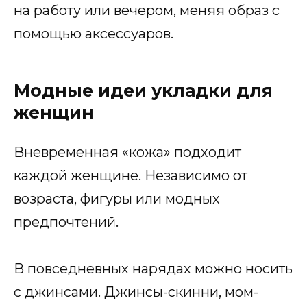
на работу или вечером, меняя образ с
помощью аксессуаров.
Модные идеи укладки для
женщин
Вневременная «кожа» подходит
каждой женщине. Независимо от
возраста, фигуры или модных
предпочтений.
В повседневных нарядах можно носить
с джинсами. Джинсы-скинни, мом-