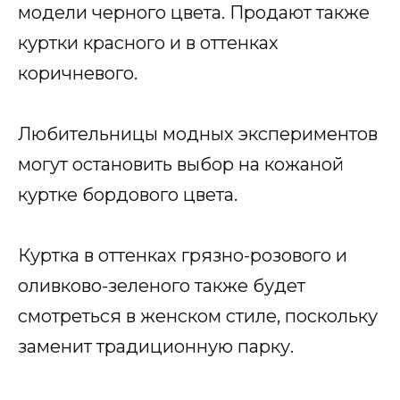
модели черного цвета. Продают также
куртки красного и в оттенках
коричневого.
Любительницы модных экспериментов
могут остановить выбор на кожаной
куртке бордового цвета.
Куртка в оттенках грязно-розового и
оливково-зеленого также будет
смотреться в женском стиле, поскольку
заменит традиционную парку.