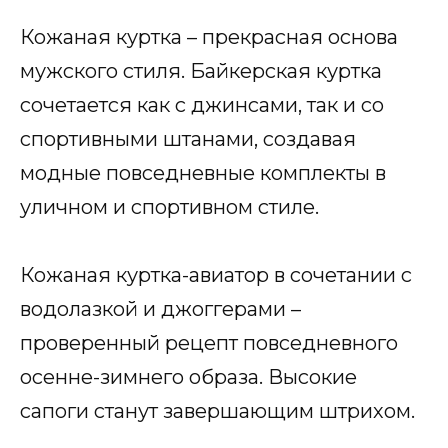
Кожаная куртка – прекрасная основа
мужского стиля. Байкерская куртка
сочетается как с джинсами, так и со
спортивными штанами, создавая
модные повседневные комплекты в
уличном и спортивном стиле.
Кожаная куртка-авиатор в ​​сочетании с
водолазкой и джоггерами –
проверенный рецепт повседневного
осенне-зимнего образа. Высокие
сапоги станут завершающим штрихом.