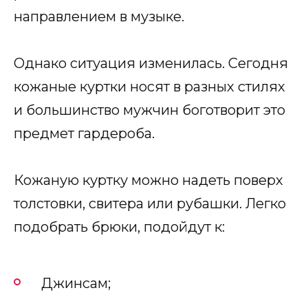
направлением в музыке.
Однако ситуация изменилась. Сегодня
кожаные куртки носят в разных стилях
и большинство мужчин боготворит это
предмет гардероба.
Кожаную куртку можно надеть поверх
толстовки, свитера или рубашки. Легко
подобрать брюки, подойдут к:
Джинсам;