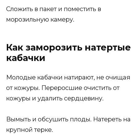
Сложить в пакет и поместить в
морозильную камеру.
Как заморозить натертые
кабачки
Молодые кабачки натирают, не очищая
от кожуры. Переросшие очистить от
кожуры и удалить сердцевину.
Вымыть и обсушить плоды. Натереть на
крупной терке.