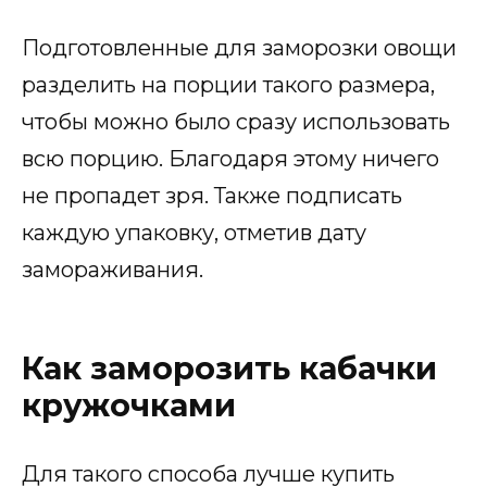
Подготовленные для заморозки овощи
разделить на порции такого размера,
чтобы можно было сразу использовать
всю порцию. Благодаря этому ничего
не пропадет зря. Также подписать
каждую упаковку, отметив дату
замораживания.
Как заморозить кабачки
кружочками
Для такого способа лучше купить