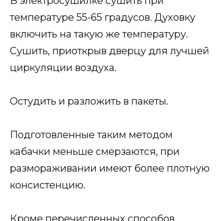
В электросушилке сушить при
температуре 55-65 градусов. Духовку
включить на такую же температуру.
Сушить, приоткрыв дверцу для лучшей
циркуляции воздуха.
Остудить и разложить в пакеты.
Подготовленные таким методом
кабачки меньше смерзаются, при
размораживании имеют более плотную
консистенцию.
Кроме перечисленных способов