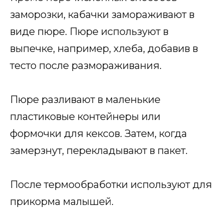
заморозки, кабачки замораживают в
виде пюре. Пюре используют в
выпечке, например, хлеба, добавив в
тесто после размораживания.
Пюре разливают в маленькие
пластиковые контейнеры или
формочки для кексов. Затем, когда
замерзнут, перекладывают в пакет.
После термообработки используют для
прикорма малышей.