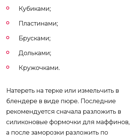
Кубиками;
Пластинами;
Брусками;
Дольками;
Кружочками.
Натереть на терке или измельчить в
блендере в виде пюре. Последние
рекомендуется сначала разложить в
силиконовые формочки для маффинов,
а после заморозки разложить по