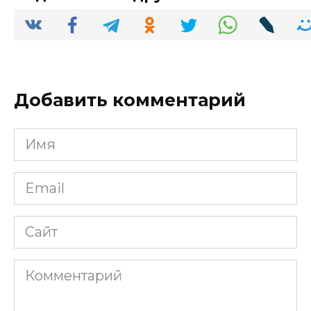
Добавить комментарий
Имя
*
Email
*
Сайт
Комментарий