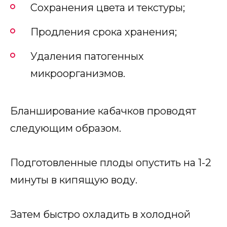
Сохранения цвета и текстуры;
Продления срока хранения;
Удаления патогенных
микроорганизмов.
Бланширование кабачков проводят
следующим образом.
Подготовленные плоды опустить на 1-2
минуты в кипящую воду.
Затем быстро охладить в холодной