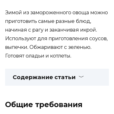
Зимой из замороженного овоща можно
приготовить самые разные блюд,
начиная с рагу и заканчивая икрой.
Используют для приготовления соусов,
выпечки. Обжаривают с зеленью.
Готовят оладьи и котлеты.
Содержание статьи
Общие требования