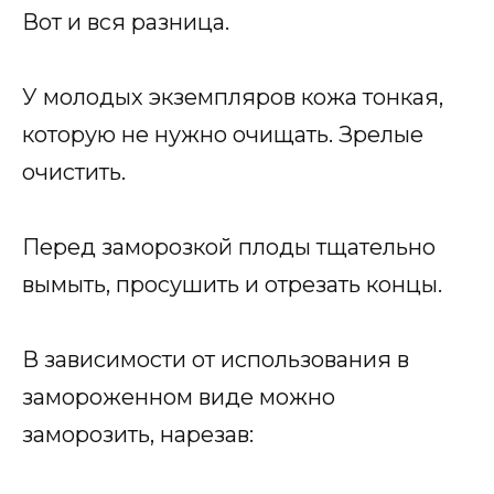
Вот и вся разница.
У молодых экземпляров кожа тонкая,
которую не нужно очищать. Зрелые
очистить.
Перед заморозкой плоды тщательно
вымыть, просушить и отрезать концы.
В зависимости от использования в
замороженном виде можно
заморозить, нарезав: