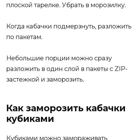
плоской тарелке. Убрать в морозилку.
Когда кабачки подмерзнуть, разложить
по пакетам.
Небольшие порции можно сразу
разложить в один слой в пакеты с ZIP-
застежкой и заморозить.
Как заморозить кабачки
кубиками
Кубиками можно замораживать