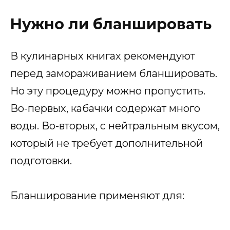
Нужно ли бланшировать
В кулинарных книгах рекомендуют
перед замораживанием бланшировать.
Но эту процедуру можно пропустить.
Во-первых, кабачки содержат много
воды. Во-вторых, с нейтральным вкусом,
который не требует дополнительной
подготовки.
Бланширование применяют для: