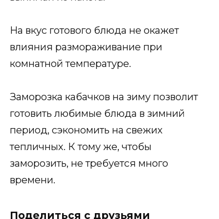
На вкус готового блюда не окажет
влияния размораживание при
комнатной температуре.
Заморозка кабачков на зиму позволит
готовить любимые блюда в зимний
период, сэкономить на свежих
тепличных. К тому же, чтобы
заморозить, не требуется много
времени.
Поделиться с друзьями