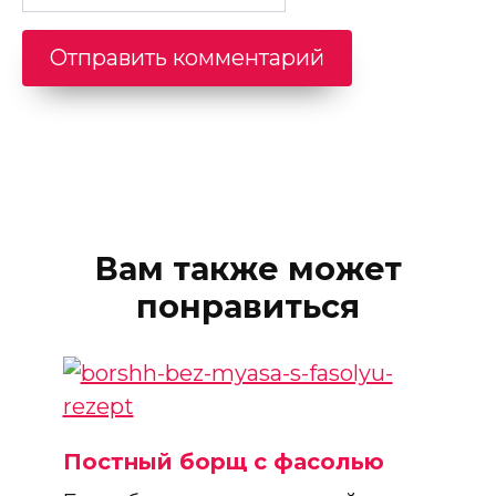
Вам также может
понравиться
Постный борщ с фасолью