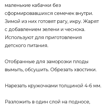
маленькие кабачки без
сформировавшихся семечек внутри.
Зимой из них готовят рагу, икру. Жарят
с добавлением зелени и чеснока.
Используют для приготовления
детского питания.
Отобранные для заморозки плоды
вымыть, обсушить. Обрезать хвостики.
Нарезать кружочками толщиной 4-6 мм.
Разложить в один слой на подносе,