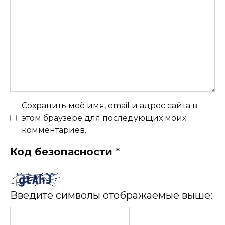
Сохранить моё имя, email и адрес сайта в
этом браузере для последующих моих
комментариев.
Код безопасности
*
Введите символы отображаемые выше: