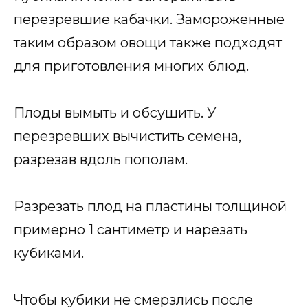
перезревшие кабачки. Замороженные
таким образом овощи также подходят
для приготовления многих блюд.
Плоды вымыть и обсушить. У
перезревших вычистить семена,
разрезав вдоль пополам.
Разрезать плод на пластины толщиной
примерно 1 сантиметр и нарезать
кубиками.
Чтобы кубики не смерзлись после