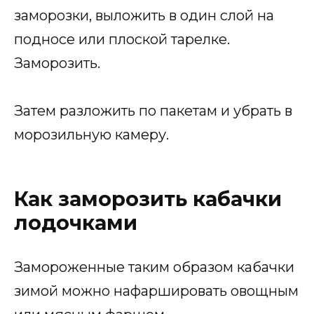
заморозки, выложить в один слой на
подносе или плоской тарелке.
Заморозить.
Затем разложить по пакетам и убрать в
морозильную камеру.
Как заморозить кабачки
лодочками
Замороженные таким образом кабачки
зимой можно нафаршировать овощным