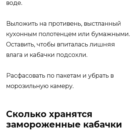
воде.
Выложить на противень, выстланный
кухонным полотенцем или бумажными.
Оставить, чтобы впиталась лишняя
влага и кабачки подсохли.
Расфасовать по пакетам и убрать в
морозильную камеру.
Сколько хранятся
замороженные кабачки