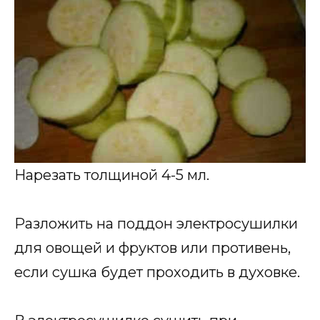
Нарезать толщиной 4-5 мл.
Разложить на поддон электросушилки
для овощей и фруктов или противень,
если сушка будет проходить в духовке.