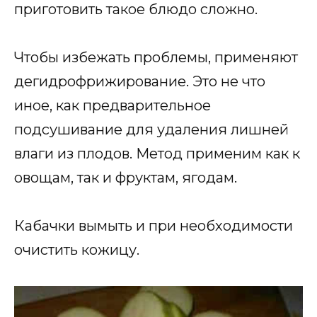
приготовить такое блюдо сложно.
Чтобы избежать проблемы, применяют
дегидрофрижирование. Это не что
иное, как предварительное
подсушивание для удаления лишней
влаги из плодов. Метод применим как к
овощам, так и фруктам, ягодам.
Кабачки вымыть и при необходимости
очистить кожицу.