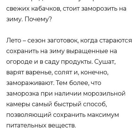
свежих кабачков, стоит заморозить на
зиму. Почему?
Лето – сезон заготовок, когда стараются
сохранить на зиму выращенные на
огороде и в саду продукты. Сушат,
варят варенье, солят и, конечно,
замораживают. Тем более, что
заморозка при наличии морозильной
камеры самый быстрый способ,
позволяющий сохранить максимум
питательных веществ.