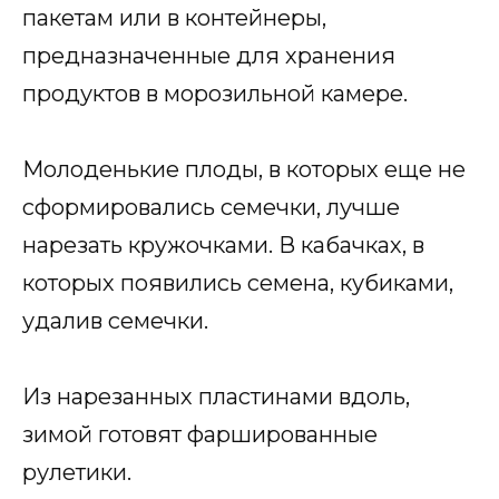
пакетам или в контейнеры,
предназначенные для хранения
продуктов в морозильной камере.
Молоденькие плоды, в которых еще не
сформировались семечки, лучше
нарезать кружочками. В кабачках, в
которых появились семена, кубиками,
удалив семечки.
Из нарезанных пластинами вдоль,
зимой готовят фаршированные
рулетики.