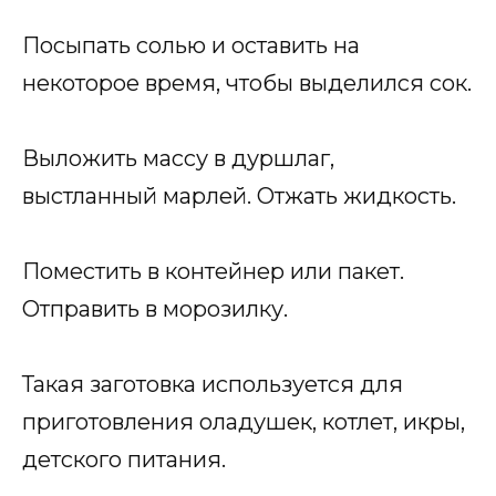
Посыпать солью и оставить на
некоторое время, чтобы выделился сок.
Выложить массу в дуршлаг,
выстланный марлей. Отжать жидкость.
Поместить в контейнер или пакет.
Отправить в морозилку.
Такая заготовка используется для
приготовления оладушек, котлет, икры,
детского питания.