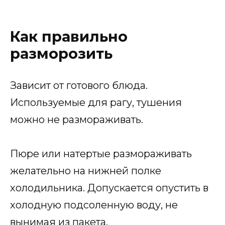
Как правильно
разморозить
Зависит от готового блюда.
Используемые для рагу, тушения
можно не размораживать.
Пюре или натертые размораживать
желательно на нижней полке
холодильника. Допускается опустить в
холодную подсоленную воду, не
вынимая из пакета.