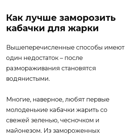
Как лучше заморозить
кабачки для жарки
Вышеперечисленные способы имеют
один недостаток – после
размораживания становятся
водянистыми.
Многие, наверное, любят первые
молоденькие кабачки жарить со
свежей зеленью, чесночком и
майонезом. Из замороженных