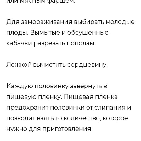
или мясным фаршем.
Для замораживания выбирать молодые
плоды. Вымытые и обсушенные
кабачки разрезать пополам.
Ложкой вычистить сердцевину.
Каждую половинку завернуть в
пищевую пленку. Пищевая пленка
предохранит половинки от слипания и
позволит взять то количество, которое
нужно для приготовления.