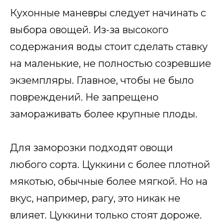
Кухонные маневры следует начинать с
выбора овощей. Из-за высокого
содержания воды стоит сделать ставку
на маленькие, не полностью созревшие
экземпляры. Главное, чтобы не было
повреждений. Не запрещено
замораживать более крупные плоды.
Для заморозки подходят овощи
любого сорта. Цуккини с более плотной
мякотью, обычные более мягкой. Но на
вкус, например, рагу, это никак не
влияет. Цуккини только стоят дороже.