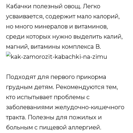
Кабачки полезный овощ. Легко
усваивается, содержит мало калорий,
но много минералов и витаминов,
среди которых нужно выделить калий,
магний, витамины комплекса В.
Подходят для первого прикорма
грудным детям. Рекомендуются тем,
кто испытывает проблемы с
заболеваниями желудочно-кишечного
тракта. Полезны для пожилых и
больным с пищевой аллергией.