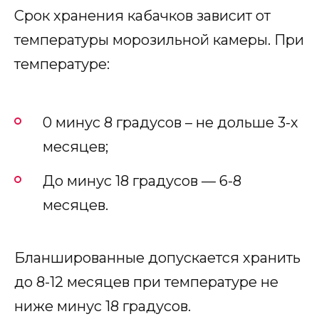
Срок хранения кабачков зависит от
температуры морозильной камеры. При
температуре:
0 минус 8 градусов – не дольше 3-х
месяцев;
До минус 18 градусов — 6-8
месяцев.
Бланшированные допускается хранить
до 8-12 месяцев при температуре не
ниже минус 18 градусов.