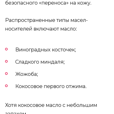
безопасного «переноса» на кожу.
Распространенные типы масел-
носителей включают масло:
Виноградных косточек;
Сладкого миндаля;
Жожоба;
Кокосовое первого отжима.
Хотя кокосовое масло с небольшим
запахом.