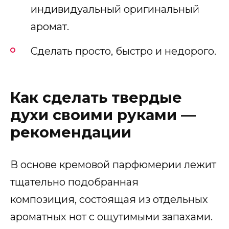
индивидуальный оригинальный
аромат.
Сделать просто, быстро и недорого.
Как сделать твердые
духи своими руками —
рекомендации
В основе кремовой парфюмерии лежит
тщательно подобранная
композиция, состоящая из отдельных
ароматных нот с ощутимыми запахами.