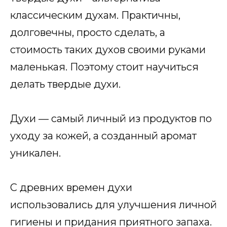
классическим духам. Практичны,
долговечны, просто сделать, а
стоимость таких духов своими руками
маленькая. Поэтому стоит научиться
делать твердые духи.
Духи — самый личный из продуктов по
уходу за кожей, а созданный аромат
уникален.
С древних времен духи
использовались для улучшения личной
гигиены и придания приятного запаха.