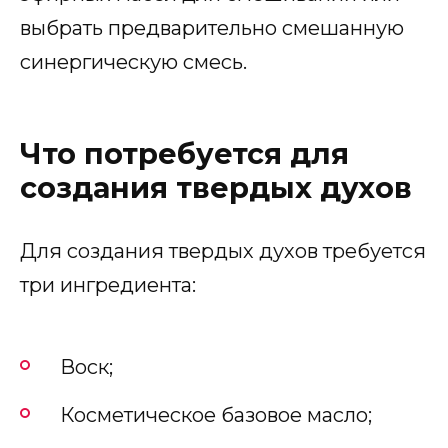
выбрать предварительно смешанную
синергическую смесь.
Что потребуется для
создания твердых духов
Для создания твердых духов требуется
три ингредиента:
Воск;
Косметическое базовое масло;