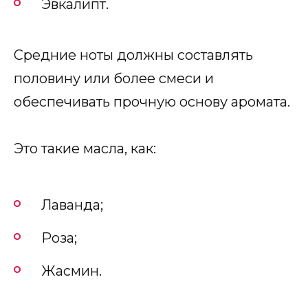
Эвкалипт.
Средние ноты должны составлять
половину или более смеси и
обеспечивать прочную основу аромата.
Это такие масла, как:
Лаванда;
Роза;
Жасмин.