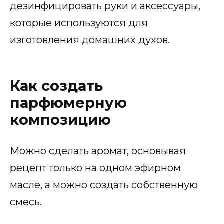
дезинфицировать руки и аксессуары,
которые используются для
изготовления домашних духов.
Как создать
парфюмерную
композицию
Можно сделать аромат, основывая
рецепт только на одном эфирном
масле, а можно создать собственную
смесь.