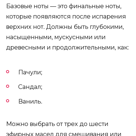
Базовые ноты — это финальные ноты,
которые появляются после испарения
верхних нот. Должны быть глубокими,
насыщенными, мускусными или
древесными и продолжительными, как:
Пачули;
Сандал;
Ваниль.
Можно выбрать от трех до шести
эфирных масел для смешивания или