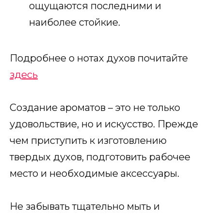
ощущаются последними и
наиболее стойкие.
Подробнее о нотах духов почитайте
здесь
Создание ароматов – это не только
удовольствие, но и искусство. Прежде
чем приступить к изготовлению
твердых духов, подготовить рабочее
место и необходимые аксессуары.
Не забывать тщательно мыть и