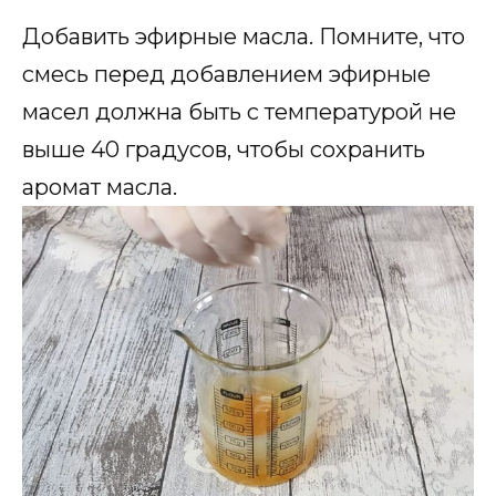
Добавить эфирные масла. Помните, что
смесь перед добавлением эфирные
масел должна быть с температурой не
выше 40 градусов, чтобы сохранить
аромат масла.