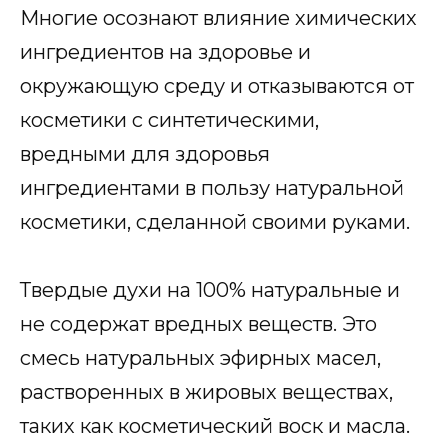
Многие осознают влияние химических
ингредиентов на здоровье и
окружающую среду и отказываются от
косметики с синтетическими,
вредными для здоровья
ингредиентами в пользу натуральной
косметики, сделанной своими руками.
Твердые духи на 100% натуральные и
не содержат вредных веществ. Это
смесь натуральных эфирных масел,
растворенных в жировых веществах,
таких как косметический воск и масла.