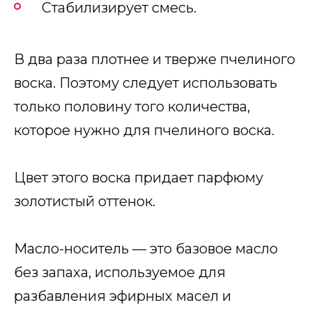
Стабилизирует смесь.
В два раза плотнее и тверже пчелиного
воска. Поэтому следует использовать
только половину того количества,
которое нужно для пчелиного воска.
Цвет этого воска придает парфюму
золотистый оттенок.
Масло-носитель — это базовое масло
без запаха, используемое для
разбавления эфирных масел и