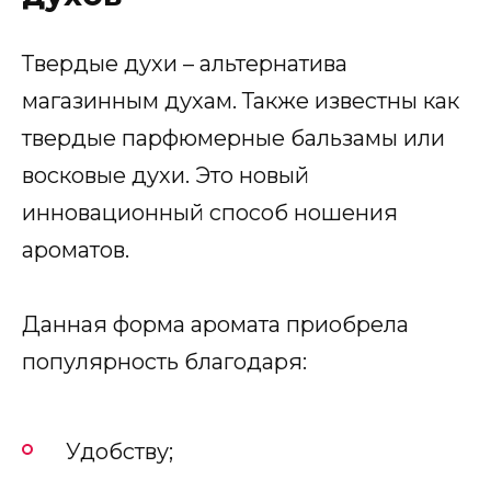
Твердые духи – альтернатива
магазинным духам. Также известны как
твердые парфюмерные бальзамы или
восковые духи. Это новый
инновационный способ ношения
ароматов.
Данная форма аромата приобрела
популярность благодаря:
Удобству;