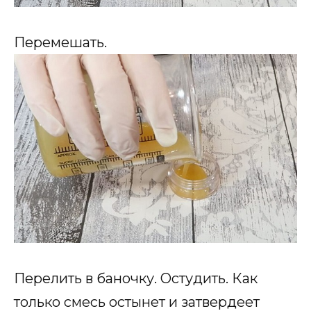
Перемешать.
Перелить в баночку. Остудить. Как
только смесь остынет и затвердеет