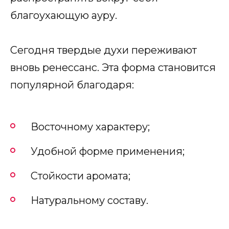
благоухающую ауру.
Сегодня твердые духи переживают
вновь ренессанс. Эта форма становится
популярной благодаря:
Восточному характеру;
Удобной форме применения;
Стойкости аромата;
Натуральному составу.