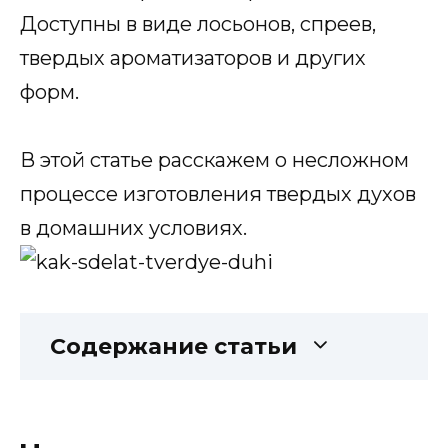
Доступны в виде лосьонов, спреев,
твердых ароматизаторов и других
форм.
В этой статье расскажем о несложном
процессе изготовления твердых духов
в домашних условиях.
Содержание статьи