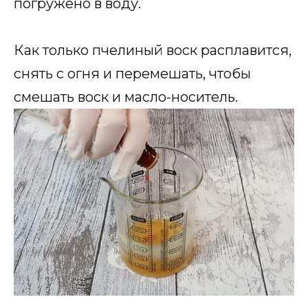
погружено в воду.
Как только пчелиный воск расплавится,
снять с огня и перемешать, чтобы
смешать воск и масло-носитель.