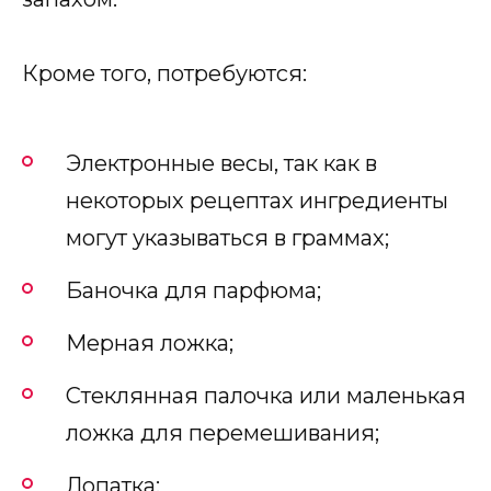
Кроме того, потребуются:
Электронные весы, так как в
некоторых рецептах ингредиенты
могут указываться в граммах;
Баночка для парфюма;
Мерная ложка;
Стеклянная палочка или маленькая
ложка для перемешивания;
Лопатка;