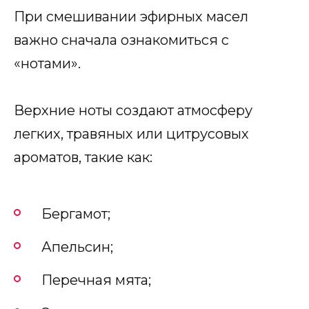
При смешивании эфирных масел
важно сначала ознакомиться с
«нотами».
Верхние ноты создают атмосферу
легких, травяных или цитрусовых
ароматов, такие как:
Бергамот;
Апельсин;
Перечная мята;