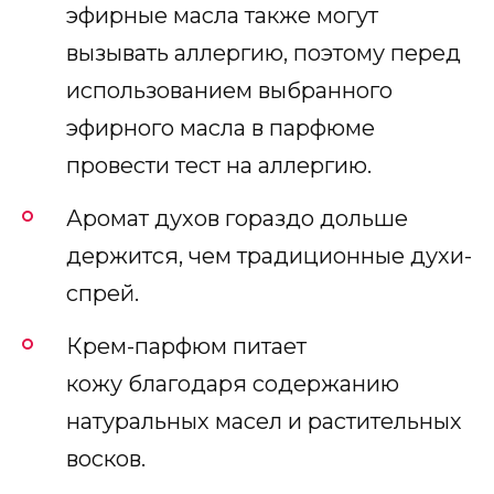
эфирные масла также могут
вызывать аллергию, поэтому перед
использованием выбранного
эфирного масла в парфюме
провести тест на аллергию.
Аромат духов гораздо дольше
держится, чем традиционные духи-
спрей.
Крем-парфюм питает
кожу благодаря содержанию
натуральных масел и растительных
восков.