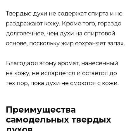
Твердые духи не содержат спирта и не
раздражают кожу. Кроме того, гораздо
долговечнее, чем духи на спиртовой
основе, поскольку жир сохраняет запах.
Благодаря этому аромат, нанесенный
на кожу, не испаряется и остается до
тех пор, пока духи не смоются с кожи.
Преимущества
самодельных твердых
духов