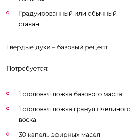
Градуированный или обычный
стакан.
Твердые духи – базовый рецепт
Потребуется:
1 столовая ложка базового масла
1 столовая ложка гранул пчелиного
воска
30 капель эфирных масел