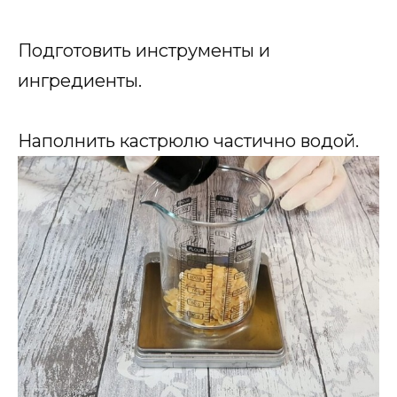
Подготовить инструменты и
ингредиенты.
Наполнить кастрюлю частично водой.