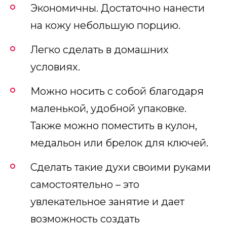
Экономичны. Достаточно нанести
на кожу небольшую порцию.
Легко сделать в домашних
условиях.
Можно носить с собой благодаря
маленькой, удобной упаковке.
Также можно поместить в кулон,
медальон или брелок для ключей.
Сделать такие духи своими руками
самостоятельно – это
увлекательное занятие и дает
возможность создать