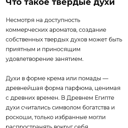
Что такое твердые духи
Несмотря на доступность
коммерческих ароматов, создание
собственных твердых духов может быть
приятным и приносящим
удовлетворение занятием.
Духи в форме крема или помады —
древнейшая форма парфюма, ценимая
с древних времен. В Древнем Египте
духи считались символом богатства и
роскоши, только избранные могли
распространять вокруг себя