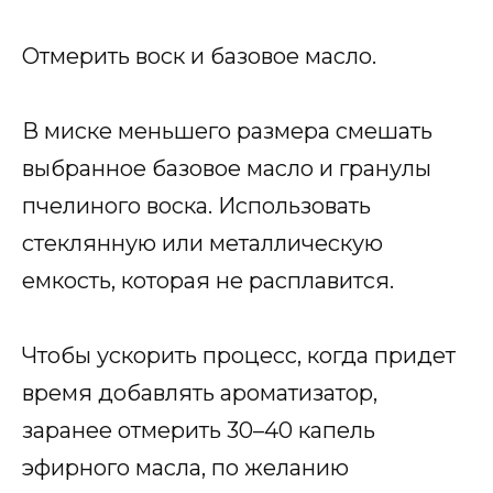
Отмерить воск и базовое масло.
В миске меньшего размера смешать
выбранное базовое масло и гранулы
пчелиного воска. Использовать
стеклянную или металлическую
емкость, которая не расплавится.
Чтобы ускорить процесс, когда придет
время добавлять ароматизатор,
заранее отмерить 30–40 капель
эфирного масла, по желанию