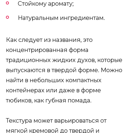
Стойкому аромату;
Натуральным ингредиентам.
Как следует из названия, это
концентрированная форма
традиционных жидких духов, которые
выпускаются в твердой форме. Можно
найти в небольших компактных
контейнерах или даже в форме
тюбиков, как губная помада.
Текстура может варьироваться от
мягкой кремовой до твердой и