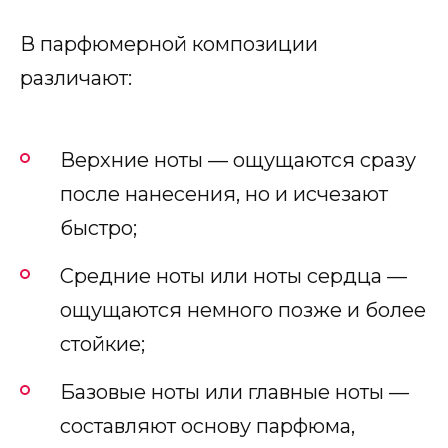
В парфюмерной композиции
различают:
Верхние ноты — ощущаются сразу
после нанесения, но и исчезают
быстро;
Средние ноты или ноты сердца —
ощущаются немного позже и более
стойкие;
Базовые ноты или главные ноты —
составляют основу парфюма,