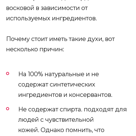
восковой в зависимости от
используемых ингредиентов.
Почему стоит иметь такие духи, вот
несколько причин:
На 100% натуральные и не
содержат синтетических
ингредиентов и консервантов.
Не содержат спирта. подходят для
людей с чувствительной
кожей. Однако помнить, что