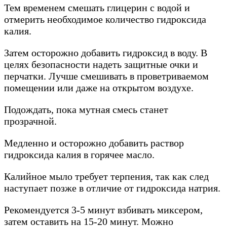
Тем временем смешать глицерин с водой и
отмерить необходимое количество гидроксида
калия.
Затем осторожно добавить гидроксид в воду. В
целях безопасности надеть защитные очки и
перчатки. Лучше смешивать в проветриваемом
помещении или даже на открытом воздухе.
Подождать, пока мутная смесь станет
прозрачной.
Медленно и осторожно добавить раствор
гидроксида калия в горячее масло.
Калийное мыло требует терпения, так как след
наступает позже в отличие от гидроксида натрия.
Рекомендуется 3-5 минут взбивать миксером,
затем оставить на 15-20 минут. Можно