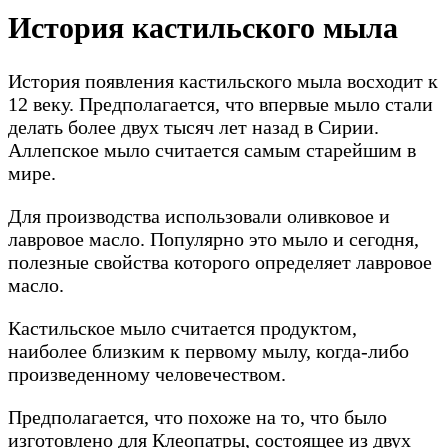
История кастильского мыла
История появления кастильского мыла восходит к
12 веку. Предполагается, что впервые мыло стали
делать более двух тысяч лет назад в Сирии.
Аллепское мыло считается самым старейшим в
мире.
Для производства использовали оливковое и
лавровое масло. Популярно это мыло и сегодня,
полезные свойства которого определяет лавровое
масло.
Кастильское мыло считается продуктом,
наиболее близким к первому мылу, когда-либо
произведенному человечеством.
Предполагается, что похоже на то, что было
изготовлено для Клеопатры, состоящее из двух