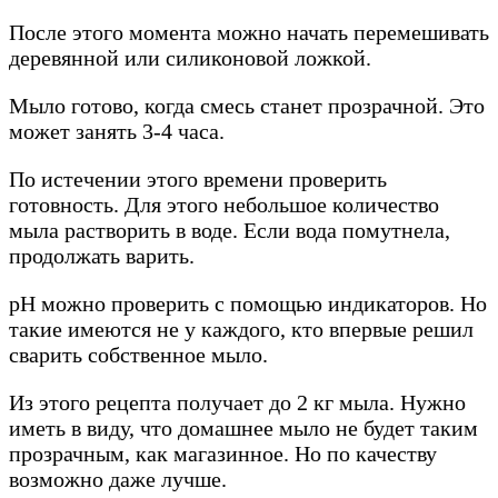
После этого момента можно начать перемешивать
деревянной или силиконовой ложкой.
Мыло готово, когда смесь станет прозрачной. Это
может занять 3-4 часа.
По истечении этого времени проверить
готовность. Для этого небольшое количество
мыла растворить в воде. Если вода помутнела,
продолжать варить.
рН можно проверить с помощью индикаторов. Но
такие имеются не у каждого, кто впервые решил
сварить собственное мыло.
Из этого рецепта получает до 2 кг мыла. Нужно
иметь в виду, что домашнее мыло не будет таким
прозрачным, как магазинное. Но по качеству
возможно даже лучше.