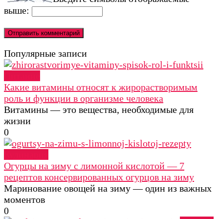
выше:
Популярные записи
Питание
Какие витамины относят к жирорастворимым
роль и функции в организме человека
Витамины — это вещества, необходимые для
жизни
0
Кулинария
Огурцы на зиму с лимонной кислотой — 7
рецептов консервированных огурцов на зиму
Маринование овощей на зиму — один из важных
моментов
0