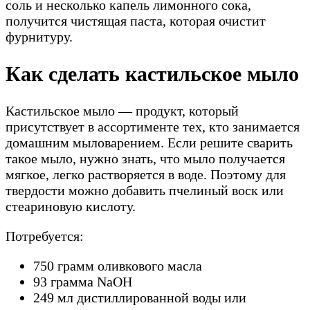
соль и несколько капель лимонного сока,
получится чистящая паста, которая очистит
фурнитуру.
Как сделать кастильское мыло
Кастильское мыло — продукт, который
присутствует в ассортименте тех, кто занимается
домашним мыловарением. Если решите сварить
такое мыло, нужно знать, что мыло получается
мягкое, легко растворяется в воде. Поэтому для
твердости можно добавить пчелиный воск или
стеариновую кислоту.
Потребуется:
750 грамм оливкового масла
93 грамма NaOH
249 мл дистиллированной воды или