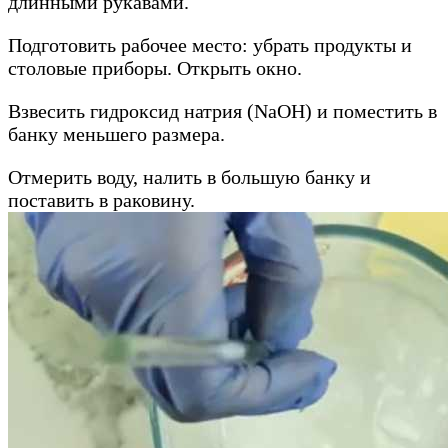
длинными рукавами.
Подготовить рабочее место: убрать продукты и
столовые приборы. Открыть окно.
Взвесить гидроксид натрия (NaOH) и поместить в
банку меньшего размера.
Отмерить воду, налить в большую банку и
поставить в раковину.