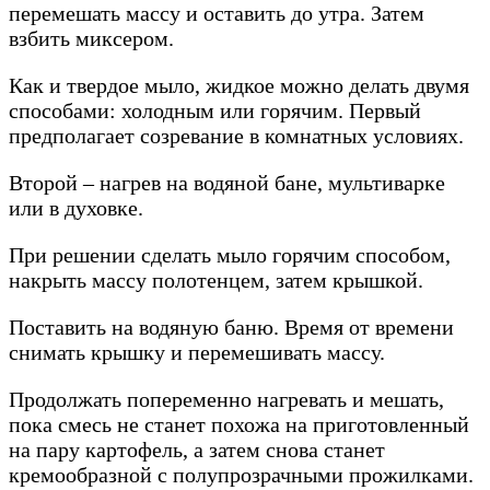
перемешать массу и оставить до утра. Затем
взбить миксером.
Как и твердое мыло, жидкое можно делать двумя
способами: холодным или горячим. Первый
предполагает созревание в комнатных условиях.
Второй – нагрев на водяной бане, мультиварке
или в духовке.
При решении сделать мыло горячим способом,
накрыть массу полотенцем, затем крышкой.
Поставить на водяную баню. Время от времени
снимать крышку и перемешивать массу.
Продолжать попеременно нагревать и мешать,
пока смесь не станет похожа на приготовленный
на пару картофель, а затем снова станет
кремообразной с полупрозрачными прожилками.