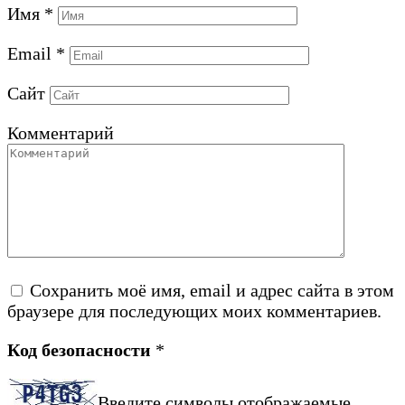
Имя
*
Email
*
Сайт
Комментарий
Сохранить моё имя, email и адрес сайта в этом
браузере для последующих моих комментариев.
Код безопасности
*
Введите символы отображаемые