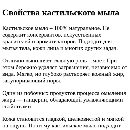
Свойства кастильского мыла
Кастильское мыло – 100% натуральное. Не
содержит консервантов, искусственных
красителей и ароматизаторов. Подходит для
мытья тела, кожи лица и многих других задач.
Отлично выполняет главную роль – моет. При
этом бережно удаляет загрязнения, независимо от
вида. Мягко, но глубоко растворяет кожный жир,
закупоривающий поры.
Один из побочных продуктов процесса омыления
жира — глицерин, обладающий увлажняющими
свойствами.
Кожа становится гладкой, шелковистой и мягкой
на ощупь. Поэтому кастильское мыло подходит