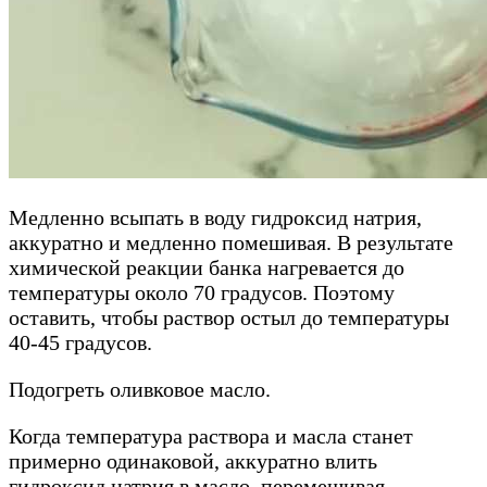
Медленно всыпать в воду гидроксид натрия,
аккуратно и медленно помешивая. В результате
химической реакции банка нагревается до
температуры около 70 градусов. Поэтому
оставить, чтобы раствор остыл до температуры
40-45 градусов.
Подогреть оливковое масло.
Когда температура раствора и масла станет
примерно одинаковой, аккуратно влить
гидроксид натрия в масло, перемешивая