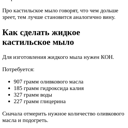
Про кастильское мыло говорят, что чем дольше
зреет, тем лучше становится аналогично вину.
Как сделать жидкое
кастильское мыло
Для изготовления жидкого мыла нужен КОН.
Потребуется:
907 грамм оливкового масла
185 грамм гидроксида калия
327 грамм воды
227 грамм глицерина
Сначала отмерить нужное количество оливкового
масла и подогреть.