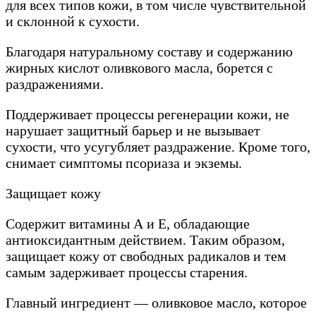
для всех типов кожи, в том числе чувствительной
и склонной к сухости.
Благодаря натуральному составу и содержанию
жирных кислот оливкового масла, борется с
раздражениями.
Поддерживает процессы регенерации кожи, не
нарушает защитный барьер и не вызывает
сухости, что усугубляет раздражение. Кроме того,
снимает симптомы псориаза и экземы.
Защищает кожу
Содержит витамины А и Е, обладающие
антиоксидантным действием. Таким образом,
защищает кожу от свободных радикалов и тем
самым задерживает процессы старения.
Главный ингредиент — оливковое масло, которое