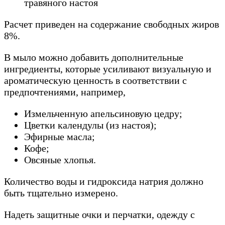
травяного настоя
Расчет приведен на содержание свободных жиров
8%.
В мыло можно добавить дополнительные
ингредиенты, которые усиливают визуальную и
ароматическую ценность в соответствии с
предпочтениями, например,
Измельченную апельсиновую цедру;
Цветки календулы (из настоя);
Эфирные масла;
Кофе;
Овсяные хлопья.
Количество воды и гидроксида натрия должно
быть тщательно измерено.
Надеть защитные очки и перчатки, одежду с