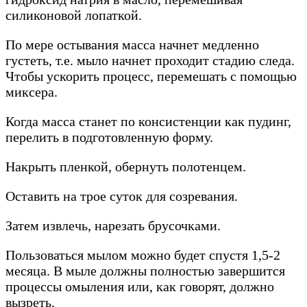
силиконовой лопаткой.
По мере остывания масса начнет медленно
густеть, т.е. мыло начнет проходит стадию следа.
Чтобы ускорить процесс, перемешать с помощью
миксера.
Когда масса станет по консистенции как пудинг,
перелить в подготовленную форму.
Накрыть пленкой, обернуть полотенцем.
Оставить на трое суток для созревания.
Затем извлечь, нарезать брусочками.
Пользоваться мылом можно будет спустя 1,5-2
месяца. В мыле должны полностью завершится
процессы омыления или, как говорят, должно
вызреть.