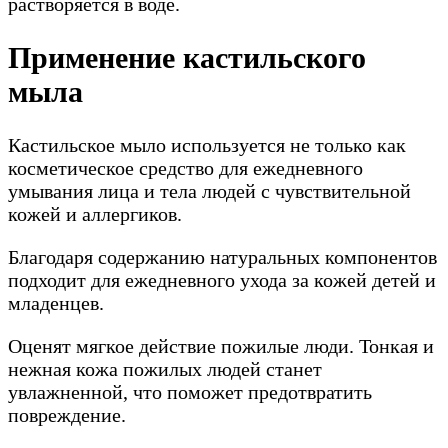
растворяется в воде.
Применение кастильского
мыла
Кастильское мыло используется не только как
косметическое средство для ежедневного
умывания лица и тела людей с чувствительной
кожей и аллергиков.
Благодаря содержанию натуральных компонентов
подходит для ежедневного ухода за кожей детей и
младенцев.
Оценят мягкое действие пожилые люди. Тонкая и
нежная кожа пожилых людей станет
увлажненной, что поможет предотвратить
повреждение.