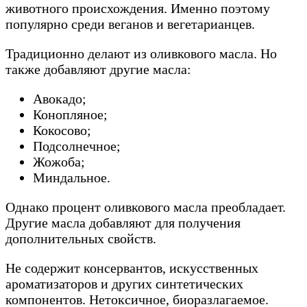
животного происхождения. Именно поэтому
популярно среди веганов и вегетарианцев.
Традиционно делают из оливкового масла. Но
также добавляют другие масла:
Авокадо;
Конопляное;
Кокосово;
Подсолнечное;
Жожоба;
Миндальное.
Однако процент оливкового масла преобладает.
Другие масла добавляют для получения
дополнительных свойств.
Не содержит консервантов, искусственных
ароматизаторов и других синтетических
компонентов. Нетоксичное, биоразлагаемое.