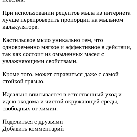
При использовании рецептов мыла из интернета
лучше перепроверить пропорции на мыльном
калькуляторе.
Кастильское мыло уникально тем, что
одновременно мягкое и эффективное в действии,
так как состоит из омыленных масел с
увлажняющими свойствами.
Кроме того, может справиться даже с самой
стойкой грязью.
Идеально вписывается в естественный уход и
идею экодома и чистой окружающей среды,
свободных от химии.
Поделиться с друзьями
Добавить комментарий