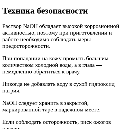
Техника безопасности
Раствор NaOH обладает высокой коррозионной
активностью, поэтому при приготовлении и
работе необходимо соблюдать меры
предосторожности.
При попадании на кожу промыть большим
количеством холодной воды, а в глаза —
немедленно обратиться к врачу.
Никогда не добавлять воду в сухой гидроксид
натрия.
NaOH следует хранить в закрытой,
маркированной таре в надежном месте.
Если соблюдать осторожность, риск ожогов
невелик.