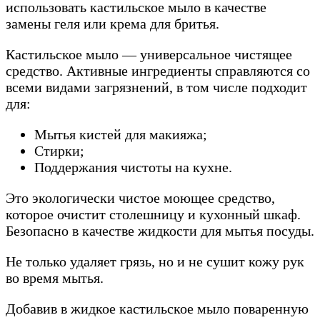
использовать кастильское мыло в качестве
замены геля или крема для бритья.
Кастильское мыло — универсальное чистящее
средство. Активные ингредиенты справляются со
всеми видами загрязнений, в том числе подходит
для:
Мытья кистей для макияжа;
Стирки;
Поддержания чистоты на кухне.
Это экологически чистое моющее средство,
которое очистит столешницу и кухонный шкаф.
Безопасно в качестве жидкости для мытья посуды.
Не только удаляет грязь, но и не сушит кожу рук
во время мытья.
Добавив в жидкое кастильское мыло поваренную