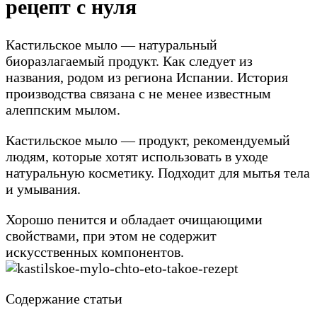
рецепт с нуля
Кастильское мыло — натуральный
биоразлагаемый продукт. Как следует из
названия, родом из региона Испании. История
производства связана с не менее известным
алеппским мылом.
Кастильское мыло — продукт, рекомендуемый
людям, которые хотят использовать в уходе
натуральную косметику. Подходит для мытья тела
и умывания.
Хорошо пенится и обладает очищающими
свойствами, при этом не содержит
искусственных компонентов.
Содержание статьи