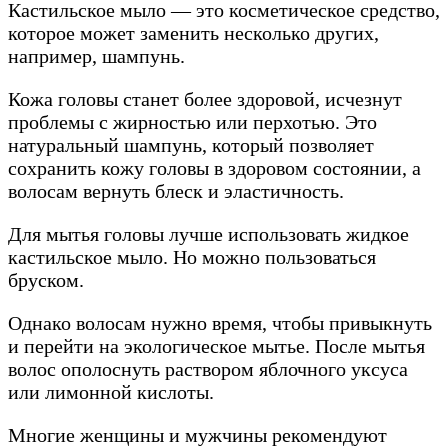
Кастильское мыло — это косметическое средство,
которое может заменить несколько других,
например, шампунь.
Кожа головы станет более здоровой, исчезнут
проблемы с жирностью или перхотью. Это
натуральный шампунь, который позволяет
сохранить кожу головы в здоровом состоянии, а
волосам вернуть блеск и эластичность.
Для мытья головы лучше использовать жидкое
кастильское мыло. Но можно пользоваться
бруском.
Однако волосам нужно время, чтобы привыкнуть
и перейти на экологическое мытье. После мытья
волос ополоснуть раствором яблочного уксуса
или лимонной кислоты.
Многие женщины и мужчины рекомендуют