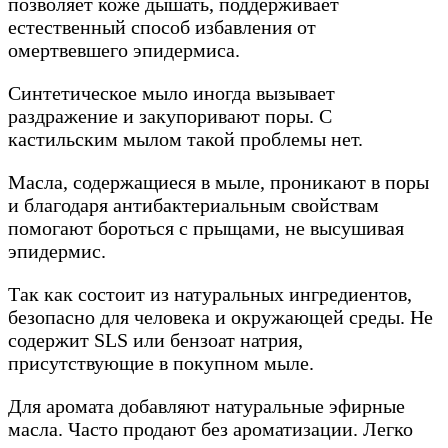
позволяет коже дышать, поддерживает
естественный способ избавления от
омертвевшего эпидермиса.
Синтетическое мыло иногда вызывает
раздражение и закупоривают поры. С
кастильским мылом такой проблемы нет.
Масла, содержащиеся в мыле, проникают в поры
и благодаря антибактериальным свойствам
помогают бороться с прыщами, не высушивая
эпидермис.
Так как состоит из натуральных ингредиентов,
безопасно для человека и окружающей среды. Не
содержит SLS или бензоат натрия,
присутствующие в покупном мыле.
Для аромата добавляют натуральные эфирные
масла. Часто продают без ароматизации. Легко