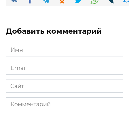
Добавить комментарий
Имя
*
Email
*
Сайт
Комментарий