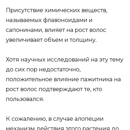
Присутствие химических веществ,
называемых флавоноидами и
сапонинами, влияет на рост волос
увеличивает объем и толщину.
Хотя научных исследований на эту тему
до сих пор недостаточно,
положительное влияние пажитника на
рост волос подтверждают те, кто
пользовался.
К сожалению, в случае алопеции
механизм действия этого растения до