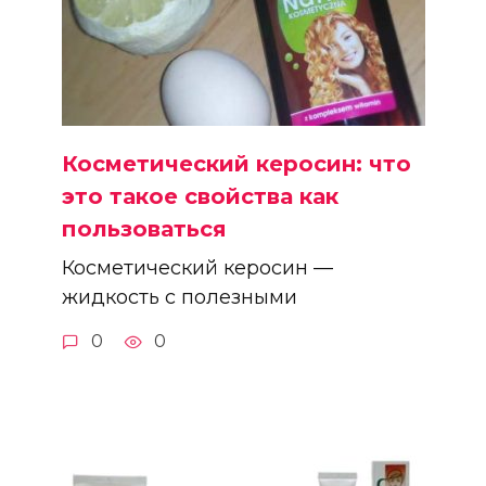
Косметический керосин: что
это такое свойства как
пользоваться
Косметический керосин —
жидкость с полезными
0
0