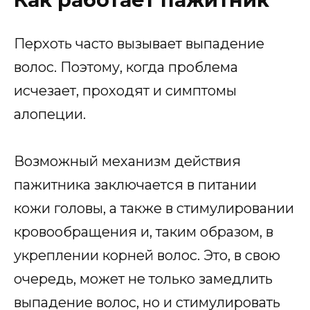
Перхоть часто вызывает выпадение
волос. Поэтому, когда проблема
исчезает, проходят и симптомы
алопеции.
Возможный механизм действия
пажитника заключается в питании
кожи головы, а также в стимулировании
кровообращения и, таким образом, в
укреплении корней волос. Это, в свою
очередь, может не только замедлить
выпадение волос, но и стимулировать