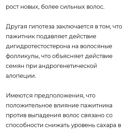
рост новых, более сильных волос.
Другая гипотеза заключается в том, что
пажитник подавляет действие
дигидротестостерона на волосяные
фолликулы, что объясняет действие
семян при андрогенетической
алопеции.
Имеются предположения, что
положительное влияние пажитника
против выпадения волос связано со
способности снижать уровень сахара в