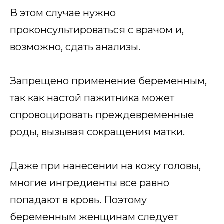
В этом случае нужно
проконсультироваться с врачом и,
возможно, сдать анализы.
Запрещено применение беременным,
так как настой пажитника может
спровоцировать преждевременные
роды, вызывая сокращения матки.
Даже при нанесении на кожу головы,
многие ингредиенты все равно
попадают в кровь. Поэтому
беременным женщинам следует