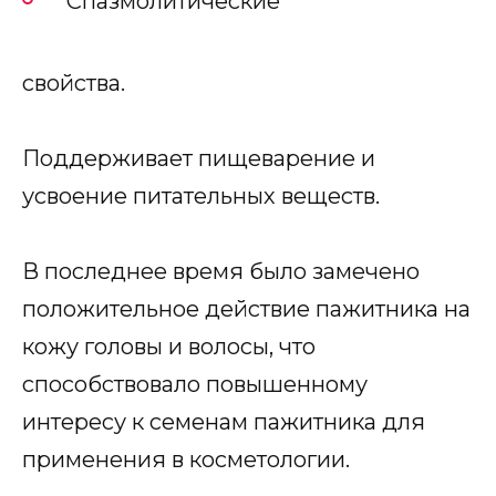
Спазмолитические
свойства.
Поддерживает пищеварение и
усвоение питательных веществ.
В последнее время было замечено
положительное действие пажитника на
кожу головы и волосы, что
способствовало повышенному
интересу к семенам пажитника для
применения в косметологии.