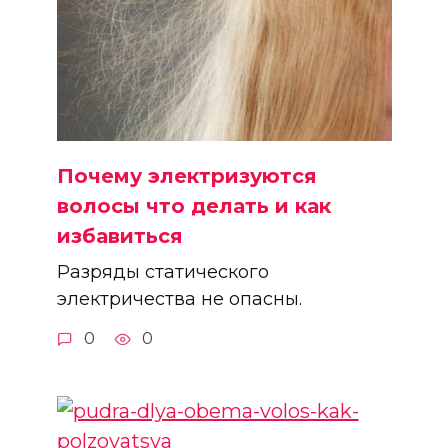
Почему электризуются
волосы что делать и как
избавиться
Разряды статического
электричества не опасны.
0
0