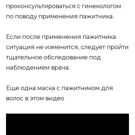
проконсультироваться с гинекологом
по поводу применения пажитника.
Если после применения пажитника
ситуация не изменится, следует пройти
тщательное обследование под
наблюдением врача.
Еще одна маска с пажитником для
волос в этом видео