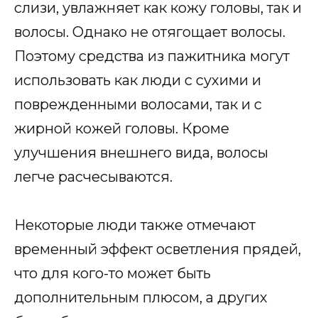
слизи, увлажняет как кожу головы, так и
волосы. Однако не отягощает волосы.
Поэтому средства из пажитника могут
использовать как люди с сухими и
поврежденными волосами, так и с
жирной кожей головы. Кроме
улучшения внешнего вида, волосы
легче расчесываются.
Некоторые люди также отмечают
временный эффект осветления прядей,
что для кого-то может быть
дополнительным плюсом, а других