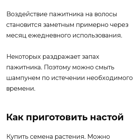
Воздействие пажитника на волосы
становится заметным примерно через
месяц ежедневного использования.
Некоторых раздражает запах
пажитника. Поэтому можно смыть
шампунем по истечении необходимого
времени.
Как приготовить настой
Купить семена растения. Можно