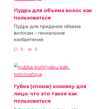
Пудра для объема волос как
пользоваться
Пудра для придания объема
волосам – гениальное
изобретение.
0
0
Губка (спонж) конняку для
лица: что это такое как
пользоваться