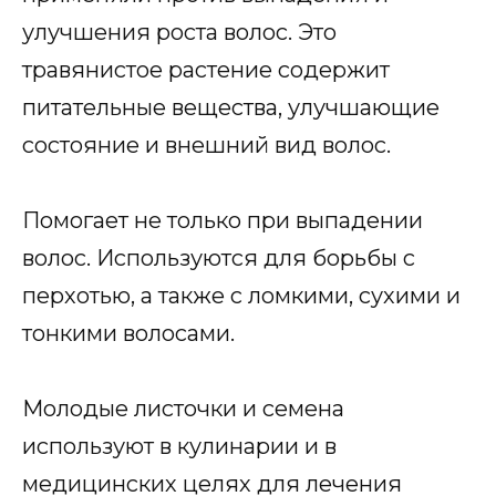
улучшения роста волос. Это
травянистое растение содержит
питательные вещества, улучшающие
состояние и внешний вид волос.
Помогает не только при выпадении
волос. Используются для борьбы с
перхотью, а также с ломкими, сухими и
тонкими волосами.
Молодые листочки и семена
используют в кулинарии и в
медицинских целях для лечения