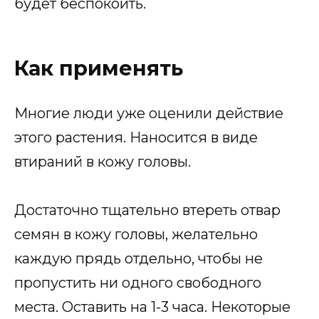
будет беспокоить.
Как применять
Многие люди уже оценили действие
этого растения. Наносится в виде
втираний в кожу головы.
Достаточно тщательно втереть отвар
семян в кожу головы, желательно
каждую прядь отдельно, чтобы не
пропустить ни одного свободного
места. Оставить на 1-3 часа. Некоторые