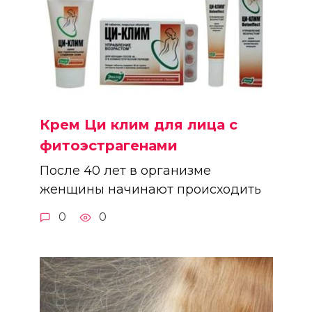
Крем Ци клим для лица с
фитоэстрагенами
После 40 лет в организме
женщины начинают происходить
0
0