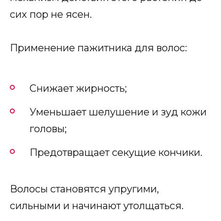
сих пор не ясен.
Применение пажитника для волос:
Снижает жирность;
Уменьшает шелушение и зуд кожи
головы;
Предотвращает секущие кончики.
Волосы становятся упругими,
сильными и начинают утолщаться.