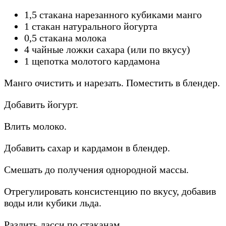
1,5 стакана нарезанного кубиками манго
1 стакан натурального йогурта
0,5 стакана молока
4 чайные ложки сахара (или по вкусу)
1 щепотка молотого кардамона
Манго очистить и нарезать. Поместить в блендер.
Добавить йогурт.
Влить молоко.
Добавить сахар и кардамон в блендер.
Смешать до получения однородной массы.
Отрегулировать консистенцию по вкусу, добавив
воды или кубики льда.
Разлить ласси по стаканам.