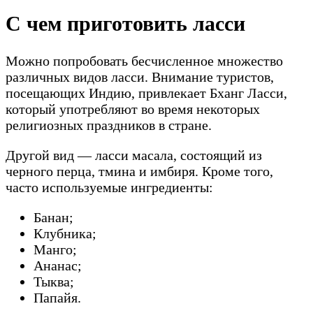
С чем приготовить ласси
Можно попробовать бесчисленное множество
различных видов ласси. Внимание туристов,
посещающих Индию, привлекает Бханг Ласси,
который употребляют во время некоторых
религиозных праздников в стране.
Другой вид — ласси масала, состоящий из
черного перца, тмина и имбиря. Кроме того,
часто используемые ингредиенты:
Банан;
Клубника;
Манго;
Ананас;
Тыква;
Папайя.