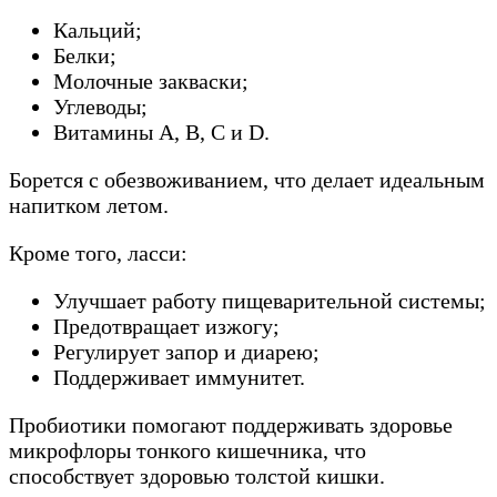
Кальций;
Белки;
Молочные закваски;
Углеводы;
Витамины А, В, С и D.
Борется с обезвоживанием, что делает идеальным
напитком летом.
Кроме того, ласси:
Улучшает работу пищеварительной системы;
Предотвращает изжогу;
Регулирует запор и диарею;
Поддерживает иммунитет.
Пробиотики помогают поддерживать здоровье
микрофлоры тонкого кишечника, что
способствует здоровью толстой кишки.