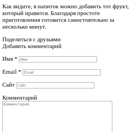
Как видите, в напиток можно добавить тот фрукт,
который нравится. Благодаря простоте
приготовления готовится самостоятельно за
несколько минут.
Поделиться с друзьями
Добавить комментарий
Имя
*
Email
*
Сайт
Комментарий