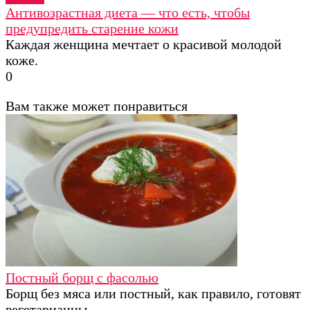
Антивозрастная диета — что есть, чтобы
предупредить старение кожи
Каждая женщина мечтает о красивой молодой
коже.
0
Вам также может понравиться
Постный борщ с фасолью
Борщ без мяса или постный, как правило, готовят
вегетарианцы