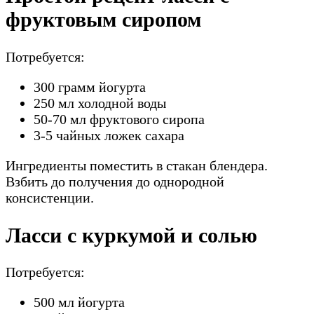
фруктовым сиропом
Потребуется:
300 грамм йогурта
250 мл холодной воды
50-70 мл фруктового сиропа
3-5 чайных ложек сахара
Ингредиенты поместить в стакан блендера.
Взбить до получения до однородной
консистенции.
Ласси с куркумой и солью
Потребуется:
500 мл йогурта