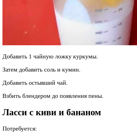
Добавить 1 чайную ложку куркумы.
Затем добавить соль и кумин.
Добавить остывший чай.
Взбить блендером до появления пены.
Ласси с киви и бананом
Потребуется: