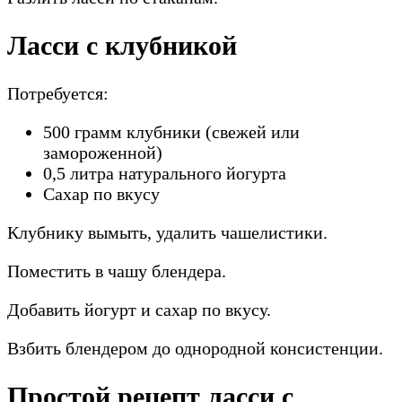
Ласси с клубникой
Потребуется:
500 грамм клубники (свежей или
замороженной)
0,5 литра натурального йогурта
Сахар по вкусу
Клубнику вымыть, удалить чашелистики.
Поместить в чашу блендера.
Добавить йогурт и сахар по вкусу.
Взбить блендером до однородной консистенции.
Простой рецепт ласси с