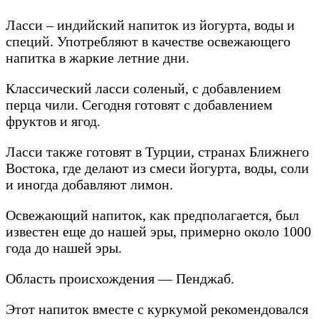
Ласси – индийский напиток из йогурта, воды и
специй. Употребляют в качестве освежающего
напитка в жаркие летние дни.
Классический ласси соленый, с добавлением
перца чили. Сегодня готовят с добавлением
фруктов и ягод.
Ласси также готовят в Турции, странах Ближнего
Востока, где делают из смеси йогурта, воды, соли
и иногда добавляют лимон.
Освежающий напиток, как предполагается, был
известен еще до нашей эры, примерно около 1000
года до нашей эры.
Область происхождения — Пенджаб.
Этот напиток вместе с куркумой рекомендовался