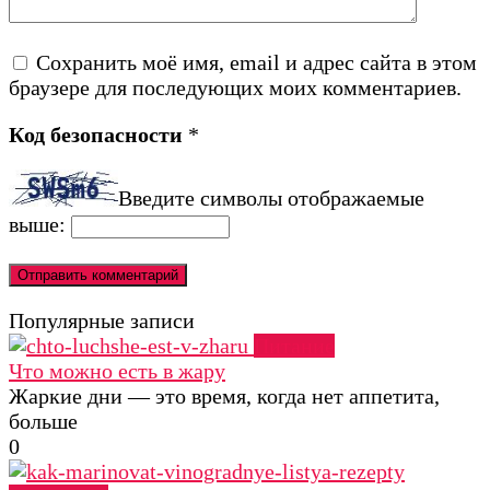
Сохранить моё имя, email и адрес сайта в этом
браузере для последующих моих комментариев.
Код безопасности
*
Введите символы отображаемые
выше:
Популярные записи
Питание
Что можно есть в жару
Жаркие дни — это время, когда нет аппетита,
больше
0