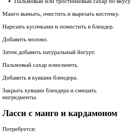
Пальмовый или тростниковый сахар по вкусу
Манго вымыть, очистить и вырезать косточку.
Нарезать кусочками и поместить в блендер.
Добавить молоко.
Затем добавить натуральный йогурт.
Пальмовый сахар измельчить.
Добавить в кувшин блендера.
Закрыть кувшин блендера и смешать
ингредиенты.
Ласси с манго и кардамоном
Потребуется: