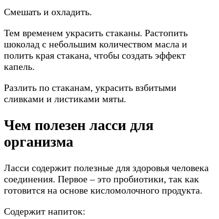
Смешать и охладить.
Тем временем украсить стаканы. Растопить
шоколад с небольшим количеством масла и
полить края стакана, чтобы создать эффект
капель.
Разлить по стаканам, украсить взбитыми
сливками и листиками мяты.
Чем полезен ласси для
организма
Ласси содержит полезные для здоровья человека
соединения. Первое – это пробиотики, так как
готовится на основе кисломолочного продукта.
Содержит напиток: