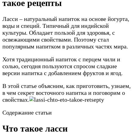
такое рецепты
Ласси – натуральный напиток на основе йогурта,
воды и специй. Типичный для индийской
культуры. Обладает пользой для здоровья, с
освежающими свойствами. Поэтому стал
популярным напитком в различных частях мира.
Хотя традиционный напиток с перцем чили и
солью, сегодня пользуются спросом сладкие
версии напитка с добавлением фруктов и ягод.
В этой статье объясним, как приготовить, узнаем,
в чем секрет восточного напитка и поговорим о
свойствах.
Содержание статьи
Что такое ласси