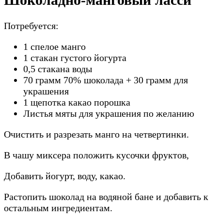
Потребуется:
1 спелое манго
1 стакан густого йогурта
0,5 стакана воды
70 грамм 70% шоколада + 30 грамм для
украшения
1 щепотка какао порошка
Листья мяты для украшения по желанию
Очистить и разрезать манго на четвертинки.
В чашу миксера положить кусочки фруктов,
Добавить йогурт, воду, какао.
Растопить шоколад на водяной бане и добавить к
остальным ингредиентам.