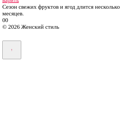
Сезон свежих фруктов и ягод длится несколько
месяцев.
0
0
© 2026 Женский стиль