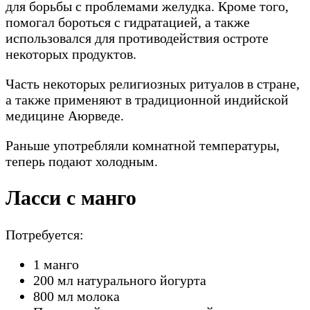
для борьбы с проблемами желудка. Кроме того,
помогал бороться с гидратацией, а также
использовался для противодействия остроте
некоторых продуктов.
Часть некоторых религиозных ритуалов в стране,
а также применяют в традиционной индийской
медицине Аюрведе.
Раньше употребляли комнатной температуры,
теперь подают холодным.
Ласси с манго
Потребуется:
1 манго
200 мл натурального йогурта
800 мл молока