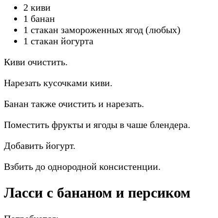
2 киви
1 банан
1 стакан замороженных ягод (любых)
1 стакан йогурта
Киви очистить.
Нарезать кусочками киви.
Банан также очистить и нарезать.
Поместить фрукты и ягоды в чаше блендера.
Добавить йогурт.
Взбить до однородной консистенции.
Ласси с бананом и персиком