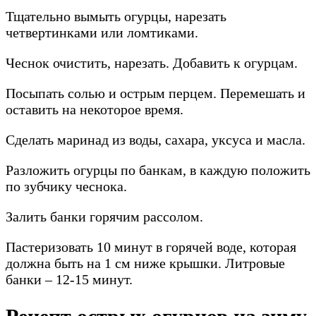
Тщательно вымыть огурцы, нарезать
четвертинками или ломтиками.
Чеснок очистить, нарезать. Добавить к огурцам.
Посыпать солью и острым перцем. Перемешать и
оставить на некоторое время.
Сделать маринад из воды, сахара, уксуса и масла.
Разложить огурцы по банкам, в каждую положить
по зубчику чеснока.
Залить банки горячим рассолом.
Пастеризовать 10 минут в горячей воде, которая
должна быть на 1 см ниже крышки. Литровые
банки – 12-15 минут.