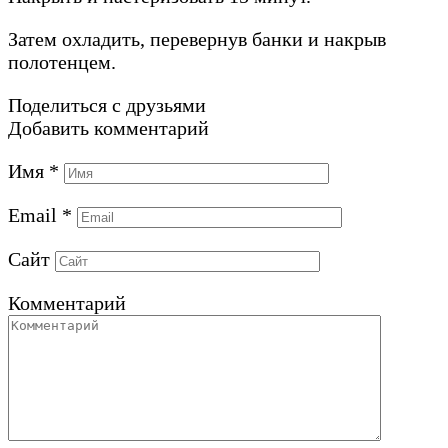
Затем охладить, перевернув банки и накрыв
полотенцем.
Поделиться с друзьями
Добавить комментарий
Имя
*
Email
*
Сайт
Комментарий