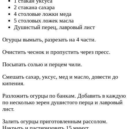
1 стакан уксуса
2 стакана сахара
4 столовые ложки меда
5 столовых ложек масла
Душистый перец, лавровый лист
Огурцы вымыть, разрезать на 4 части.
Очистить чеснок и пропустить через пресс.
Посыпать солью и перцем чили.
Смешать сахар, уксус, мед и масло, довести до
кипения.
Разложить огурцы по банкам. Добавить в каждую
по несколько зерен душистого перца и лавровый
лист.
Залить огурцы приготовленным рассолом.
Накрыть и пастеризовать 15 минут.