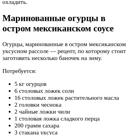
охладить.
Маринованные огурцы в
остром мексиканском соусе
Огурцы, маринованные в остром мексиканском
уксусном рассоле — рецепт, по которому стоит
заготовить несколько баночек на зиму.
Потребуется:
5 кг огурцов
6 столовых ложек соли
16 столовых ложек растительного масла
2 головки чеснока
2 чайные ложки чили
1 столовая ложка сладкого перца
200 грамм сахара
3 стакана уксуса