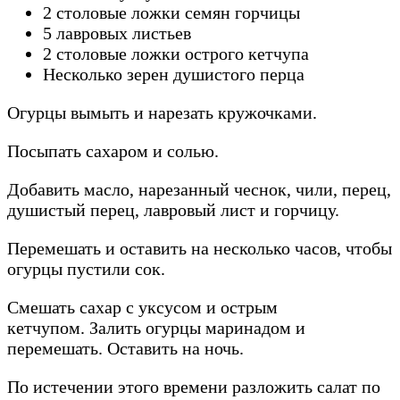
2 столовые ложки семян горчицы
5 лавровых листьев
2 столовые ложки острого кетчупа
Несколько зерен душистого перца
Огурцы вымыть и нарезать кружочками.
Посыпать сахаром и солью.
Добавить масло, нарезанный чеснок, чили, перец,
душистый перец, лавровый лист и горчицу.
Перемешать и оставить на несколько часов, чтобы
огурцы пустили сок.
Смешать сахар с уксусом и острым
кетчупом. Залить огурцы маринадом и
перемешать. Оставить на ночь.
По истечении этого времени разложить салат по