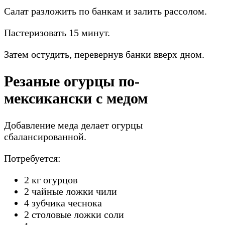
Салат разложить по банкам и залить рассолом.
Пастеризовать 15 минут.
Затем остудить, перевернув банки вверх дном.
Резаные огурцы по-
мексикански с медом
Добавление меда делает огурцы
сбалансированной.
Потребуется:
2 кг огурцов
2 чайные ложки чили
4 зубчика чеснока
2 столовые ложки соли