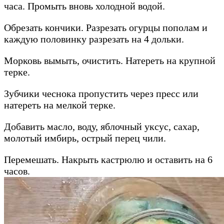
часа. Промыть вновь холодной водой.
Обрезать кончики. Разрезать огурцы пополам и
каждую половинку разрезать на 4 дольки.
Морковь вымыть, очистить. Натереть на крупной
терке.
Зубчики чеснока пропустить через пресс или
натереть на мелкой терке.
Добавить масло, воду, яблочный уксус, сахар,
молотый имбирь, острый перец чили.
Перемешать. Накрыть кастрюлю и оставить на 6
часов.