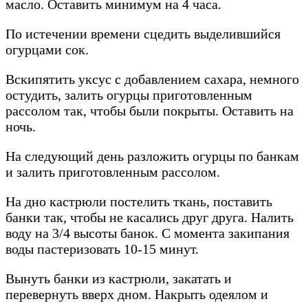
масло. Оставить минимум на 4 часа.
По истечении времени сцедить выделившийся
огурцами сок.
Вскипятить уксус с добавлением сахара, немного
остудить, залить огурцы приготовленным
рассолом так, чтобы были покрыты. Оставить на
ночь.
На следующий день разложить огурцы по банкам
и залить приготовленным рассолом.
На дно кастрюли постелить ткань, поставить
банки так, чтобы не касались друг друга. Налить
воду на 3/4 высоты банок. С момента закипания
воды пастеризовать 10-15 минут.
Вынуть банки из кастрюли, закатать и
перевернуть вверх дном. Накрыть одеялом и