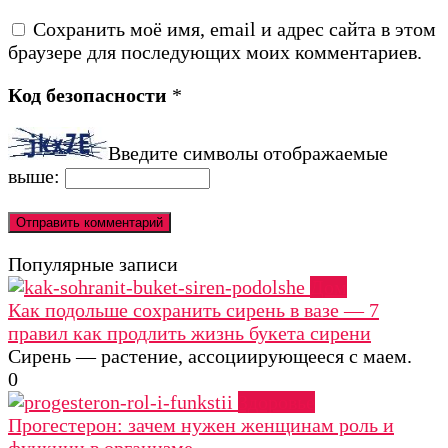
Сохранить моё имя, email и адрес сайта в этом
браузере для последующих моих комментариев.
Код безопасности
*
Введите символы отображаемые
выше:
Популярные записи
Дом
Как подольше сохранить сирень в вазе — 7
правил как продлить жизнь букета сирени
Сирень — растение, ассоциирующееся с маем.
0
Здоровье
Прогестерон: зачем нужен женщинам роль и
функции в организме