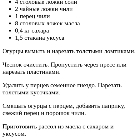
4 столовые ложки соли
2 чайные ложки чили
1 перец чили
8 столовых ложек масла
0,4 кг сахара
1,5 стакана уксуса
Огурцы вымыть и нарезать толстыми ломтиками.
Чеснок очистить. Пропустить через пресс или
нарезать пластинами.
Удалить у перцев семенное гнездо. Нарезать
толстыми кусочками.
Смешать огурцы с перцем, добавить паприку,
свежий перец и порошок чили.
Приготовить рассол из масла с сахаром и
уксусом.