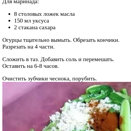
Для маринада:
8 столовых ложек масла
150 мл уксуса
2 стакана сахара
Огурцы тщательно вымыть. Обрезать кончики.
Разрезать на 4 части.
Сложить в таз. Добавить соль и перемешать.
Оставить на 6-8 часов.
Очистить зубчики чеснока, порубить.