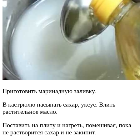
Приготовить маринадную заливку.
В кастрюлю насыпать сахар, уксус. Влить
растительное масло.
Поставить на плиту и нагреть, помешивая, пока
не растворится сахар и не закипит.