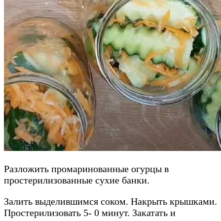
Разложить промаринованные огурцы в
простерилизованные сухие банки.
Залить выделившимся соком. Накрыть крышками.
Простерилизовать 5- 0 минут. Закатать и