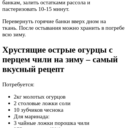
банкам, залить остатками рассола и
пастеризовать 10-15 минут.
Перевернуть горячие банки вверх дном на
ткань. После остывания можно хранить в погребе
всю зиму.
Хрустящие острые огурцы с
перцем чили на зиму – самый
вкусный рецепт
Потребуется:
2кг молотых огурцов
2 столовые ложки соли
10 зубчиков чеснока
Для маринада:
3 чайные ложки порошка чили