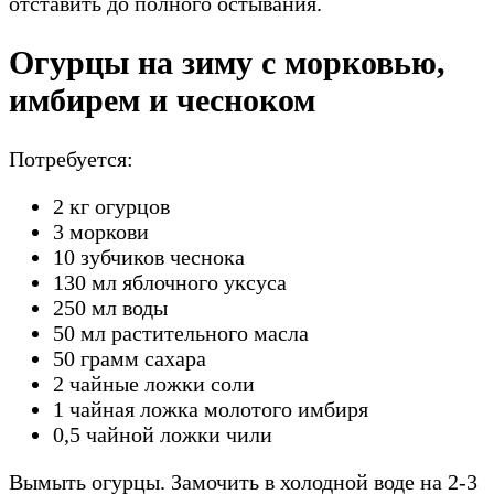
отставить до полного остывания.
Огурцы на зиму с морковью,
имбирем и чесноком
Потребуется:
2 кг огурцов
3 моркови
10 зубчиков чеснока
130 мл яблочного уксуса
250 мл воды
50 мл растительного масла
50 грамм сахара
2 чайные ложки соли
1 чайная ложка молотого имбиря
0,5 чайной ложки чили
Вымыть огурцы. Замочить в холодной воде на 2-3