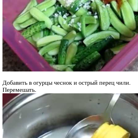
Добавить в огурцы чеснок и острый перец чили.
Перемешать.