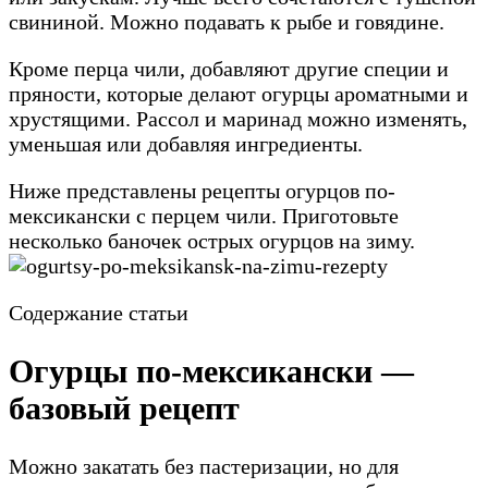
свининой. Можно подавать к рыбе и говядине.
Кроме перца чили, добавляют другие специи и
пряности, которые делают огурцы ароматными и
хрустящими. Рассол и маринад можно изменять,
уменьшая или добавляя ингредиенты.
Ниже представлены рецепты огурцов по-
мексикански с перцем чили. Приготовьте
несколько баночек острых огурцов на зиму.
Содержание статьи
Огурцы по-мексикански —
базовый рецепт
Можно закатать без пастеризации, но для