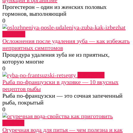
Прогестерон – один из женских половых
гормонов, выполняющий
0
Здоровье
Осложнения после удаления зуба — как избежать
неприятных симптомов
Процедура удаления зуба не из приятных,
которую многие
0
Кулинария
Рыба по-французски в духовке — 10 вкусных
рецептов рыбы
Рыба по-французски — это сочная запеченный
рыба, покрытый
0
Питание
Огуречная вода для питья — чем полезна и как