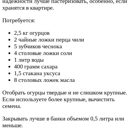
надежности лучше пастеризовать, особенно, если
хранятся в квартире.
Потребуется:
2,5 кг огурцов
2 чайные ложки перца чили
5 зубчиков чеснока
4 столовые ложки соли
1 литр воды
400 грамм сахара
1,5 стакана уксуса
8 столовых ложек масла
Отобрать огурцы твердые и не слишком крупные.
Если используете более крупные, вычистить
семена.
Закрывать лучше в банки объемом 0,5 литра или
меньше.