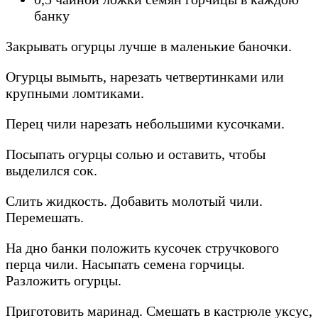
банку
Закрывать огурцы лучше в маленькие баночки.
Огурцы вымыть, нарезать четвертинками или
крупными ломтиками.
Перец чили нарезать небольшими кусочками.
Посыпать огурцы солью и оставить, чтобы
выделился сок.
Слить жидкость. Добавить молотый чили.
Перемешать.
На дно банки положить кусочек стручкового
перца чили. Насыпать семена горчицы.
Разложить огурцы.
Приготовить маринад. Смешать в кастрюле уксус,