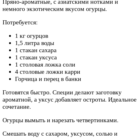
Пряно-ароматные, с азиатскими нотками и
немного экзотическим вкусом огурцы.
Потребуется:
1 кг огурцов
1,5 литра воды
1 стакан сахара
1 стакан уксуса
1 столовая ложка соли
4 столовые ложки карри
Горчица и перец в банки
Готовятся быстро. Специи делают заготовку
ароматной, а уксус добавляет остроты. Идеальное
сочетание.
Огурцы вымыть и нарезать четвертинками.
Смешать воду с сахаром, уксусом, солью и