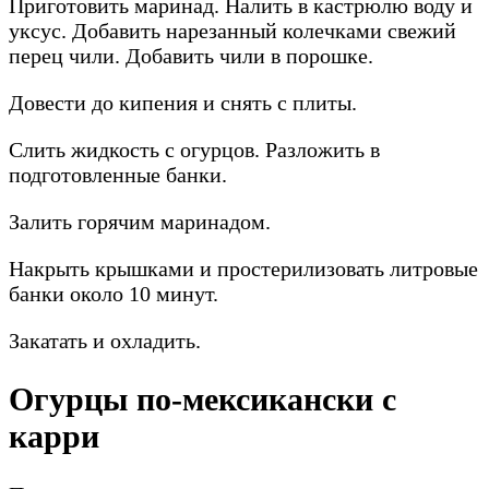
Приготовить маринад. Налить в кастрюлю воду и
уксус. Добавить нарезанный колечками свежий
перец чили. Добавить чили в порошке.
Довести до кипения и снять с плиты.
Слить жидкость с огурцов. Разложить в
подготовленные банки.
Залить горячим маринадом.
Накрыть крышками и простерилизовать литровые
банки около 10 минут.
Закатать и охладить.
Огурцы по-мексикански с
карри