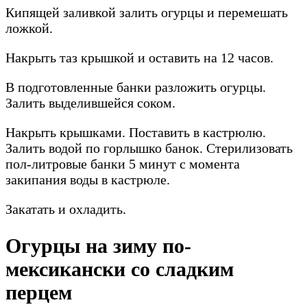
Кипящей заливкой залить огурцы и перемешать
ложкой.
Накрыть таз крышкой и оставить на 12 часов.
В подготовленные банки разложить огурцы.
Залить выделившейся соком.
Накрыть крышками. Поставить в кастрюлю.
Залить водой по горлышко банок. Стерилизовать
пол-литровые банки 5 минут с момента
закипания воды в кастрюле.
Закатать и охладить.
Огурцы на зиму по-
мексикански со сладким
перцем