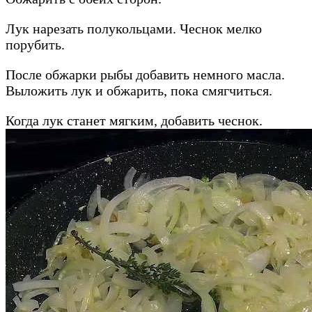
Лук нарезать полукольцами. Чеснок мелко
порубить.
После обжарки рыбы добавить немного масла.
Выложить лук и обжарить, пока смягчиться.
Когда лук станет мягким, добавить чеснок.