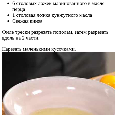
6 столовых ложек маринованного в масле
перца
1 столовая ложка кунжутного масла
Свежая кинза
Филе трески разрезать пополам, затем разрезать
вдоль на 2 части.
Нарезать маленькими кусочками.