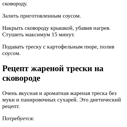
сковороду.
Залить приготовленным соусом.
Накрыть сковороду крышкой, убавив нагрев.
Стушить максимум 15 минут.
Подавать треску с картофельным пюре, полив
соусом.
Рецепт жареной трески на
сковороде
Очень вкусная и ароматная жареная треска без
муки и панировочных сухарей. Это диетический
рецепт.
Потребуется: