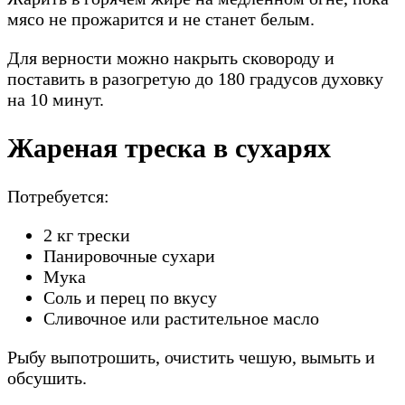
мясо не прожарится и не станет белым.
Для верности можно накрыть сковороду и
поставить в разогретую до 180 градусов духовку
на 10 минут.
Жареная треска в сухарях
Потребуется:
2 кг трески
Панировочные сухари
Мука
Соль и перец по вкусу
Сливочное или растительное масло
Рыбу выпотрошить, очистить чешую, вымыть и
обсушить.