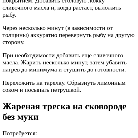
покрытием. Добавить столовую ложку
сливочного масла и, когда растает, выложить
рыбу.
Через несколько минут (в зависимости от
толщины) аккуратно перевернуть рыбу на другую
сторону.
При необходимости добавить еще сливочного
масла. Жарить несколько минут, затем убавить
нагрев до минимума и стушить до готовности.
Переложить на тарелку. Сбрызнуть лимонным
соком и посыпать петрушкой.
Жареная треска на сковороде
без муки
Потребуется: