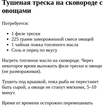
Тушеная треска на сковороде с
овощами
Потребуется:
1 филе трески
225 грамм замороженной смеси овощей
1 чайная ложка топленого масла
Соль и перец по вкусу
Нагреть топленое масло на сковороде. Через
некоторое время выложить филе трески и овощи
(не размораживая).
Тушить под крышкой, пока рыба не перестанет
быть сырой, а овощи не станут мягкими, 5–10
минут.
Время от времени осторожно перемешивать