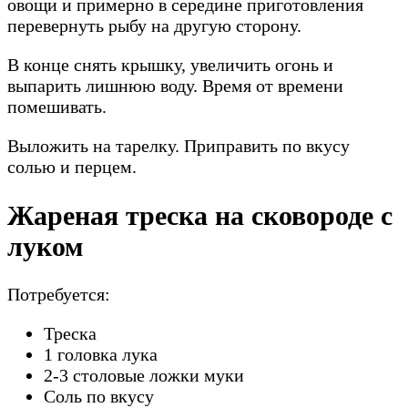
овощи и примерно в середине приготовления
перевернуть рыбу на другую сторону.
В конце снять крышку, увеличить огонь и
выпарить лишнюю воду. Время от времени
помешивать.
Выложить на тарелку. Приправить по вкусу
солью и перцем.
Жареная треска на сковороде с
луком
Потребуется:
Треска
1 головка лука
2-3 столовые ложки муки
Соль по вкусу