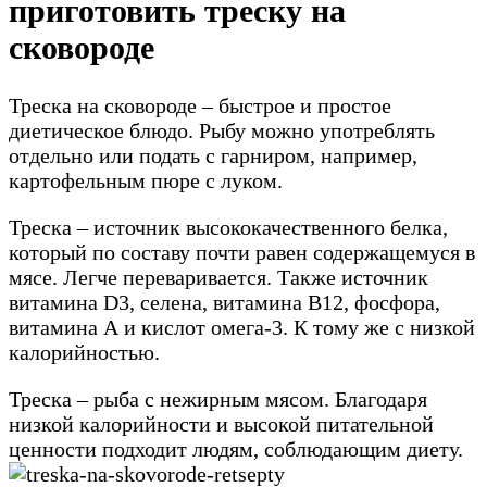
приготовить треску на
сковороде
Треска на сковороде – быстрое и простое
диетическое блюдо. Рыбу можно употреблять
отдельно или подать с гарниром, например,
картофельным пюре с луком.
Треска – источник высококачественного белка,
который по составу почти равен содержащемуся в
мясе. Легче переваривается. Также источник
витамина D3, селена, витамина B12, фосфора,
витамина А и кислот омега-3. К тому же с низкой
калорийностью.
Треска – рыба с нежирным мясом. Благодаря
низкой калорийности и высокой питательной
ценности подходит людям, соблюдающим диету.