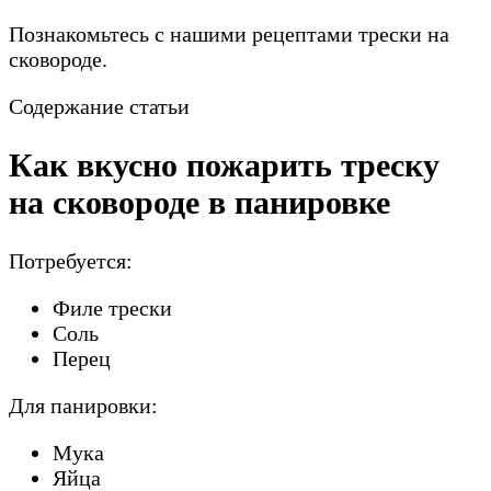
Познакомьтесь с нашими рецептами трески на
сковороде.
Содержание статьи
Как вкусно пожарить треску
на сковороде в панировке
Потребуется:
Филе трески
Соль
Перец
Для панировки:
Мука
Яйца