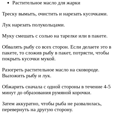
Растительное масло для жарки
Треску вымыть, очистить и нарезать кусочками.
Лук нарезать полукольцами.
Муку смешать с солью на тарелке или в пакете.
Обвалять рыбу со всех сторон. Если делаете это в
пакете, то сложив рыбу в пакет, потрясти, чтобы
покрыть кусочки мукой.
Разогреть растительное масло на сковороде.
Выложить рыбу и лук.
Обжарить сначала с одной стороны в течение 4-5
минут до образования румяной корочки.
Затем аккуратно, чтобы рыба не развалилась,
перевернуть на другую сторону.