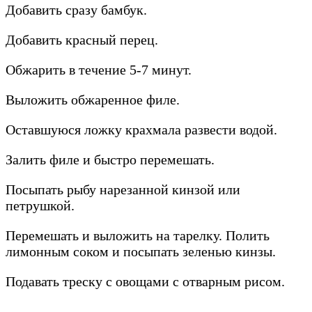
Добавить сразу бамбук.
Добавить красный перец.
Обжарить в течение 5-7 минут.
Выложить обжаренное филе.
Оставшуюся ложку крахмала развести водой.
Залить филе и быстро перемешать.
Посыпать рыбу нарезанной кинзой или
петрушкой.
Перемешать и выложить на тарелку. Полить
лимонным соком и посыпать зеленью кинзы.
Подавать треску с овощами с отварным рисом.