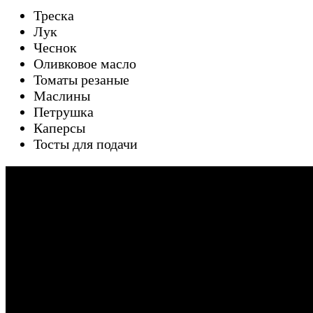
Треска
Лук
Чеснок
Оливковое масло
Томаты резаные
Маслины
Петрушка
Каперсы
Тосты для подачи