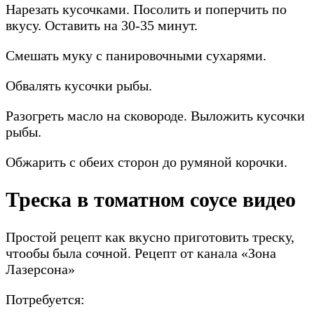
Нарезать кусочками. Посолить и поперчить по
вкусу. Оставить на 30-35 минут.
Смешать муку с панировочными сухарями.
Обвалять кусочки рыбы.
Разогреть масло на сковороде. Выложить кусочки
рыбы.
Обжарить с обеих сторон до румяной корочки.
Треска в томатном соусе видео
Простой рецепт как вкусно приготовить треску,
чтообы была сочной. Рецепт от канала «Зона
Лазерсона»
Потребуется: