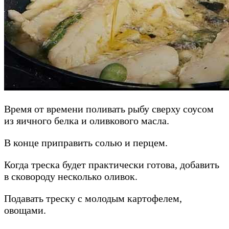
Время от времени поливать рыбу сверху соусом
из яичного белка и оливкового масла.
В конце приправить солью и перцем.
Когда треска будет практически готова, добавить
в сковороду несколько оливок.
Подавать треску с молодым картофелем,
овощами.