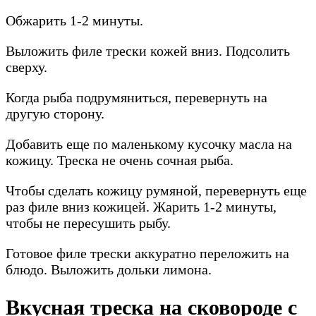
Обжарить 1-2 минуты.
Выложить филе трески кожей вниз. Подсолить
сверху.
Когда рыба подрумяниться, перевернуть на
другую сторону.
Добавить еще по маленькому кусочку масла на
кожицу. Треска не очень сочная рыба.
Чтобы сделать кожицу румяной, перевернуть еще
раз филе вниз кожицей. Жарить 1-2 минуты,
чтобы не пересушить рыбу.
Готовое филе трески аккуратно переложить на
блюдо. Выложить дольки лимона.
Вкусная треска на сковороде с