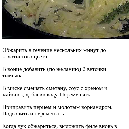
Обжарить в течение нескольких минут до
золотистого цвета.
В конце добавить (по желанию) 2 веточки
тимьяна.
В миске смешать сметану, соус с хреном и
майонез, добавив воду. Перемешать.
Приправить перцем и молотым кориандром.
Подсолить и перемешать.
Когда лук обжариться, выложить филе вновь в