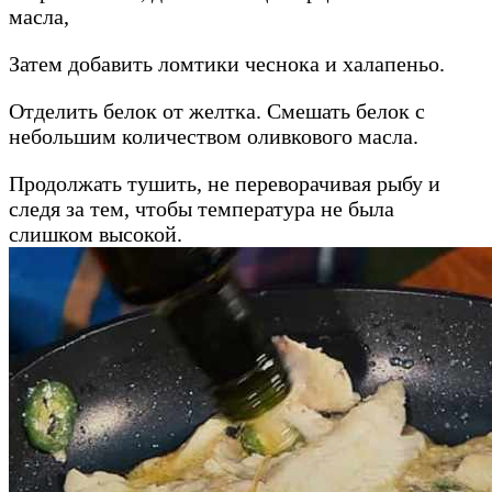
масла,
Затем добавить ломтики чеснока и халапеньо.
Отделить белок от желтка. Смешать белок с
небольшим количеством оливкового масла.
Продолжать тушить, не переворачивая рыбу и
следя за тем, чтобы температура не была
слишком высокой.