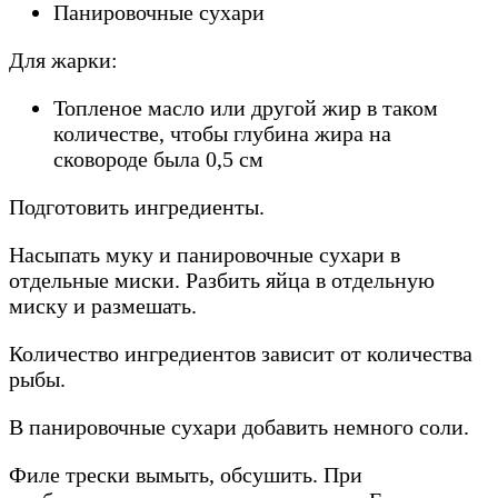
Панировочные сухари
Для жарки:
Топленое масло или другой жир в таком
количестве, чтобы глубина жира на
сковороде была 0,5 см
Подготовить ингредиенты.
Насыпать муку и панировочные сухари в
отдельные миски. Разбить яйца в отдельную
миску и размешать.
Количество ингредиентов зависит от количества
рыбы.
В панировочные сухари добавить немного соли.
Филе трески вымыть, обсушить. При