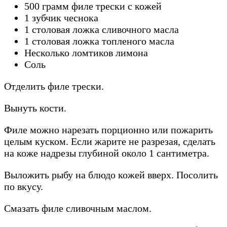
500 грамм филе трески с кожей
1 зубчик чеснока
1 столовая ложка сливочного масла
1 столовая ложка топленого масла
Несколько ломтиков лимона
Соль
Отделить филе трески.
Вынуть кости.
Филе можно нарезать порционно или пожарить
целым куском. Если жарите не разрезая, сделать
на коже надрезы глубиной около 1 сантиметра.
Выложить рыбу на блюдо кожей вверх. Посолить
по вкусу.
Смазать филе сливочным маслом.