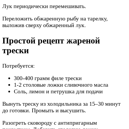
Лук периодически перемешивать.
Переложить обжаренную рыбу на тарелку,
выложив сверху обжаренный лук.
Простой рецепт жареной
трески
Потребуется:
300-400 грамм филе трески
1-2 столовые ложки сливочного масла
Соль, лимон и петрушка для подачи
Вынуть треску из холодильника за 15–30 минут
до готовки. Промыть и высушить.
Разогреть сковороду с антипригарным