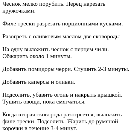
Чеснок мелко порубить. Перец нарезать
кружочками.
Филе трески разрезать порционными кусками.
Разогреть с оливковым маслом две сковороды.
На одну выложить чеснок с перцем чили.
Обжарить около 1 минуты.
Добавить помидоры черри. Стушить 2-3 минуты.
Добавить каперсы и оливки.
Подсолить, убавить огонь и накрыть крышкой.
Тушить овощи, пока смягчаться.
Когда вторая сковорода разогреется, выложить
филе трески. Подсолить. Жарить до румяной
корочки в течение 3-4 минут.