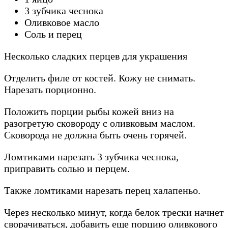
3 зубчика чеснока
Оливковое масло
Соль и перец
Несколько сладких перцев для украшения
Отделить филе от костей. Кожу не снимать.
Нарезать порционно.
Положить порции рыбы кожей вниз на
разогретую сковороду с оливковым маслом.
Сковорода не должна быть очень горячей.
Ломтиками нарезать 3 зубчика чеснока,
приправить солью и перцем.
Также ломтиками нарезать перец халапеньо.
Через несколько минут, когда белок трески начнет
сворачиваться, добавить еще порцию оливкового