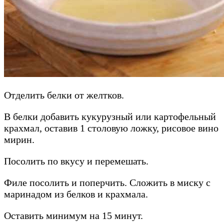
Отделить белки от желтков.
В белки добавить кукурузный или картофельный
крахмал, оставив 1 столовую ложку, рисовое вино
мирин.
Посолить по вкусу и перемешать.
Филе посолить и поперчить. Сложить в миску с
маринадом из белков и крахмала.
Оставить минимум на 15 минут.