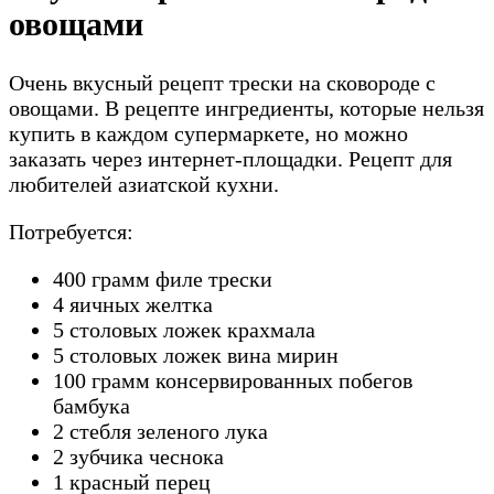
овощами
Очень вкусный рецепт трески на сковороде с
овощами. В рецепте ингредиенты, которые нельзя
купить в каждом супермаркете, но можно
заказать через интернет-площадки. Рецепт для
любителей азиатской кухни.
Потребуется:
400 грамм филе трески
4 яичных желтка
5 столовых ложек крахмала
5 столовых ложек вина мирин
100 грамм консервированных побегов
бамбука
2 стебля зеленого лука
2 зубчика чеснока
1 красный перец