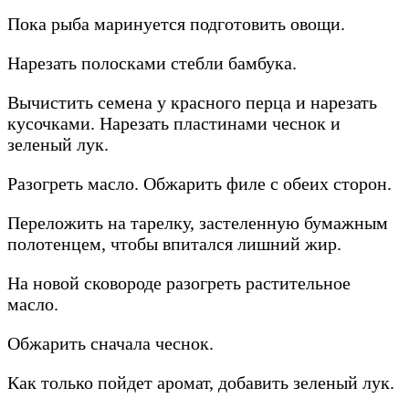
Пока рыба маринуется подготовить овощи.
Нарезать полосками стебли бамбука.
Вычистить семена у красного перца и нарезать
кусочками. Нарезать пластинами чеснок и
зеленый лук.
Разогреть масло. Обжарить филе с обеих сторон.
Переложить на тарелку, застеленную бумажным
полотенцем, чтобы впитался лишний жир.
На новой сковороде разогреть растительное
масло.
Обжарить сначала чеснок.
Как только пойдет аромат, добавить зеленый лук.