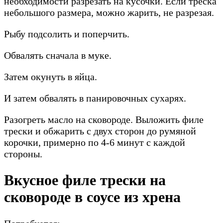
необходимости разрезать на кусочки. Если треска
небольшого размера, можно жарить, не разрезая.
Рыбу подсолить и поперчить.
Обвалять сначала в муке.
Затем окунуть в яйца.
И затем обвалять в панировочных сухарях.
Разогреть масло на сковороде. Выложить филе
трески и обжарить с двух сторон до румяной
корочки, примерно по 4-6 минут с каждой
стороны.
Вкусное филе трески на
сковороде в соусе из хрена