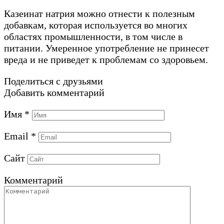
Казеинат натрия можно отнести к полезным
добавкам, которая используется во многих
областях промышленности, в том числе в
питании. Умеренное употребление не принесет
вреда и не приведет к проблемам со здоровьем.
Поделиться с друзьями
Добавить комментарий
Имя
*
Email
*
Сайт
Комментарий