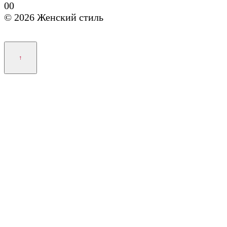
0
0
© 2026 Женский стиль