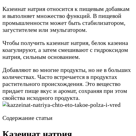
Казеинат натрия относится к пищевым добавкам
и выполняет множество функций. В пищевой
промышленности может быть стабилизатором,
загустителем или эмульгатором.
Чтобы получить казеинат натрия, белок казеина
коагулируют, а затем смешивают с гидроксидом
натрия, сильным основанием.
Добавляют во многие продукты, но не в больших
количествах. Часто встречается в продуктах
растительного происхождения. Это вещество
придает пище вкус и аромат, сохраняя при этом
свойства исходного продукта.
Содержание статьи
Казеинат натрия