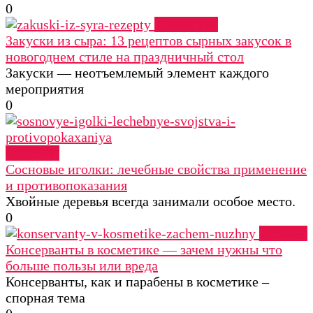
0
Кулинария
Закуски из сыра: 13 рецептов сырных закусок в
новогоднем стиле на праздничный стол
Закуски — неотъемлемый элемент каждого
мероприятия
0
Здоровье
Сосновые иголки: лечебные свойства применение
и противопоказания
Хвойные деревья всегда занимали особое место.
0
Красота
Консерванты в косметике — зачем нужны что
больше пользы или вреда
Консерванты, как и парабены в косметике –
спорная тема