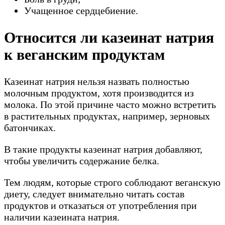
Учащенное сердцебиение.
Относится ли казеинат натрия
к веганским продуктам
Казеинат натрия нельзя назвать полностью
молочным продуктом, хотя производится из
молока. По этой причине часто можно встретить
в растительных продуктах, например, зерновых
батончиках.
В такие продукты казеинат натрия добавляют,
чтобы увеличить содержание белка.
Тем людям, которые строго соблюдают веганскую
диету, следует внимательно читать состав
продуктов и отказаться от употребления при
наличии казеината натрия.