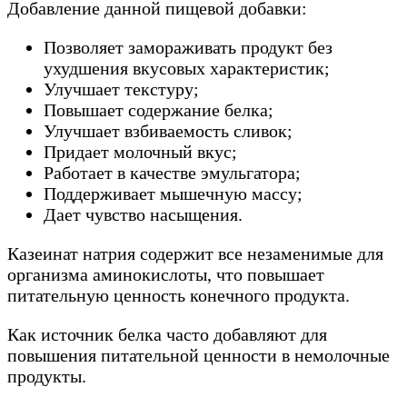
Добавление данной пищевой добавки:
Позволяет замораживать продукт без
ухудшения вкусовых характеристик;
Улучшает текстуру;
Повышает содержание белка;
Улучшает взбиваемость сливок;
Придает молочный вкус;
Работает в качестве эмульгатора;
Поддерживает мышечную массу;
Дает чувство насыщения.
Казеинат натрия содержит все незаменимые для
организма аминокислоты, что повышает
питательную ценность конечного продукта.
Как источник белка часто добавляют для
повышения питательной ценности в немолочные
продукты.