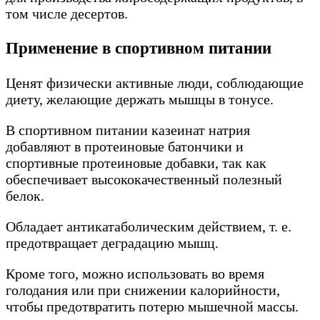
том числе десертов.
Применение в спортивном питании
Ценят физически активные люди, соблюдающие
диету, желающие держать мышцы в тонусе.
В спортивном питании казеинат натрия
добавляют в протеиновые батончики и
спортивные протеиновые добавки, так как
обеспечивает высококачественный полезный
белок.
Обладает антикатаболическим действием, т. е.
предотвращает деградацию мышц.
Кроме того, можно использовать во время
голодания или при снижении калорийности,
чтобы предотвратить потерю мышечной массы.