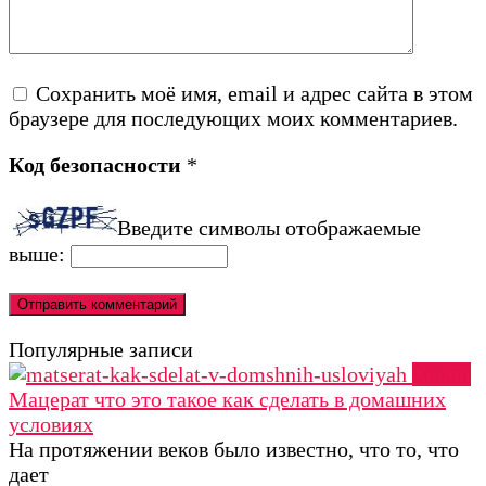
Сохранить моё имя, email и адрес сайта в этом
браузере для последующих моих комментариев.
Код безопасности
*
Введите символы отображаемые
выше:
Популярные записи
Хобби
Мацерат что это такое как сделать в домашних
условиях
На протяжении веков было известно, что то, что
дает