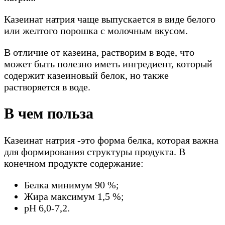
Казеинат натрия чаще выпускается в виде белого
или желтого порошка с молочным вкусом.
В отличие от казеина, растворим в воде, что
может быть полезно иметь ингредиент, который
содержит казеиновый белок, но также
растворяется в воде.
В чем польза
Казеинат натрия -это форма белка, которая важна
для формирования структуры продукта. В
конечном продукте содержание:
Белка минимум 90 %;
Жира максимум 1,5 %;
рН 6,0-7,2.