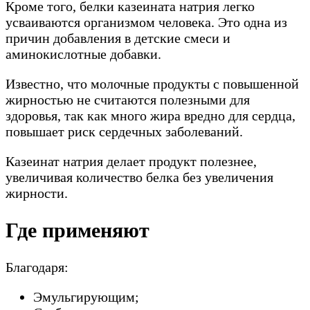
Кроме того, белки казеината натрия легко
усваиваются организмом человека. Это одна из
причин добавления в детские смеси и
аминокислотные добавки.
Известно, что молочные продукты с повышенной
жирностью не считаются полезными для
здоровья, так как много жира вредно для сердца,
повышает риск сердечных заболеваний.
Казеинат натрия делает продукт полезнее,
увеличивая количество белка без увеличения
жирности.
Где применяют
Благодаря:
Эмульгирующим;