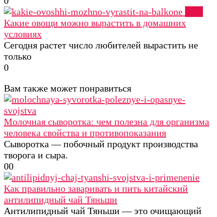
0
Дом
Какие овощи можно вырастить в домашних
условиях
Сегодня растет число любителей вырастить не
только
0
Вам также может понравиться
Молочная сыворотка: чем полезна для организма
человека свойства и противопоказания
Сыворотка — побочный продукт производства
творога и сыра.
0
0
Как правильно заваривать и пить китайский
антилипидный чай Тяньши
Антилипидный чай Тяньши — это очищающий