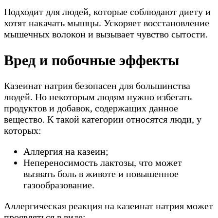
Подходит для людей, которые соблюдают диету и
хотят накачать мышцы. Ускоряет восстановление
мышечных волокон и вызывает чувство сытости.
Вред и побочные эффекты
Казеинат натрия безопасен для большинства
людей. Но некоторым людям нужно избегать
продуктов и добавок, содержащих данное
вещество. К такой категории относятся люди, у
которых:
Аллергия на казеин;
Непереносимость лактозы, что может
вызвать боль в животе и повышенное
газообразование.
Аллергическая реакция на казеинат натрия может
проявляться в виде: