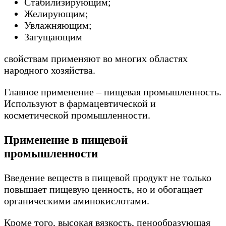
Стабилизирующим;
Желирующим;
Увлажняющим;
Загущающим
свойствам применяют во многих областях
народного хозяйства.
Главное применение – пищевая промышленность.
Используют в фармацевтической и
косметической промышленности.
Применение в пищевой
промышленности
Введение веществ в пищевой продукт не только
повышает пищевую ценность, но и обогащает
органическими аминокислотами.
Кроме того, высокая вязкость, пенообразующая