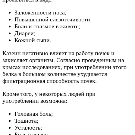
Заложенности носа;
Повышенной слезоточивости;
Боли и спазмов в животе;
Диареи;
Кожной сыпи.
Казеин негативно влияет на работу почек и
закисляет организм. Согласно проведенным на
крысах исследованиях, при употреблении этого
белка в большом количестве ухудшается
фильтрационная способность почек.
Кроме того, у некоторых людей при
употреблении возможна:
Головная боль;
Тошнота;
Усталость;
Боль в груди;