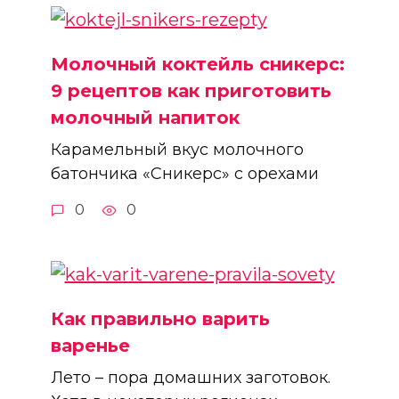
Молочный коктейль сникерс:
9 рецептов как приготовить
молочный напиток
Карамельный вкус молочного
батончика «Сникерс» с орехами
0
0
Как правильно варить
варенье
Лето – пора домашних заготовок.