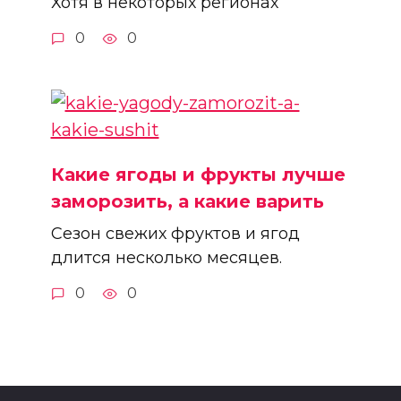
Хотя в некоторых регионах
0
0
Какие ягоды и фрукты лучше
заморозить, а какие варить
Сезон свежих фруктов и ягод
длится несколько месяцев.
0
0