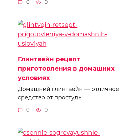
0
0
Глинтвейн рецепт
приготовления в домашних
условиях
Домашний глинтвейн — отличное
средство от простуды.
0
0