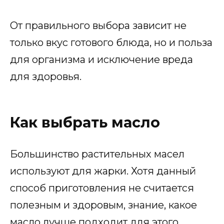
От правильного выбора зависит не
только вкус готового блюда, но и польза
для организма и исключение вреда
для здоровья.
Как выбрать масло
Большинство растительных масел
используют для жарки. Хотя данный
способ приготовления не считается
полезным и здоровым, знание, какое
масло лучше подходит для этого,