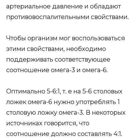
артериальное давление и обладают
противовоспалительными свойствами.
Чтобы организм мог воспользоваться
этими свойствами, необходимо
поддерживать соответствующее
соотношение омега-3 и омега-6.
Оптимально 5-6:1, т. е на 5-6 столовых
ложек омега-6 нужно употреблять 1
столовую ложку омега-3. В некоторых
источниках говорится, что
соотношение должно составлять 4:1.