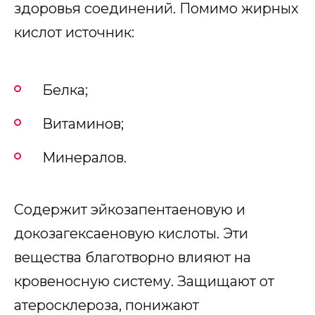
здоровья соединений. Помимо жирных
кислот источник:
Белка;
Витаминов;
Минералов.
Содержит эйкозапентаеновую и
докозагексаеновую кислоты. Эти
вещества благотворно влияют на
кровеносную систему. Защищают от
атеросклероза, понижают