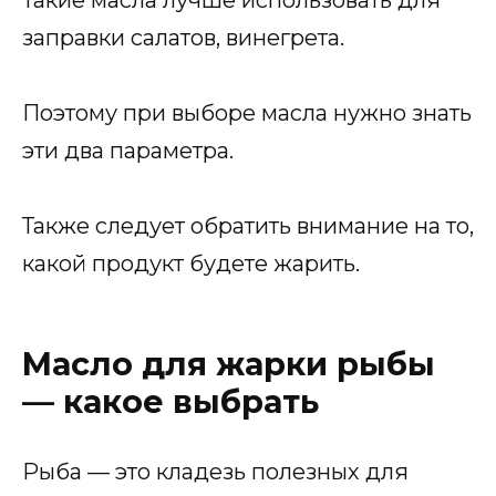
заправки салатов, винегрета.
Поэтому при выборе масла нужно знать
эти два параметра.
Также следует обратить внимание на то,
какой продукт будете жарить.
Масло для жарки рыбы
— какое выбрать
Рыба — это кладезь полезных для