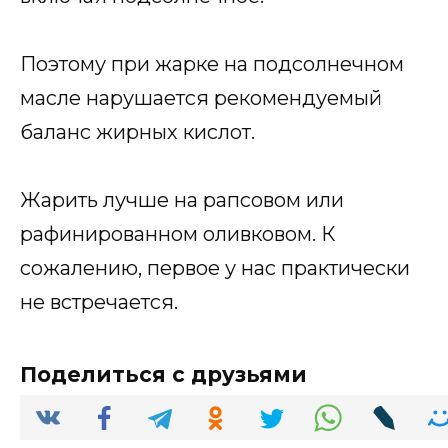
Поэтому при жарке на подсолнечном
масле нарушается рекомендуемый
баланс жирных кислот.
Жарить лучше на рапсовом или
рафинированном оливковом. К
сожалению, первое у нас практически
не встречается.
Поделиться с друзьями