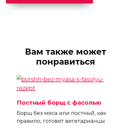
Вам также может
понравиться
Постный борщ с фасолью
Борщ без мяса или постный, как
правило, готовят вегетарианцы