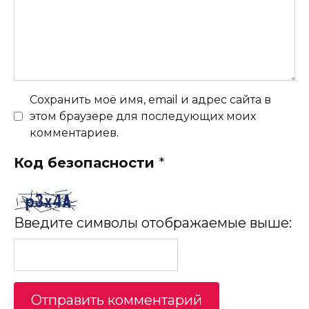
Сохранить моё имя, email и адрес сайта в
этом браузере для последующих моих
комментариев.
Код безопасности
*
Введите символы отображаемые выше: