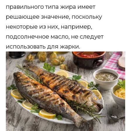
правильного типа жира имеет
решающее значение, поскольку
некоторые из них, например,
подсолнечное масло, не следует
использовать для жарки.