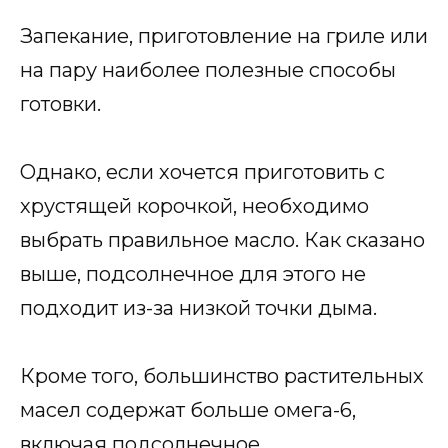
Запекание, приготовление на гриле или
на пару наиболее полезные способы
готовки.
Однако, если хочется приготовить с
хрустящей корочкой, необходимо
выбрать правильное масло. Как сказано
выше, подсолнечное для этого не
подходит из-за низкой точки дыма.
Кроме того, большинство растительных
масел содержат больше омега-6,
включая подсолнечное.