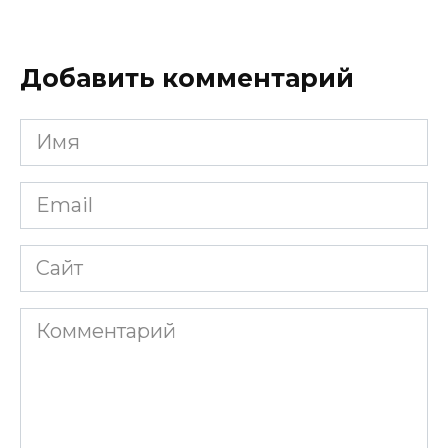
Добавить комментарий
Имя
*
Email
*
Сайт
Комментарий