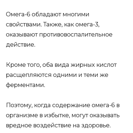
Омега-6 обладают многими
свойствами. Также, как омега-3,
оказывают противовоспалительное
действие.
Кроме того, оба вида жирных кислот
расщепляются одними и теми же
ферментами.
Поэтому, когда содержание омега-6 в
организме в избытке, могут оказывать
вредное воздействие на здоровье.