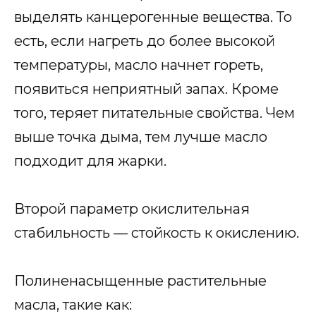
выделять канцерогенные вещества. То
есть, если нагреть до более высокой
температуры, масло начнет гореть,
появиться неприятный запах. Кроме
того, теряет питательные свойства. Чем
выше точка дыма, тем лучше масло
подходит для жарки.
Второй параметр окислительная
стабильность — стойкость к окислению.
Полиненасыщенные растительные
масла, такие как: