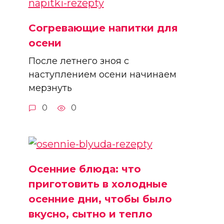
Согревающие напитки для
осени
После летнего зноя с
наступлением осени начинаем
мерзнуть
0
0
Осенние блюда: что
приготовить в холодные
осенние дни, чтобы было
вкусно, сытно и тепло