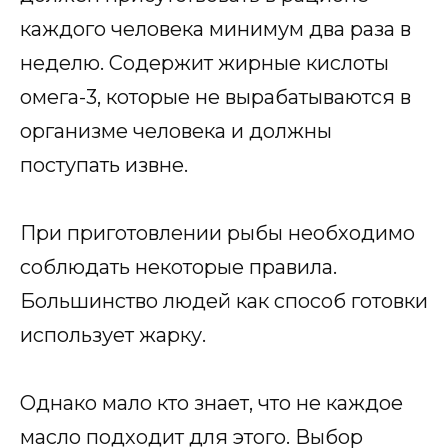
каждого человека минимум два раза в
неделю. Содержит жирные кислоты
омега-3, которые не вырабатываются в
организме человека и должны
поступать извне.
При приготовлении рыбы необходимо
соблюдать некоторые правила.
Большинство людей как способ готовки
использует жарку.
Однако мало кто знает, что не каждое
масло подходит для этого. Выбор