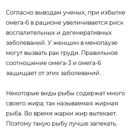
Согласно выводам ученых, при избытке
омега-6 в рационе увеличивается риск
воспалительных и дегенеративных
заболеваний. У женщин в менопаузе
могут вызвать рак груди. Правильное
соотношение омега-3 и омега-6
защищает от этих заболеваний.
Некоторые виды рыбы содержат много
своего жира, так называемая жирная
рыба. Во время жарки жир вытекает.
Поэтому такую рыбу лучше запекать.