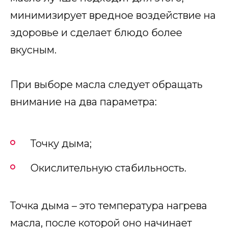
минимизирует вредное воздействие на
здоровье и сделает блюдо более
вкусным.
При выборе масла следует обращать
внимание на два параметра:
Точку дыма;
Окислительную стабильность.
Точка дыма – это температура нагрева
масла, после которой оно начинает