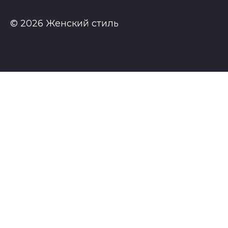
© 2026 Женский стиль