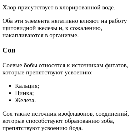
Хлор присутствует в хлорированной воде.
Оба эти элемента негативно влияют на работу
щитовидной железы и, к сожалению,
накапливаются в организме.
Соя
Соевые бобы относятся к источникам фитатов,
которые препятствуют усвоению:
Кальция;
Цинка;
Железа.
Соя также источник изофлавонов, соединений,
которые способствуют образованию зоба,
препятствуют усвоению йода.