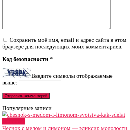
Сохранить моё имя, email и адрес сайта в этом
браузере для последующих моих комментариев.
Код безопасности
*
Введите символы отображаемые
выше:
Популярные записи
Здоровье
Чеснок с медом и лимоном — эликсир молодости