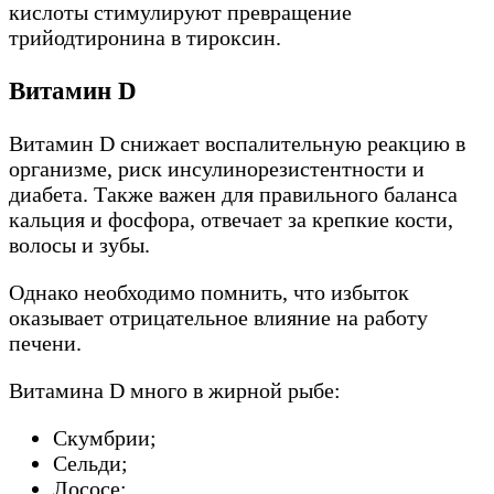
кислоты стимулируют превращение
трийодтиронина в тироксин.
Витамин D
Витамин D снижает воспалительную реакцию в
организме, риск инсулинорезистентности и
диабета. Также важен для правильного баланса
кальция и фосфора, отвечает за крепкие кости,
волосы и зубы.
Однако необходимо помнить, что избыток
оказывает отрицательное влияние на работу
печени.
Витамина D много в жирной рыбе:
Скумбрии;
Сельди;
Лососе;