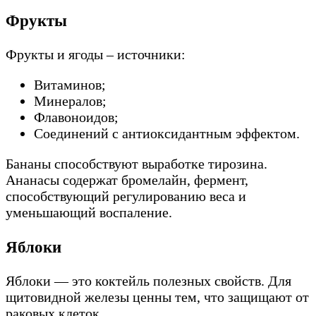
Фрукты
Фрукты и ягоды – источники:
Витаминов;
Минералов;
Флавоноидов;
Соединений с антиоксидантным эффектом.
Бананы способствуют выработке тирозина.
Ананасы содержат бромелайн, фермент,
способствующий регулированию веса и
уменьшающий воспаление.
Яблоки
Яблоки — это коктейль полезных свойств. Для
щитовидной железы ценны тем, что защищают от
раковых клеток.