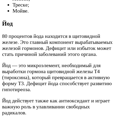
Треске;
Мойве.
Йод
80 процентов йода находится в щитовидной
железе. Это главный компонент вырабатываемых
железой гормонов. Дефицит или избыток может
стать причиной заболеваний этого органа.
Йод — это микроэлемент, необходимый для
выработки гормона щитовидной железы Т4
(тироксина), который превращается в активную
форму Т3. Дефицит йода способствует развитию
гипотиреоза.
Йод действует также как антиоксидант и играет
важную роль в улавливании свободных
радикалов.