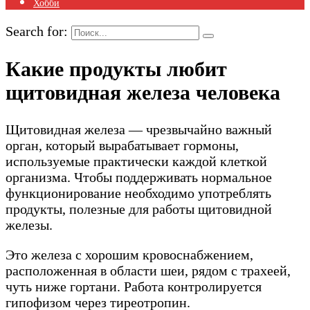
Хобби
Search for:
Какие продукты любит
щитовидная железа человека
Щитовидная железа — чрезвычайно важный
орган, который вырабатывает гормоны,
используемые практически каждой клеткой
организма. Чтобы поддерживать нормальное
функционирование необходимо употреблять
продукты, полезные для работы щитовидной
железы.
Это железа с хорошим кровоснабжением,
расположенная в области шеи, рядом с трахеей,
чуть ниже гортани. Работа контролируется
гипофизом через тиреотропин.