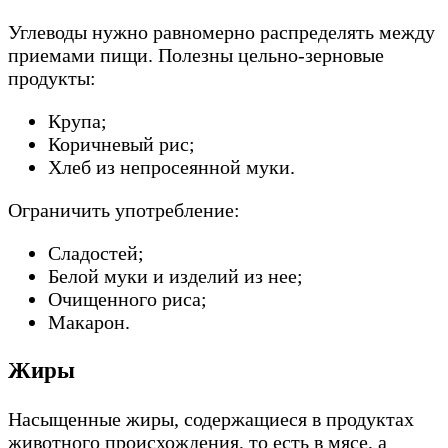
Углеводы нужно равномерно распределять между
приемами пищи. Полезны цельно-зерновые
продукты:
Крупа;
Коричневый рис;
Хлеб из непросеянной муки.
Ограничить употребление:
Сладостей;
Белой муки и изделий из нее;
Очищенного риса;
Макарон.
Жиры
Насыщенные жиры, содержащиеся в продуктах
животного происхождения, то есть в мясе, а