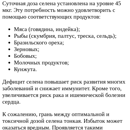
Суточная доза селена установлена ​​на уровне 45
мкг. Эту потребность можно удовлетворить с
помощью соответствующих продуктов:
Мяса (говядина, индейка);
Рыбы (скумбрия, палтус, треска, сельдь);
Бразильского ореха;
Зерновых;
Бобовых;
Молочных продуктов;
Кунжута.
Дефицит селена повышает риск развития многих
заболеваний и снижает иммунитет. Кроме того,
увеличивается риск рака и ишемической болезни
сердца.
К сожалению, грань между оптимальной и
токсичной дозой селена тонкая. Избыток может
оказаться вредным. Проявляется такими