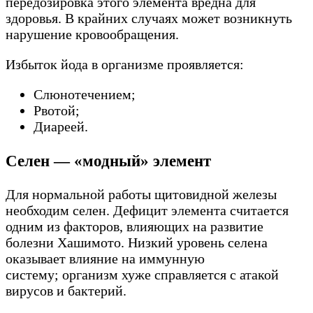
передозировка этого элемента вредна для
здоровья. В крайних случаях может возникнуть
нарушение кровообращения.
Избыток йода в организме проявляется:
Слюнотечением;
Рвотой;
Диареей.
Селен — «модный» элемент
Для нормальной работы щитовидной железы
необходим селен. Дефицит элемента считается
одним из факторов, влияющих на развитие
болезни Хашимото. Низкий уровень селена
оказывает влияние на иммунную
систему; организм хуже справляется с атакой
вирусов и бактерий.