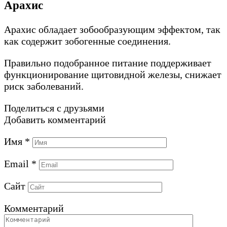
Арахис
Арахис обладает зобообразующим эффектом, так
как содержит зобогенные соединения.
Правильно подобранное питание поддерживает
функционирование щитовидной железы, снижает
риск заболеваний.
Поделиться с друзьями
Добавить комментарий
Имя
*
Email
*
Сайт
Комментарий