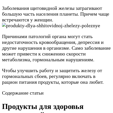
Заболевания щитовидной железы затрагивают
большую часть населения планеты. Причем чаще
встречаются у женщин.
Причинами патологий органа могут стать
недостаточность кровообращения, депрессия и
другие нарушения в организме. Само заболевание
может привести к снижению скорости
метаболизма, гормональным нарушениям.
Чтобы улучшить работу и защитить железу от
гормональных сбоев, регулярно включать в
рацион питания продукты, которые она любит.
Содержание статьи
Продукты для здоровья