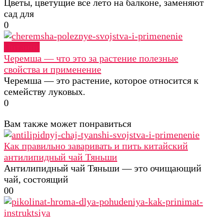
Цветы, цветущие все лето на балконе, заменяют
сад для
0
Питание
Черемша — что это за растение полезные
свойства и применение
Черемша — это растение, которое относится к
семейству луковых.
0
Вам также может понравиться
Как правильно заваривать и пить китайский
антилипидный чай Тяньши
Антилипидный чай Тяньши — это очищающий
чай, состоящий
0
0