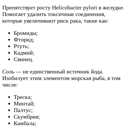
Препятствует росту Helicobacter pylori в желудке.
Помогает удалить токсичные соединения,
которые увеличивают риск рака, такие как:
Бромиды;
Фторид;
Ртуть;
Кадмий;
Свинец.
Соль — не единственный источник йода.
Изобилует этим элементом морская рыба, в том
числе:
Треска;
Минтай;
Палтус;
Скумбрия;
Камбала;