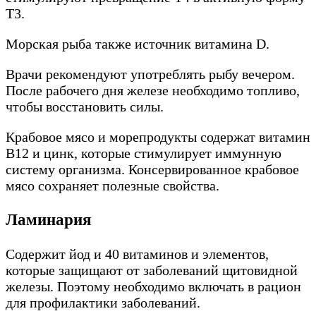
Т3.
Морская рыба также источник витамина D.
Врачи рекомендуют употреблять рыбу вечером.
После рабочего дня железе необходимо топливо,
чтобы восстановить силы.
Крабовое мясо и морепродукты содержат витамин
В12 и цинк, которые стимулирует иммунную
систему организма. Консервированное крабовое
мясо сохраняет полезные свойства.
Ламинария
Содержит йод и 40 витаминов и элементов,
которые защищают от заболеваний щитовидной
железы. Поэтому необходимо включать в рацион
для профилактики заболеваний.