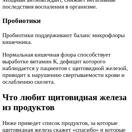
последствия воспаления в организме.
Пробиотики
Пробиотики поддерживают баланс микрофлоры
кишечника.
Нормальная кишечная флора способствует
выработке витамин К, дефицит которого
наблюдается у пациентов с щитовидной железой,
приводит к нарушению свертываемости крови и
ослаблению скелета.
Что любит щитовидная железа
из продуктов
Ниже приведет список продуктов, за которые
щитовидная железа скажет «спасибо» и которые