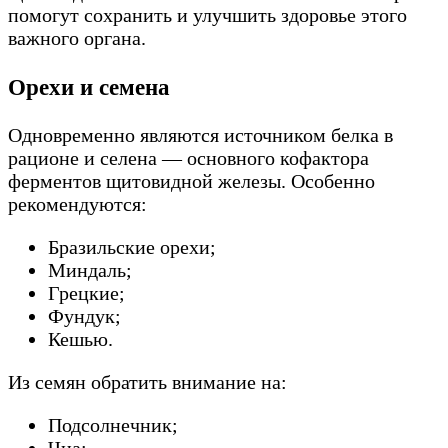
помогут сохранить и улучшить здоровье этого
важного органа.
Орехи и семена
Одновременно являются источником белка в
рационе и селена — основного кофактора
ферментов щитовидной железы. Особенно
рекомендуются:
Бразильские орехи;
Миндаль;
Грецкие;
Фундук;
Кешью.
Из семян обратить внимание на:
Подсолнечник;