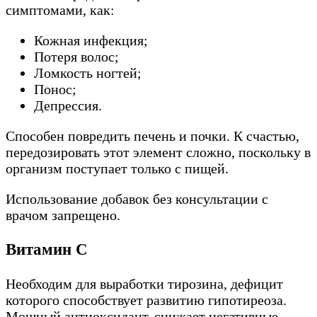
симптомами, как:
Кожная инфекция;
Потеря волос;
Ломкость ногтей;
Понос;
Депрессия.
Способен повредить печень и почки. К счастью,
передозировать этот элемент сложно, поскольку в
организм поступает только с пищей.
Использование добавок без консультации с
врачом запрещено.
Витамин С
Необходим для выработки тирозина, дефицит
которого способствует развитию гипотиреоза.
Мощный антиоксидант, снижает негативные