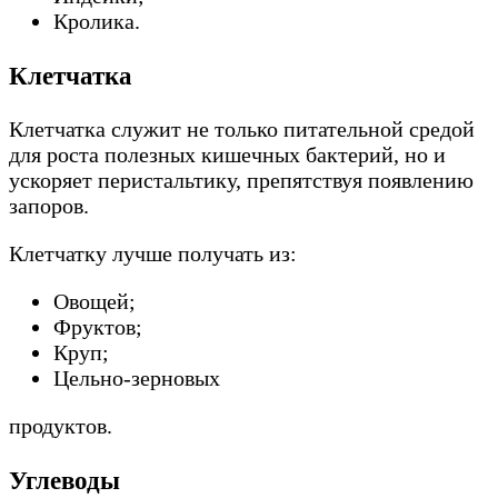
Кролика.
Клетчатка
Клетчатка служит не только питательной средой
для роста полезных кишечных бактерий, но и
ускоряет перистальтику, препятствуя появлению
запоров.
Клетчатку лучше получать из:
Овощей;
Фруктов;
Круп;
Цельно-зерновых
продуктов.
Углеводы