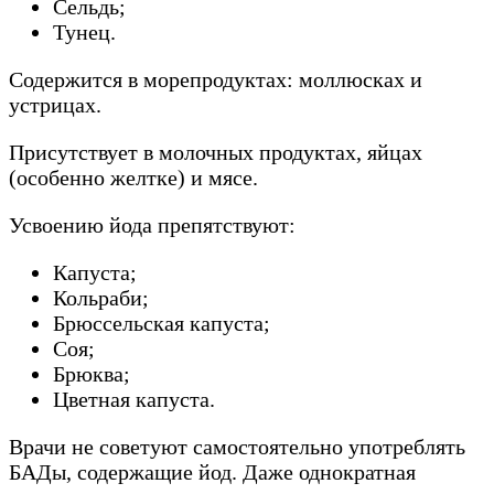
Сельдь;
Тунец.
Содержится в морепродуктах: моллюсках и
устрицах.
Присутствует в молочных продуктах, яйцах
(особенно желтке) и мясе.
Усвоению йода препятствуют:
Капуста;
Кольраби;
Брюссельская капуста;
Соя;
Брюква;
Цветная капуста.
Врачи не советуют самостоятельно употреблять
БАДы, содержащие йод. Даже однократная