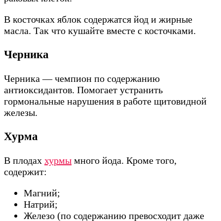
В косточках яблок содержатся йод и жирные
масла. Так что кушайте вместе с косточками.
Черника
Черника — чемпион по содержанию
антиоксидантов. Помогает устранить
гормональные нарушения в работе щитовидной
железы.
Хурма
В плодах
хурмы
много йода. Кроме того,
содержит:
Магний;
Натрий;
Железо (по содержанию превосходит даже