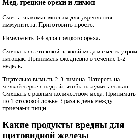
Мед, грецкие орехи и лимон
Смесь, знакомая многим для укрепления
иммунитета. Приготовить просто.
Измельчить 3-4 ядра грецкого ореха.
Смешать со столовой ложкой меда и съесть утром
натощак. Принимать ежедневно в течение 1-2
недель.
Тщательно вымыть 2-3 лимона. Натереть на
мелкой терке с цедрой, чтобы получить стакан.
Смешать с равным количеством меда. Принимать
по 1 столовой ложке 3 раза в день между
приемами пищи.
Какие продукты вредны для
щитовидной железы