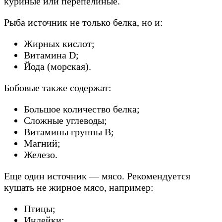
куриные или перепелиные.
Рыба источник не только белка, но и:
Жирных кислот;
Витамина D;
Йода (морская).
Бобовые также содержат:
Большое количество белка;
Сложные углеводы;
Витамины группы B;
Магний;
Железо.
Еще один источник — мясо. Рекомендуется
кушать не жирное мясо, например:
Птицы;
Индейки;