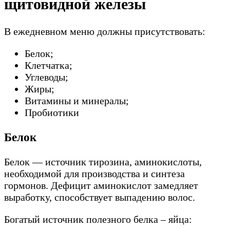
щитовидной железы
В ежедневном меню должны присутствовать:
Белок;
Клетчатка;
Углеводы;
Жиры;
Витамины и минералы;
Пробиотики
Белок
Белок — источник тирозина, аминокислоты,
необходимой для производства и синтеза
гормонов. Дефицит аминокислот замедляет
выработку, способствует выпадению волос.
Богатый источник полезного белка – яйца: