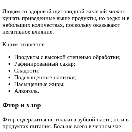
Людям со здоровой щитовидной железой можно
кушать приведенные выше продукты, но редко и в
небольших количествах, поскольку оказывают
негативное влияние.
К ним относятся:
Продукты с высокой степенью обработки;
Рафинированный сахар;
Сладости;
Подслащенные напитки;
Насыщенные жиры;
Алкоголь.
Фтор и хлор
Фтор содержится не только в зубной пасте, но и в
продуктах питания. Больше всего в черном чае.