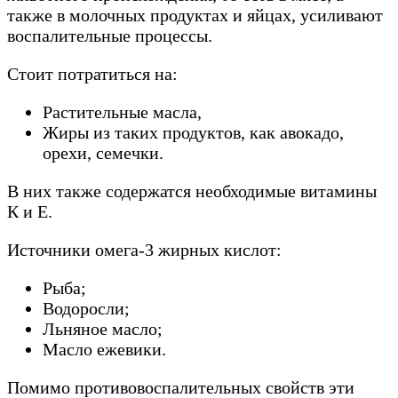
также в молочных продуктах и ​​яйцах, усиливают
воспалительные процессы.
Стоит потратиться на:
Растительные масла,
Жиры из таких продуктов, как авокадо,
орехи, семечки.
В них также содержатся необходимые витамины
К и Е.
Источники омега-3 жирных кислот:
Рыба;
Водоросли;
Льняное масло;
Масло ежевики.
Помимо противовоспалительных свойств эти