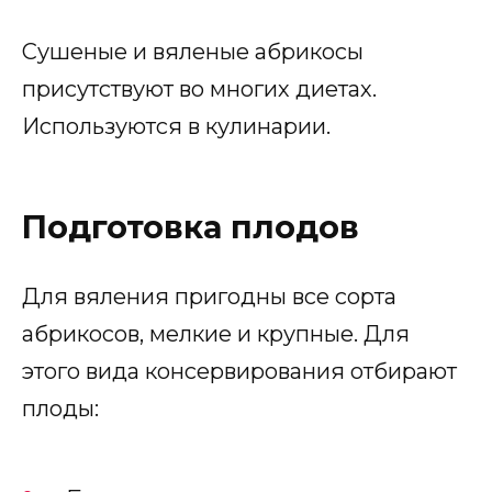
Сушеные и вяленые абрикосы
присутствуют во многих диетах.
Используются в кулинарии.
Подготовка плодов
Для вяления пригодны все сорта
абрикосов, мелкие и крупные. Для
этого вида консервирования отбирают
плоды: