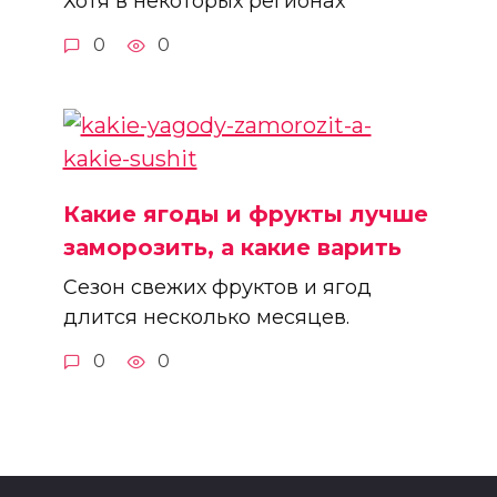
Хотя в некоторых регионах
0
0
Какие ягоды и фрукты лучше
заморозить, а какие варить
Сезон свежих фруктов и ягод
длится несколько месяцев.
0
0