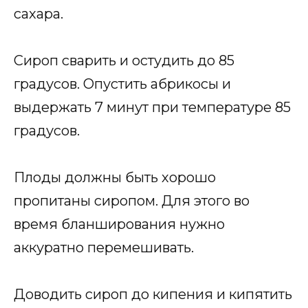
сахара.
Сироп сварить и остудить до 85
градусов. Опустить абрикосы и
выдержать 7 минут при температуре 85
градусов.
Плоды должны быть хорошо
пропитаны сиропом. Для этого во
время бланширования нужно
аккуратно перемешивать.
Доводить сироп до кипения и кипятить