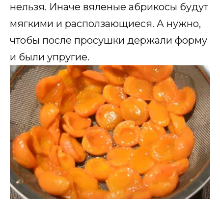
нельзя. Иначе вяленые абрикосы будут
мягкими и расползающиеся. А нужно,
чтобы после просушки держали форму
и были упругие.