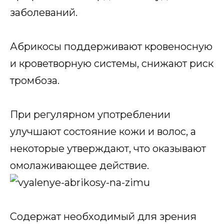
заболеваний.
Абрикосы поддерживают кровеносную
и кроветворную системы, снижают риск
тромбоза.
При регулярном употреблении
улучшают состояние кожи и волос, а
некоторые утверждают, что оказывают
омолаживающее действие.
Содержат необходимый для зрения