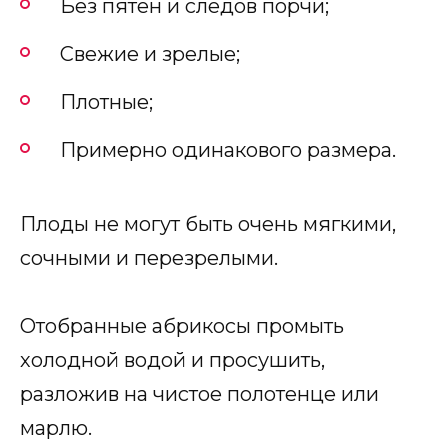
Без пятен и следов порчи;
Свежие и зрелые;
Плотные;
Примерно одинакового размера.
Плоды не могут быть очень мягкими,
сочными и перезрелыми.
Отобранные абрикосы промыть
холодной водой и просушить,
разложив на чистое полотенце или
марлю.