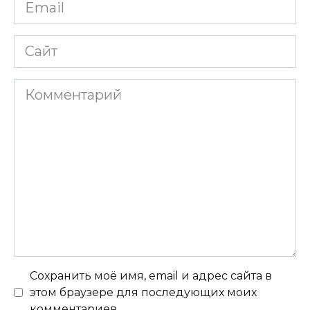
Email
*
Сайт
Комментарий
Сохранить моё имя, email и адрес сайта в
этом браузере для последующих моих
комментариев.