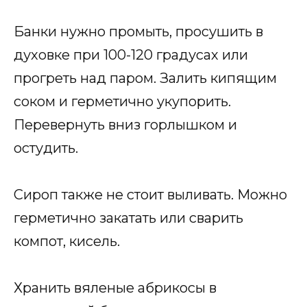
Банки нужно промыть, просушить в
духовке при 100-120 градусах или
прогреть над паром. Залить кипящим
соком и герметично укупорить.
Перевернуть вниз горлышком и
остудить.
Сироп также не стоит выливать. Можно
герметично закатать или сварить
компот, кисель.
Хранить вяленые абрикосы в