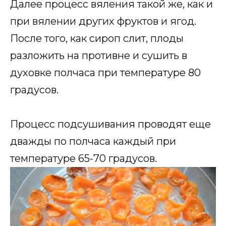
Далее процесс вяления такой же, как и
при вялении других фруктов и ягод.
После того, как сироп слит, плоды
разложить на противне и сушить в
духовке полчаса при температуре 80
градусов.
Процесс подсушивания проводят еще
дважды по полчаса каждый при
температуре 65-70 градусов.