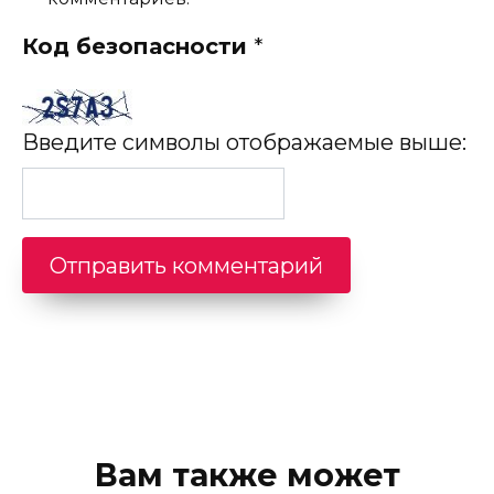
Код безопасности
*
Введите символы отображаемые выше:
Вам также может