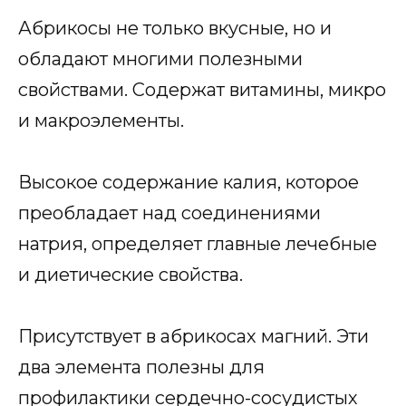
Абрикосы не только вкусные, но и
обладают многими полезными
свойствами. Содержат витамины, микро
и макроэлементы.
Высокое содержание калия, которое
преобладает над соединениями
натрия, определяет главные лечебные
и диетические свойства.
Присутствует в абрикосах магний. Эти
два элемента полезны для
профилактики сердечно-сосудистых