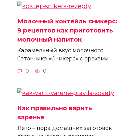
Молочный коктейль сникерс:
9 рецептов как приготовить
молочный напиток
Карамельный вкус молочного
батончика «Сникерс» с орехами
0
0
Как правильно варить
варенье
Лето – пора домашних заготовок.