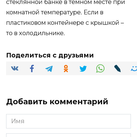
стеклянной банке в темном месте при
комнатной температуре. Если в
пластиковом контейнере с крышкой –
то в холодильнике.
Поделиться с друзьями
Добавить комментарий
Имя
*