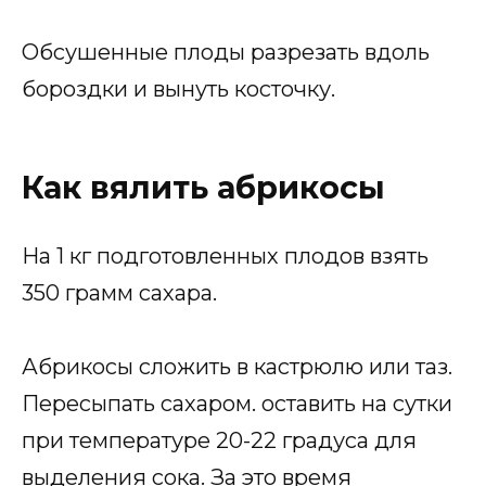
Обсушенные плоды разрезать вдоль
бороздки и вынуть косточку.
Как вялить абрикосы
На 1 кг подготовленных плодов взять
350 грамм сахара.
Абрикосы сложить в кастрюлю или таз.
Пересыпать сахаром. оставить на сутки
при температуре 20-22 градуса для
выделения сока. За это время