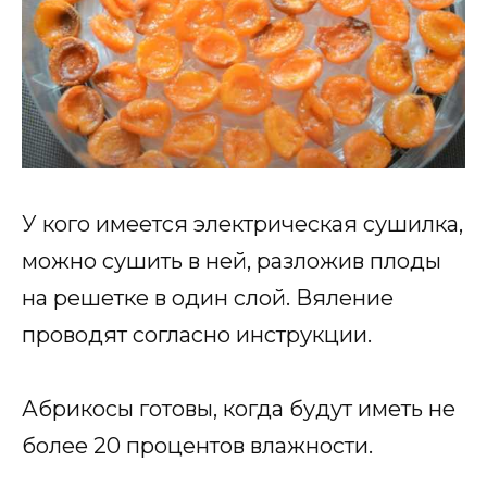
У кого имеется электрическая сушилка,
можно сушить в ней, разложив плоды
на решетке в один слой. Вяление
проводят согласно инструкции.
Абрикосы готовы, когда будут иметь не
более 20 процентов влажности.