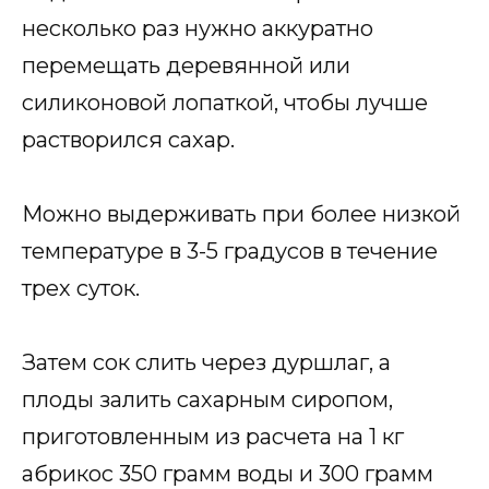
несколько раз нужно аккуратно
перемещать деревянной или
силиконовой лопаткой, чтобы лучше
растворился сахар.
Можно выдерживать при более низкой
температуре в 3-5 градусов в течение
трех суток.
Затем сок слить через дуршлаг, а
плоды залить сахарным сиропом,
приготовленным из расчета на 1 кг
абрикос 350 грамм воды и 300 грамм