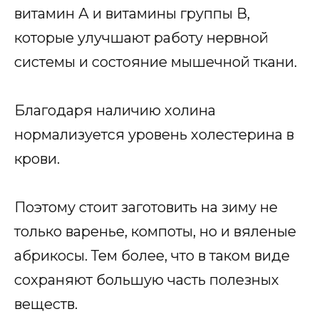
витамин А и витамины группы В,
которые улучшают работу нервной
системы и состояние мышечной ткани.
Благодаря наличию холина
нормализуется уровень холестерина в
крови.
Поэтому стоит заготовить на зиму не
только варенье, компоты, но и вяленые
абрикосы. Тем более, что в таком виде
сохраняют большую часть полезных
веществ.