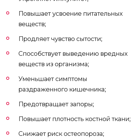
Повышает усвоение питательных
веществ;
Продляет чувство сытости;
Способствует выведению вредных
веществ из организма;
Уменьшает симптомы
раздраженного кишечника;
Предотвращает запоры;
Повышает плотность костной ткани;
Снижает риск остеопороза;