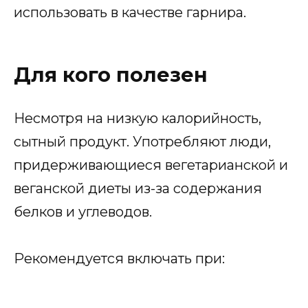
использовать в качестве гарнира.
Для кого полезен
Несмотря на низкую калорийность,
сытный продукт. Употребляют люди,
придерживающиеся вегетарианской и
веганской диеты из-за содержания
белков и углеводов.
Рекомендуется включать при: