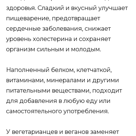
здоровья. Сладкий и вкусный улучшает
пищеварение, предотвращает
сердечные заболевания, снижает
уровень холестерина и сохраняет
организм сильным и молодым.
Наполненный белком, клетчаткой,
витаминами, минералами и другими
питательными веществами, подходит
для добавления в любую еду или
самостоятельного употребления.
У вегетарианцев и веганов заменяет