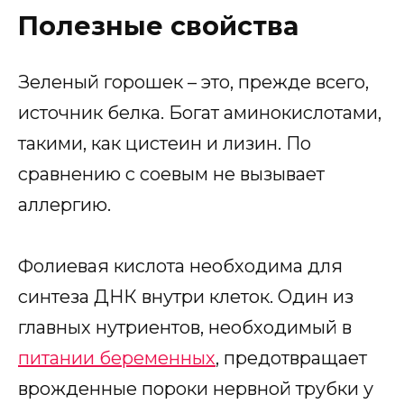
Полезные свойства
Зеленый горошек – это, прежде всего,
источник белка. Богат аминокислотами,
такими, как цистеин и лизин. По
сравнению с соевым не вызывает
аллергию.
Фолиевая кислота необходима для
синтеза ДНК внутри клеток. Один из
главных нутриентов, необходимый в
питании беременных
, предотвращает
врожденные пороки нервной трубки у