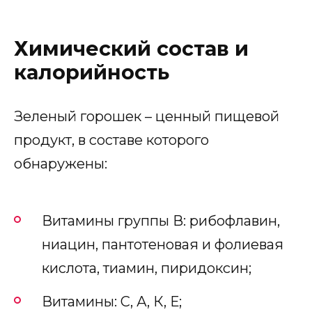
Химический состав и
калорийность
Зеленый горошек – ценный пищевой
продукт, в составе которого
обнаружены:
Витамины группы В: рибофлавин,
ниацин, пантотеновая и фолиевая
кислота, тиамин, пиридоксин;
Витамины: С, А, К, Е;