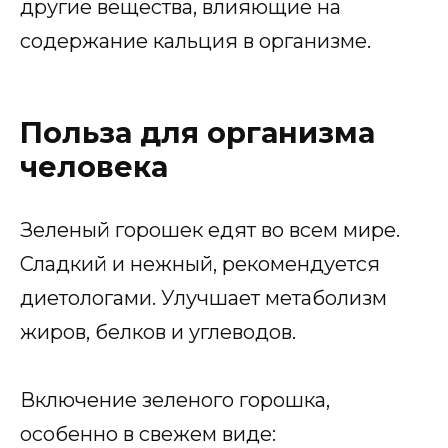
другие вещества, влияющие на
содержание кальция в организме.
Польза для организма
человека
Зеленый горошек едят во всем мире.
Сладкий и нежный, рекомендуется
диетологами. Улучшает метаболизм
жиров, белков и углеводов.
Включение зеленого горошка,
особенно в свежем виде: