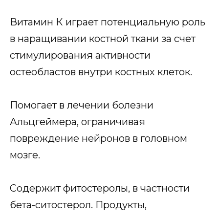
Витамин К играет потенциальную роль
в наращивании костной ткани за счет
стимулирования активности
остеобластов внутри костных клеток.
Помогает в лечении болезни
Альцгеймера, ограничивая
повреждение нейронов в головном
мозге.
Содержит фитостеролы, в частности
бета-ситостерол. Продукты,