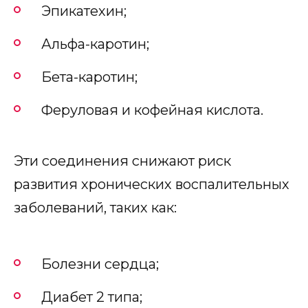
Эпикатехин;
Альфа-каротин;
Бета-каротин;
Феруловая и кофейная кислота.
Эти соединения снижают риск
развития хронических воспалительных
заболеваний, таких как:
Болезни сердца;
Диабет 2 типа;