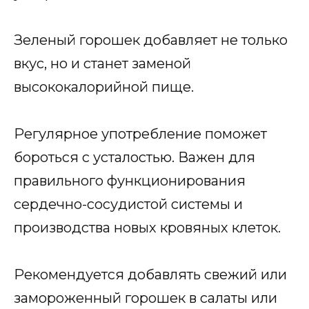
Зеленый горошек добавляет не только
вкус, но и станет заменой
высококалорийной пище.
Регулярное употребление поможет
бороться с усталостью. Важен для
правильного функционирования
сердечно-сосудистой системы и
производства новых кровяных клеток.
Рекомендуется добавлять свежий или
замороженный горошек в салаты или