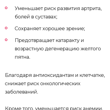
Уменьшает риск развития артрита,
болей в суставах;
Сохраняет хорошее зрение;
Предотвращает катаракту и
возрастную дегенерацию желтого
пятна.
Благодаря антиоксидантам и клетчатке,
снижает риск онкологических
заболеваний.
Кроме того, уменьшается риск анемии.