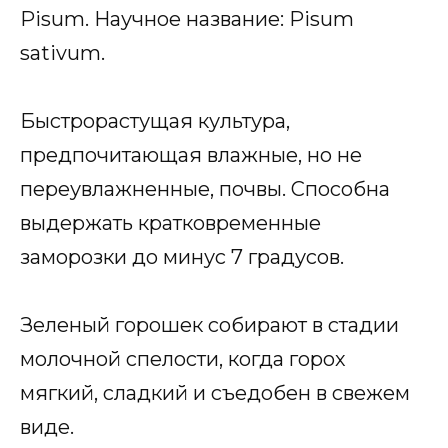
Pisum. Научное название: Pisum
sativum.
Быстрорастущая культура,
предпочитающая влажные, но не
переувлажненные, почвы. Способна
выдержать кратковременные
заморозки до минус 7 градусов.
Зеленый горошек собирают в стадии
молочной спелости, когда горох
мягкий, сладкий и съедобен в свежем
виде.