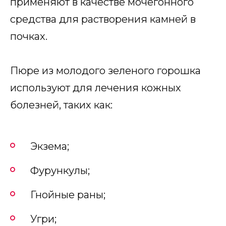
применяют в качестве мочегонного
средства для растворения камней в
почках.
Пюре из молодого зеленого горошка
используют для лечения кожных
болезней, таких как:
Экзема;
Фурункулы;
Гнойные раны;
Угри;