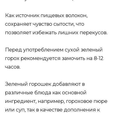
Как источник пищевых волокон,
сохраняет чувство сытости, что
позволяет избежать лишних перекусов.
Перед употреблением сухой зеленый
горох рекомендуется замочить на 8-12
часов.
Зеленый горошек добавляют в
различные блюда как основной
ингредиент, например, гороховое пюре
или суп, так в качестве дополнения к