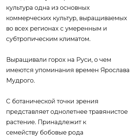
культура одна из основных
коммерческих культур, выращиваемых
во всех регионах с умеренным и
субтропическим климатом.
Выращивали горох на Руси, о чем
имеются упоминания времен Ярослава
Мудрого.
С ботанической точки зрения
представляет однолетнее травянистое
растение. Принадлежит к
семейству бобовые рода