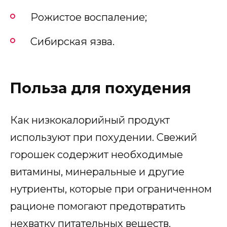
Рожистое воспаление;
Сибирская язва.
Польза для похудения
Как низкокалорийный продукт
используют при похудении. Свежий
горошек содержит необходимые
витамины, минеральные и другие
нутриенты, которые при ограниченном
рационе помогают предотвратить
нехватку питательных веществ.