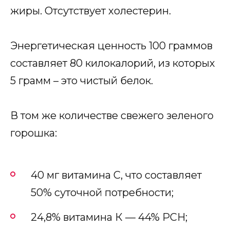
жиры. Отсутствует холестерин.
Энергетическая ценность 100 граммов
составляет 80 килокалорий, из которых
5 грамм – это чистый белок.
В том же количестве свежего зеленого
горошка:
40 мг витамина С, что составляет
50% суточной потребности;
24,8% витамина К — 44% РСН;