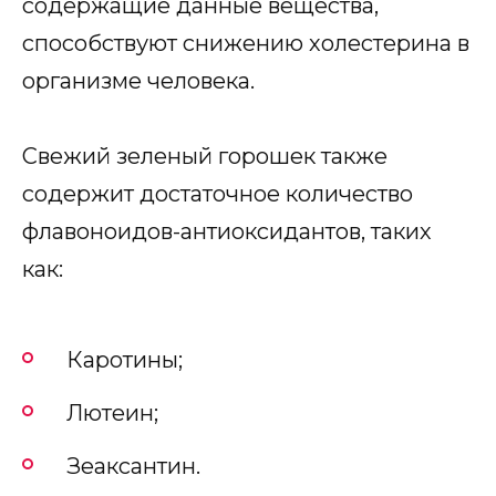
содержащие данные вещества,
способствуют снижению холестерина в
организме человека.
Свежий зеленый горошек также
содержит достаточное количество
флавоноидов-антиоксидантов, таких
как:
Каротины;
Лютеин;
Зеаксантин.