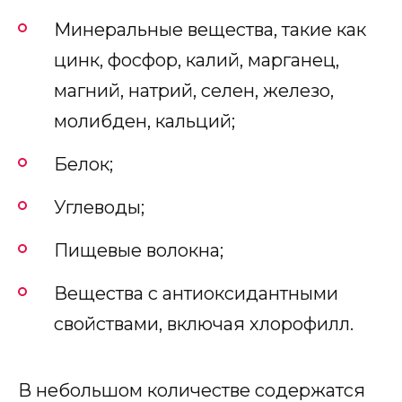
Минеральные вещества, такие как
цинк, фосфор, калий, марганец,
магний, натрий, селен, железо,
молибден, кальций;
Белок;
Углеводы;
Пищевые волокна;
Вещества с антиоксидантными
свойствами, включая хлорофилл.
В небольшом количестве содержатся