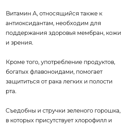
Витамин А, относящийся также к
антиоксидантам, необходим для
поддержания здоровья мембран, кожи
и зрения.
Кроме того, употребление продуктов,
богатых флавоноидами, помогает
защититься от рака легких и полости
рта.
Съедобны и стручки зеленого горошка,
в которых присутствует хлорофилл и