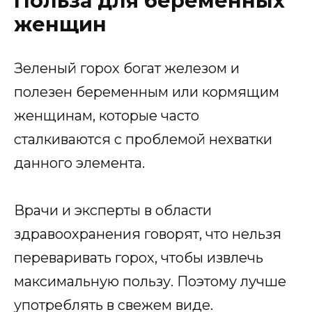
Польза для беременных
женщин
Зеленый горох богат железом и
полезен беременным или кормящим
женщинам, которые часто
сталкиваются с проблемой нехватки
данного элемента.
Врачи и эксперты в области
здравоохранения говорят, что нельзя
переваривать горох, чтобы извлечь
максимальную пользу. Поэтому лучше
употреблять в свежем виде.