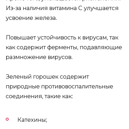
Из-за наличия витамина С улучшается
усвоение железа.
Повышает устойчивость к вирусам, так
как содержит ферменты, подавляющие
размножение вирусов.
Зеленый горошек содержит
природные противовоспалительные
соединения, такие как:
Катехины;