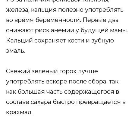
железа, кальция полезно употреблять
во время беременности. Первые два
снижают риск анемии у будущей мамы.
Кальций сохраняет кости и зубную
эмаль.
Свежий зеленый горох лучше
употреблять вскоре после сбора, так
как большая часть содержащегося в
составе сахара быстро превращается в
крахмал.