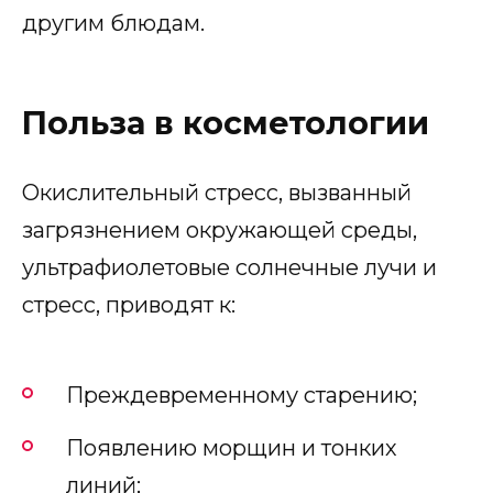
другим блюдам.
Польза в косметологии
Окислительный стресс, вызванный
загрязнением окружающей среды,
ультрафиолетовые солнечные лучи и
стресс, приводят к:
Преждевременному старению;
Появлению морщин и тонких
линий;