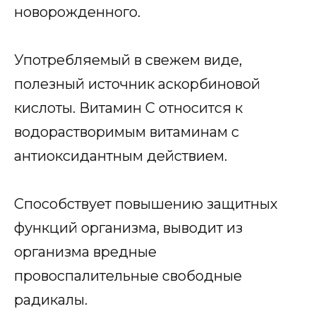
новорожденного.
Употребляемый в свежем виде,
полезный источник аскорбиновой
кислоты. Витамин С относится к
водорастворимым витаминам с
антиоксидантным действием.
Способствует повышению защитных
функций организма, выводит из
организма вредные
провоспалительные свободные
радикалы.