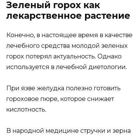
Зеленый горох как
лекарственное растение
Конечно, в настоящее время в качестве
лечебного средства молодой зеленых
горох потерял актуальность. Однако
используется в лечебной диетологии.
При язве желудка полезно готовить
гороховое пюре, которое снижает
кислотность.
В народной медицине стручки и зерна