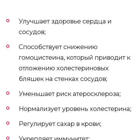
Улучшает здоровье сердца и
сосудов;
Способствует снижению
гомоцистеина, который приводит к
отложению холестериновых
бляшек на стенках сосудов;
Уменьшает риск атеросклероза;
Нормализует уровень холестерина;
Регулирует сахар в крови;
Укрепляет иммунитет;