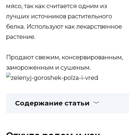
мясо, так как считается одним из
лучших источников растительного
белка. Используют как лекарственное
растение.
Продают свежим, консервированным,
замороженным и сушеным.
Содержание статьи