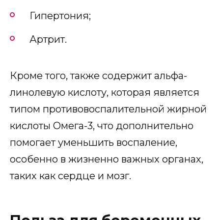
Гипертония;
Артрит.
Кроме того, также содержит альфа-
линолевую кислоту, которая является
типом противовоспалительной жирной
кислоты Омега-3, что дополнительно
помогает уменьшить воспаление,
особенно в жизненно важных органах,
таких как сердце и мозг.