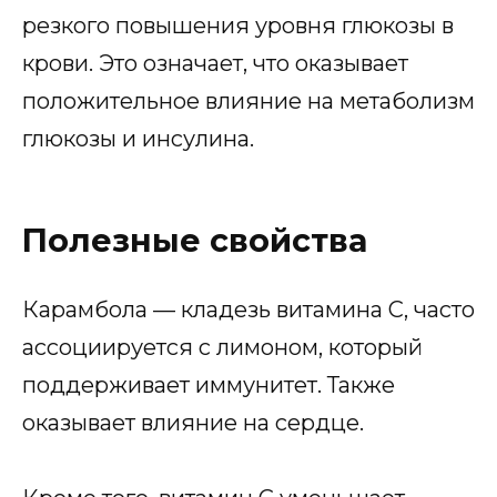
резкого повышения уровня глюкозы в
крови. Это означает, что оказывает
положительное влияние на метаболизм
глюкозы и инсулина.
Полезные свойства
Карамбола — кладезь витамина С, часто
ассоциируется с лимоном, который
поддерживает иммунитет. Также
оказывает влияние на сердце.