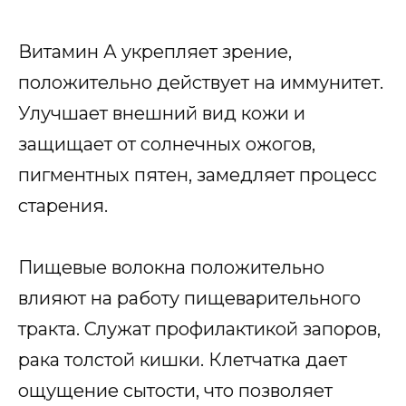
Витамин А укрепляет зрение,
положительно действует на иммунитет.
Улучшает внешний вид кожи и
защищает от солнечных ожогов,
пигментных пятен, замедляет процесс
старения.
Пищевые волокна положительно
влияют на работу пищеварительного
тракта. Служат профилактикой запоров,
рака толстой кишки. Клетчатка дает
ощущение сытости, что позволяет