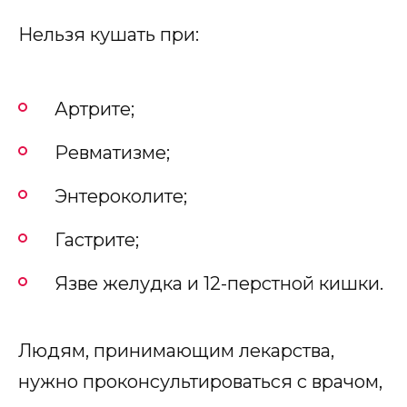
Нельзя кушать при:
Артрите;
Ревматизме;
Энтероколите;
Гастрите;
Язве желудка и 12-перстной кишки.
Людям, принимающим лекарства,
нужно проконсультироваться с врачом,