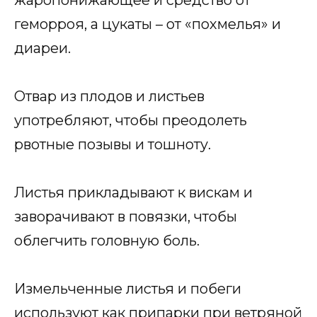
геморроя, а цукаты – от «похмелья» и
диареи.
Отвар из плодов и листьев
употребляют, чтобы преодолеть
рвотные позывы и тошноту.
Листья прикладывают к вискам и
заворачивают в повязки, чтобы
облегчить головную боль.
Измельченные листья и побеги
используют как припарки при ветряной