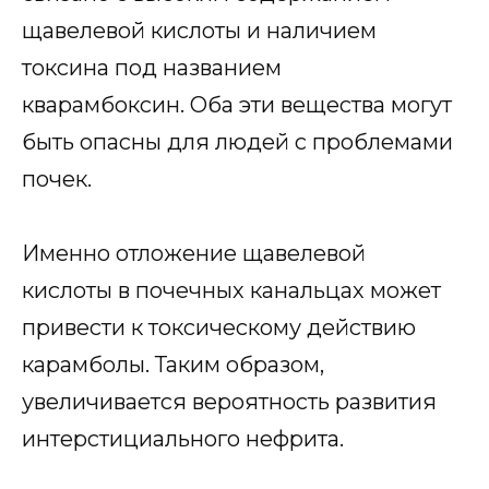
щавелевой кислоты и наличием
токсина под названием
кварамбоксин. Оба эти вещества могут
быть опасны для людей с проблемами
почек.
Именно отложение щавелевой
кислоты в почечных канальцах может
привести к токсическому действию
карамболы. Таким образом,
увеличивается вероятность развития
интерстициального нефрита.