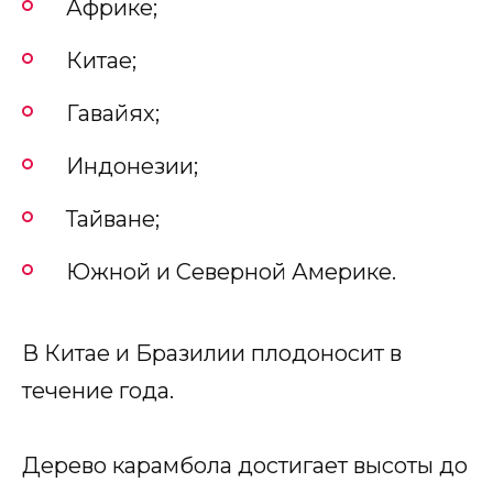
Африке;
Китае;
Гавайях;
Индонезии;
Тайване;
Южной и Северной Америке.
В Китае и Бразилии плодоносит в
течение года.
Дерево карамбола достигает высоты до