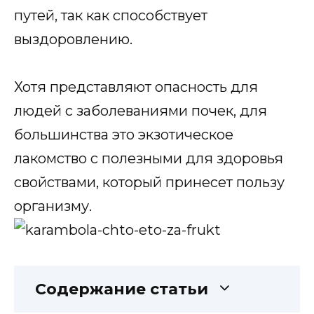
путей, так как способствует
выздоровлению.
Хотя представляют опасность для
людей с заболеваниями почек, для
большинства это экзотическое
лакомство с полезными для здоровья
свойствами, который принесет пользу
организму.
Содержание статьи