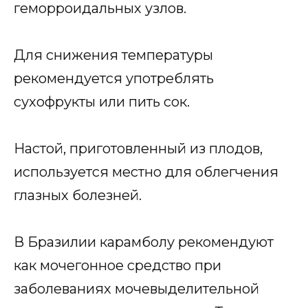
геморроидальных узлов.
Для снижения температуры
рекомендуется употреблять
сухофрукты или пить сок.
Настой, приготовленный из плодов,
используется местно для облегчения
глазных болезней.
В Бразилии карамболу рекомендуют
как мочегонное средство при
заболеваниях мочевыделительной