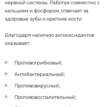
нервной системы. Работая совместно с
кальцием и фосфором, отвечает за
здоровые зубы и крепкие кости.
Благодаря наличию антиоксидантов
оказывает:
Противогрибковый;
Антибактериальный;
Противовирусный;
Противовоспалительный;