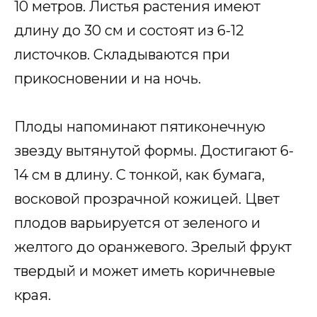
10 метров. Листья растения имеют
длину до 30 см и состоят из 6-12
листочков. Складываются при
прикосновении и на ночь.
Плоды напоминают пятиконечную
звезду вытянутой формы. Достигают 6-
14 см в длину. С тонкой, как бумага,
восковой прозрачной кожицей. Цвет
плодов варьируется от зеленого и
желтого до оранжевого. Зрелый фрукт
твердый и может иметь коричневые
края.