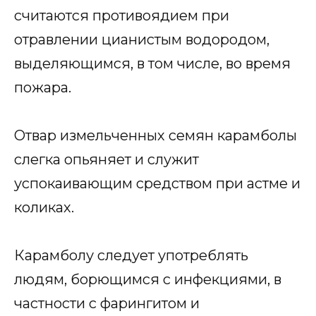
считаются противоядием при
отравлении цианистым водородом,
выделяющимся, в том числе, во время
пожара.
Отвар измельченных семян карамболы
слегка опьяняет и служит
успокаивающим средством при астме и
коликах.
Карамболу следует употреблять
людям, борющимся с инфекциями, в
частности с фарингитом и