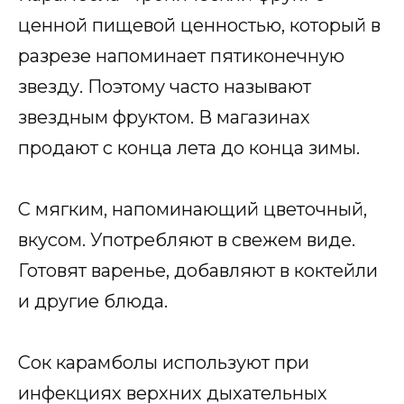
ценной пищевой ценностью, который в
разрезе напоминает пятиконечную
звезду. Поэтому часто называют
звездным фруктом. В магазинах
продают с конца лета до конца зимы.
С мягким, напоминающий цветочный,
вкусом. Употребляют в свежем виде.
Готовят варенье, добавляют в коктейли
и другие блюда.
Сок карамболы используют при
инфекциях верхних дыхательных