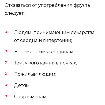
Отказаться от употребления фрукта
следует:
Людям, принимающим лекарства
от сердца и гипертонии;
Беременным женщинам;
Тем, у кого камни в почках;
Пожилым людям;
Детям;
Спортсменам.