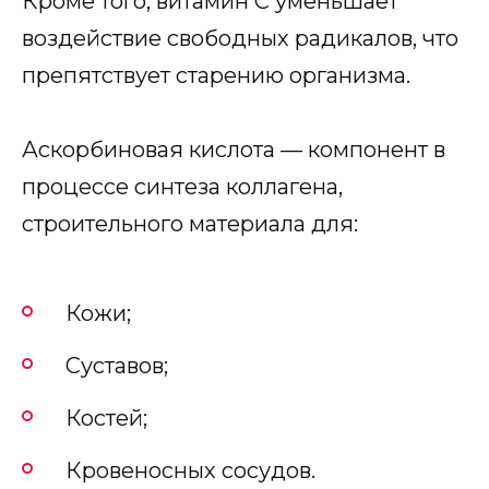
Кроме того, витамин С уменьшает
воздействие свободных радикалов, что
препятствует старению организма.
Аскорбиновая кислота — компонент в
процессе синтеза коллагена,
строительного материала для:
Кожи;
Суставов;
Костей;
Кровеносных сосудов.