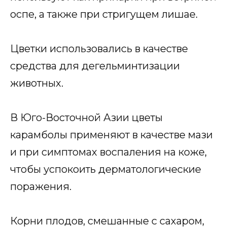
оспе, а также при стригущем лишае.
Цветки использовались в качестве
средства для дегельминтизации
животных.
В Юго-Восточной Азии цветы
карамболы применяют в качестве мази
и при симптомах воспаления на коже,
чтобы успокоить дерматологические
поражения.
Корни плодов, смешанные с сахаром,