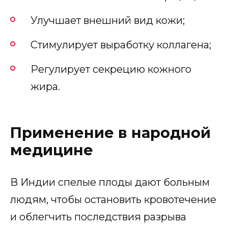
Улучшает внешний вид кожи;
Стимулирует выработку коллагена;
Регулирует секрецию кожного
жира.
Применение в народной
медицине
В Индии спелые плоды дают больным
людям, чтобы остановить кровотечение
и облегчить последствия разрыва