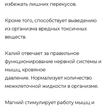
избежать лишних перекусов.
Кроме того, способствует выведению
из организма вредных токсичных
веществ.
Калий отвечает за правильное
функционирование нервной системы и
мышц, кровяное
давление. Нормализует количество
межклеточной жидкости в организме.
Магний стимулирует работу мышц и