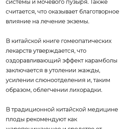
системы и мочевого пузыря. Также
считается, что оказывает благотворное
влияние на лечение экземы.
В китайской книге гомеопатических
лекарств утверждается, что
оздоравливающий эффект карамболы
заключается в утолении жажды,
усилении слюноотделения и, таким
образом, облегчении лихорадки.
В традиционной китайской медицине
плоды рекомендуют как
жаропонижающее и средство от