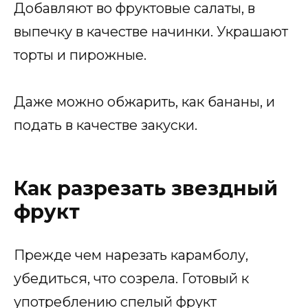
Добавляют во фруктовые салаты, в
выпечку в качестве начинки. Украшают
торты и пирожные.
Даже можно обжарить, как бананы, и
подать в качестве закуски.
Как разрезать звездный
фрукт
Прежде чем нарезать карамболу,
убедиться, что созрела. Готовый к
употреблению спелый фрукт