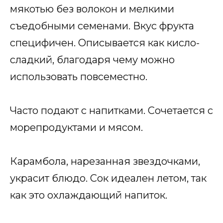
мякотью без волокон и мелкими
съедобными семенами. Вкус фрукта
специфичен. Описывается как кисло-
сладкий, благодаря чему можно
использовать повсеместно.
Часто подают с напитками. Сочетается с
морепродуктами и мясом.
Карамбола, нарезанная звездочками,
украсит блюдо. Сок идеален летом, так
как это охлаждающий напиток.