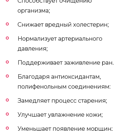
Способствует очищению
организма;
Снижает вредный холестерин;
Нормализует артериального
давления;
Поддерживает заживление ран.
Благодаря антиоксидантам,
полифенольным соединениям:
Замедляет процесс старения;
Улучшает увлажнение кожи;
Уменьшает появление морщин;