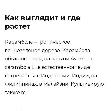
Как выглядит и где
растет
Карамбола – тропическое
вечнозеленое дерево. Карамбола
обыкновенная, на латыни Averrhoa
carambola L., в естественном виде
встречается в Индонезии, Индии, на
Филиппинах, в Малайзии. Культивируют
также в: