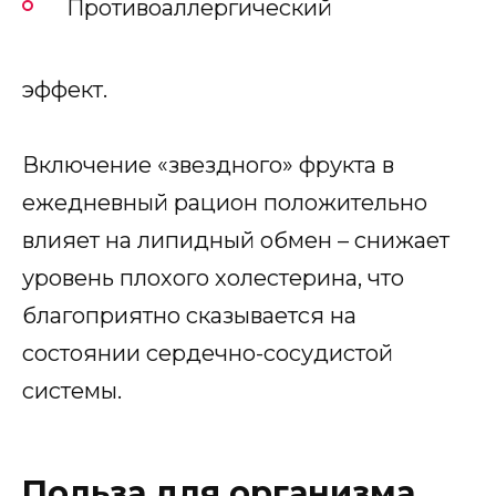
Противоаллергический
эффект.
Включение «звездного» фрукта в
ежедневный рацион положительно
влияет на липидный обмен – снижает
уровень плохого холестерина, что
благоприятно сказывается на
состоянии сердечно-сосудистой
системы.
Польза для организма