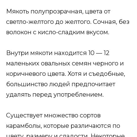
Мякоть полупрозрачная, цвета от
светло-желтого до желтого. Сочная, без
волокон с кисло-сладким вкусом.
Внутри мякоти находится 10 — 12
маленьких овальных семян черного и
коричневого цвета. Хотя и съедобные,
большинство людей предпочитает
удалять перед употреблением.
Существует множество сортов
карамболы, которые различаются по
цвету, размеру и сладости. Некоторые