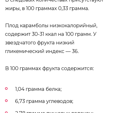
жиры, в 100 граммах 0,33 грамма.
Плод карамболы низкокалорийный,
содержит 30-31 ккал на 100 грамм. У
звездчатого фрукта низкий
гликемический индекс — 36.
В 100 граммах фрукта содержится:
1,04 грамма белка;
6,73 грамма углеводов;