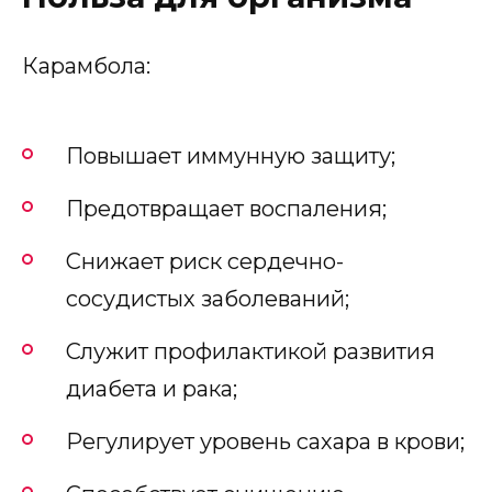
Карамбола:
Повышает иммунную защиту;
Предотвращает воспаления;
Снижает риск сердечно-
сосудистых заболеваний;
Служит профилактикой развития
диабета и рака;
Регулирует уровень сахара в крови;