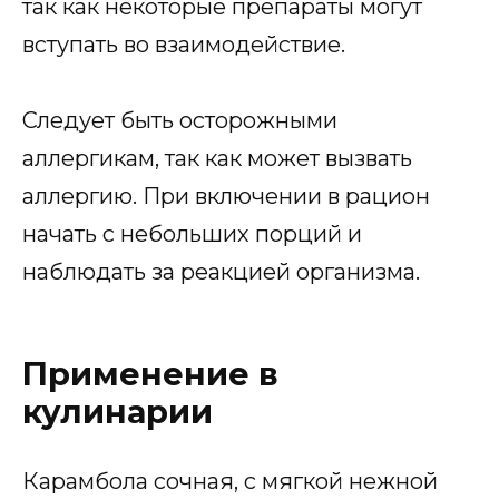
так как некоторые препараты могут
вступать во взаимодействие.
Следует быть осторожными
аллергикам, так как может вызвать
аллергию. При включении в рацион
начать с небольших порций и
наблюдать за реакцией организма.
Применение в
кулинарии
Карамбола сочная, с мягкой нежной