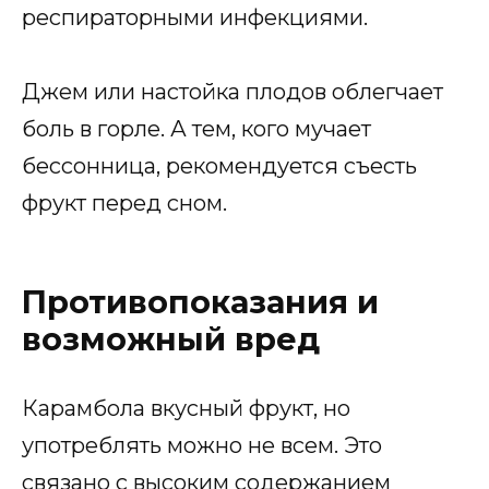
респираторными инфекциями.
Джем или настойка плодов облегчает
боль в горле. А тем, кого мучает
бессонница, рекомендуется съесть
фрукт перед сном.
Противопоказания и
возможный вред
Карамбола вкусный фрукт, но
употреблять можно не всем. Это
связано с высоким содержанием