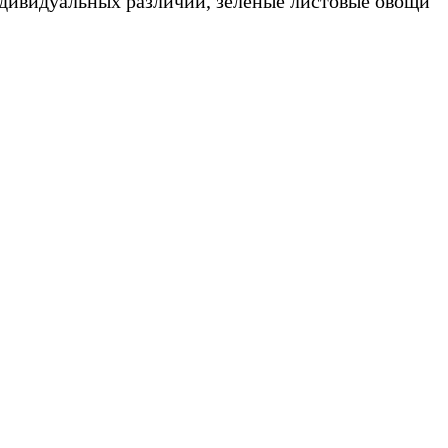
индивидуальных различий, зеленые листовые овощи