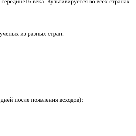
 середине16 века. Культивируется во всех странах.
ученых из разных стран.
дней после появления всходов);