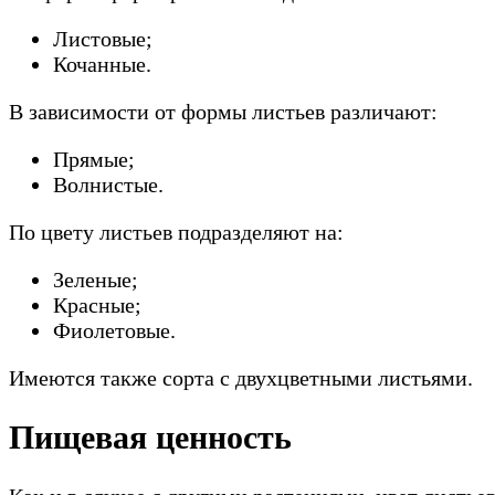
Листовые;
Кочанные.
В зависимости от формы листьев различают:
Прямые;
Волнистые.
По цвету листьев подразделяют на:
Зеленые;
Красные;
Фиолетовые.
Имеются также сорта с двухцветными листьями.
Пищевая ценность