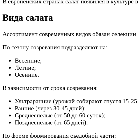
В европейских странах салат появился в культуре в
Вида салата
Ассортимент современных видов обязан селекции 
По сезону созревания подразделяют на:
Весенние;
Летние;
Осенние.
В зависимости от срока созревания:
Ультраранние (урожай собирают спустя 15-25 
Ранние (через 30-45 дней);
Среднеспелые (от 50 до 60 суток);
Позднеспелые (от 65 дней).
По форме формирования съедобной части: