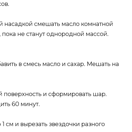
ов.
й насадкой смешать масло комнатной
, пока не станут однородной массой.
бавить в смесь масло и сахар. Мешать на
 поверхность и сформировать шар.
ить 60 минут.
 1 см и вырезать звездочки разного