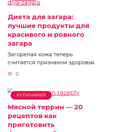
Диета для загара:
лучшие продукты для
красивого и ровного
загара
Загорелая кожа теперь
считается признаком здоровья.
0
КУЛИНАРИЯ
Мясной террин — 20
рецептов как
приготовить