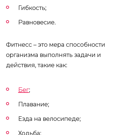
Гибкость;
Равновесие.
Фитнесс – это мера способности
организма выполнять задачи и
действия, такие как:
Бег
;
Плавание;
Езда на велосипеде;
Ходьба;