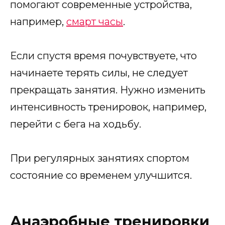
помогают современные устройства,
например,
смарт часы
.
Если спустя время почувствуете, что
начинаете терять силы, не следует
прекращать занятия. Нужно изменить
интенсивность тренировок, например,
перейти с бега на ходьбу.
При регулярных занятиях спортом
состояние со временем улучшится.
Анаэробные тренировки