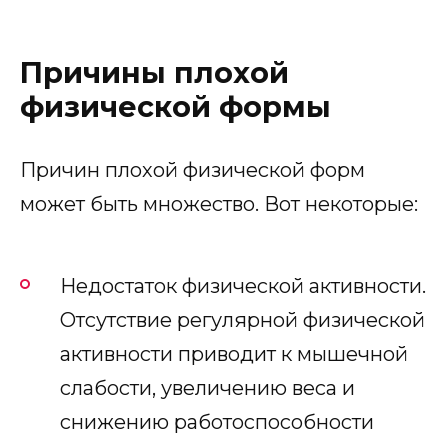
Причины плохой
физической формы
Причин плохой физической форм
может быть множество. Вот некоторые:
Недостаток физической активности.
Отсутствие регулярной физической
активности приводит к мышечной
слабости, увеличению веса и
снижению работоспособности