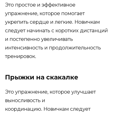
Это простое и эффективное
упражнение, которое помогает
укрепить сердце и легкие. Новичкам
следует начинать с коротких дистанций
и постепенно увеличивать
интенсивность и продолжительность
тренировок.
Прыжки на скакалке
Это упражнение, которое улучшает
выносливость и
координацию. Новичкам следует