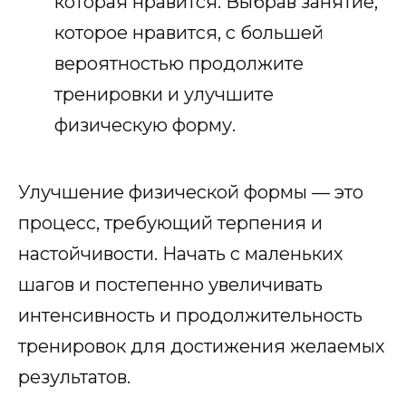
которая нравится. Выбрав занятие,
которое нравится, с большей
вероятностью продолжите
тренировки и улучшите
физическую форму.
Улучшение физической формы — это
процесс, требующий терпения и
настойчивости. Начать с маленьких
шагов и постепенно увеличивать
интенсивность и продолжительность
тренировок для достижения желаемых
результатов.