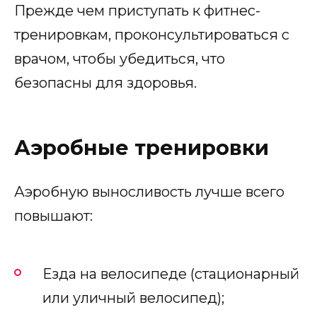
Прежде чем приступать к фитнес-
тренировкам, проконсультироваться с
врачом, чтобы убедиться, что
безопасны для здоровья.
Аэробные тренировки
Аэробную выносливость лучше всего
повышают:
Езда на велосипеде (стационарный
или уличный велосипед);