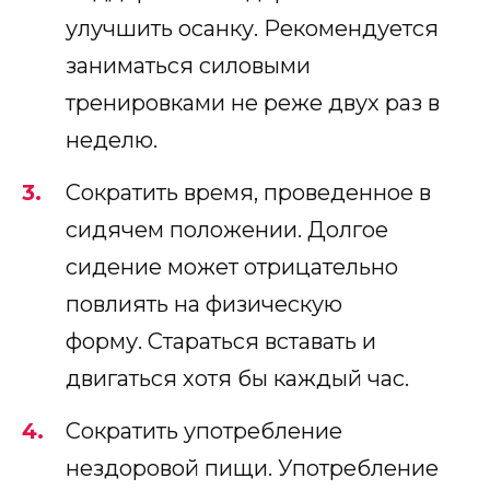
улучшить осанку. Рекомендуется
заниматься силовыми
тренировками не реже двух раз в
неделю.
Сократить время, проведенное в
сидячем положении. Долгое
сидение может отрицательно
повлиять на физическую
форму. Стараться вставать и
двигаться хотя бы каждый час.
Сократить употребление
нездоровой пищи. Употребление