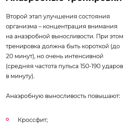
Второй этап улучшения состояния
организма – концентрация внимания
на анаэробной выносливости. При этом
тренировка должна быть короткой (до
20 минут), но очень интенсивной
(средняя частота пульса 150-190 ударов
в минуту).
Анаэробную выносливость повышают:
Кроссфит;