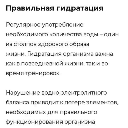
Правильная гидратация
Регулярное употребление
необходимого количества воды – один
из столпов здорового образа
жизни. Гидратация организма важна
как в повседневной жизни, так и во
время тренировок.
Нарушение водно-электролитного
баланса приводит к потере элементов,
необходимых для правильного
функционирования организма