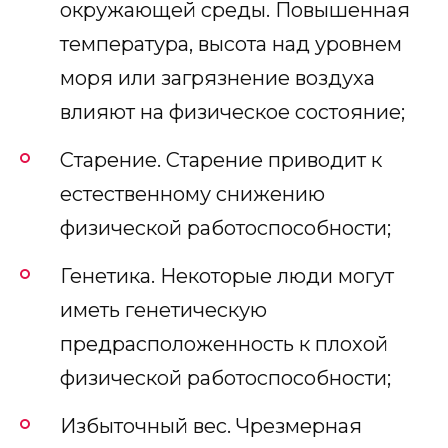
окружающей среды. Повышенная
температура, высота над уровнем
моря или загрязнение воздуха
влияют на физическое состояние;
Старение. Старение приводит к
естественному снижению
физической работоспособности;
Генетика. Некоторые люди могут
иметь генетическую
предрасположенность к плохой
физической работоспособности;
Избыточный вес. Чрезмерная