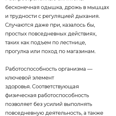
бесконечная одышка, дрожь в мышцах
и трудности с регуляцией дыхания.
Случаются даже при, казалось бы,
простых повседневных действиях,
таких как подъем по лестнице,
прогулка или поход по магазинам.
Работоспособность организма —
ключевой элемент
здоровья. Соответствующая
физическая работоспособность
позволяет без усилий выполнять
повседневную деятельность, а также