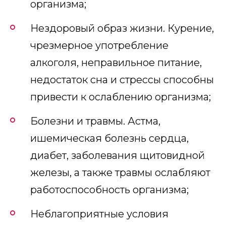
организма;
Нездоровый образ жизни. Курение,
чрезмерное употребление
алкоголя, неправильное питание,
недостаток сна и стрессы способны
привести к ослаблению организма;
Болезни и травмы. Астма,
ишемическая болезнь сердца,
диабет, заболевания щитовидной
железы, а также травмы ослабляют
работоспособность организма;
Неблагоприятные условия