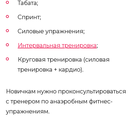
Табата;
Спринт;
Силовые упражнения;
Интервальная тренировка
;
Круговая тренировка (силовая
тренировка + кардио).
Новичкам нужно проконсультироваться
с тренером по анаэробным фитнес-
упражнениям.