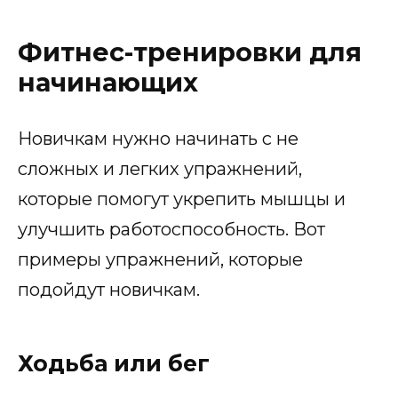
Фитнес-тренировки для
начинающих
Новичкам нужно начинать с не
сложных и легких упражнений,
которые помогут укрепить мышцы и
улучшить работоспособность. Вот
примеры упражнений, которые
подойдут новичкам.
Ходьба или бег