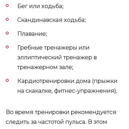
Бег или ходьба;
Скандинавская ходьба;
Плавание;
Гребные тренажеры или
эллиптический тренажер в
тренажерном зале;
Кардиотренировки дома (прыжки
на скакалке, фитнес-упражнения).
Во время тренировки рекомендуется
следить за частотой пульса. В этом