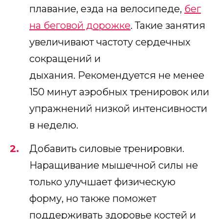
плавание, езда на велосипеде,
бег
на беговой дорожке
. Такие занятия
увеличивают частоту сердечных
сокращений и
дыхания. Рекомендуется не менее
150 минут аэробных тренировок или
упражнений низкой интенсивности
в неделю.
Добавить силовые тренировки.
Наращивание мышечной силы не
только улучшает физическую
форму, но также поможет
поддерживать здоровье костей и