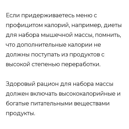
Если придерживаетесь меню с
профицитом калорий, например, диеты
для набора мышечной массы, помнить,
что дополнительные калории не
должны поступать из продуктов с
высокой степенью переработки.
Здоровый рацион для набора массы
должен включать высококалорийные и
богатые питательными веществами
продукты.