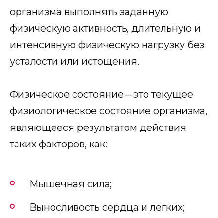
организма выполнять заданную
физическую активность, длительную и
интенсивную физическую нагрузку без
усталости или истощения.
Физическое состояние – это текущее
физиологическое состояние организма,
являющееся результатом действия
таких факторов, как:
Мышечная сила;
Выносливость сердца и легких;