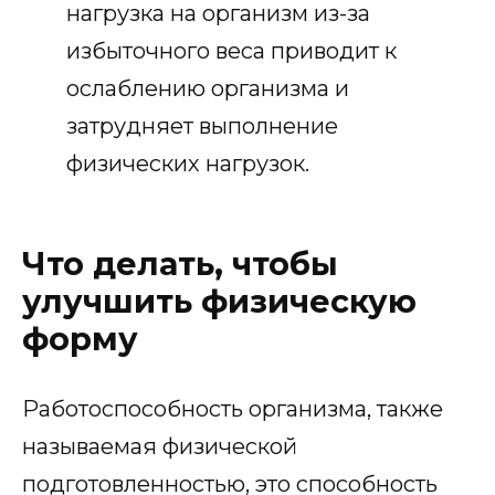
нагрузка на организм из-за
избыточного веса приводит к
ослаблению организма и
затрудняет выполнение
физических нагрузок.
Что делать, чтобы
улучшить физическую
форму
Работоспособность организма, также
называемая физической
подготовленностью, это способность