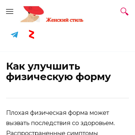
Skip
to
content
Как улучшить
физическую форму
Плохая физическая форма может
вызвать последствия со здоровьем.
Распространенные симптомы