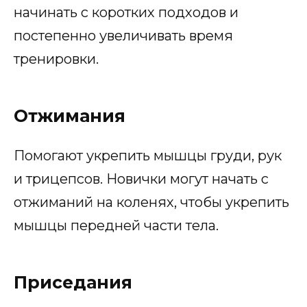
начинать с коротких подходов и
постепенно увеличивать время
тренировки.
Отжимания
Помогают укрепить мышцы груди, рук
и трицепсов. Новички могут начать с
отжиманий на коленях, чтобы укрепить
мышцы передней части тела.
Приседания