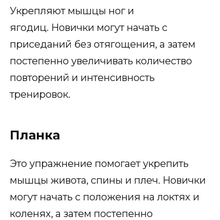
Укрепляют мышцы ног и
ягодиц. Новички могут начать с
приседаний без отягощения, а затем
постепенно увеличивать количество
повторений и интенсивность
тренировок.
Планка
Это упражнение помогает укрепить
мышцы живота, спины и плеч. Новички
могут начать с положения на локтях и
коленях, а затем постепенно