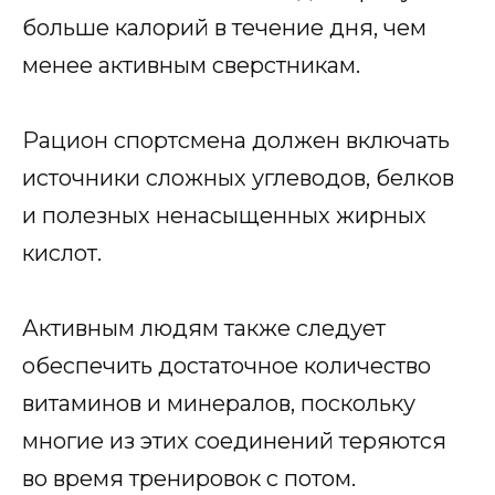
больше калорий в течение дня, чем
менее активным сверстникам.
Рацион спортсмена должен включать
источники сложных углеводов, белков
и полезных ненасыщенных жирных
кислот.
Активным людям также следует
обеспечить достаточное количество
витаминов и минералов, поскольку
многие из этих соединений теряются
во время тренировок с потом.