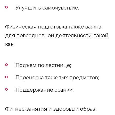
Улучшить самочувствие.
Физическая подготовка также важна
для повседневной деятельности, такой
как:
Подъем по лестнице;
Переноска тяжелых предметов;
Поддержание осанки.
Фитнес-занятия и здоровый образ