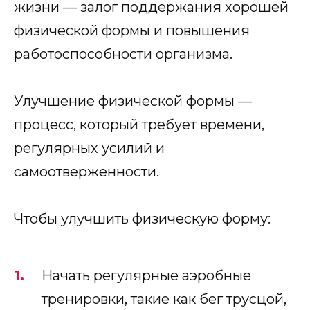
жизни — залог поддержания хорошей
физической формы и повышения
работоспособности организма.
Улучшение физической формы —
процесс, который требует времени,
регулярных усилий и
самоотверженности.
Чтобы улучшить физическую форму:
Начать регулярные аэробные
тренировки, такие как бег трусцой,