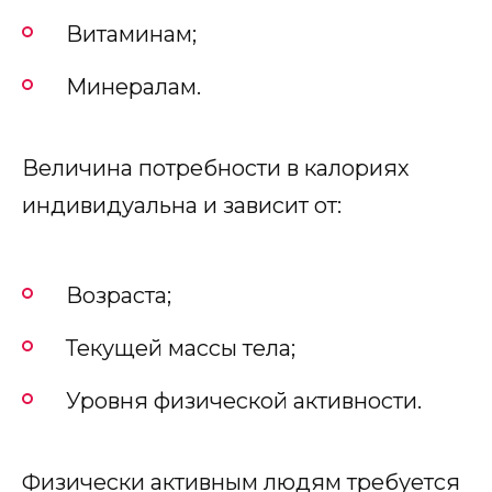
Витаминам;
Минералам.
Величина потребности в калориях
индивидуальна и зависит от:
Возраста;
Текущей массы тела;
Уровня физической активности.
Физически активным людям требуется